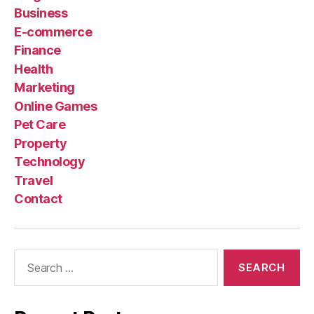
Business
E-commerce
Finance
Health
Marketing
Online Games
Pet Care
Property
Technology
Travel
Contact
Search
for: