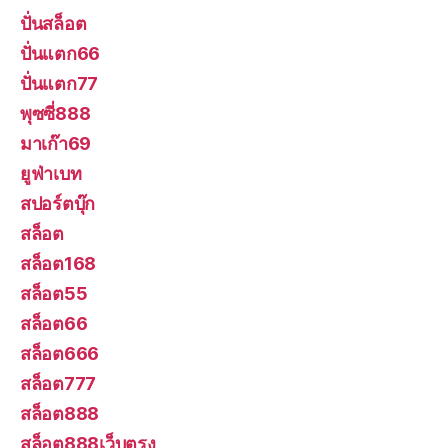
ปั่นสล็อต
ปั่นแตก66
ปั่นแตก77
พุซซี่888
มาเก๊า69
ยูฟ่าเบท
สปอร์ตบุ๊ก
สล็อต
สล็อต168
สล็อต55
สล็อต66
สล็อต666
สล็อต777
สล็อต888
สล็อต888เว็บตรง