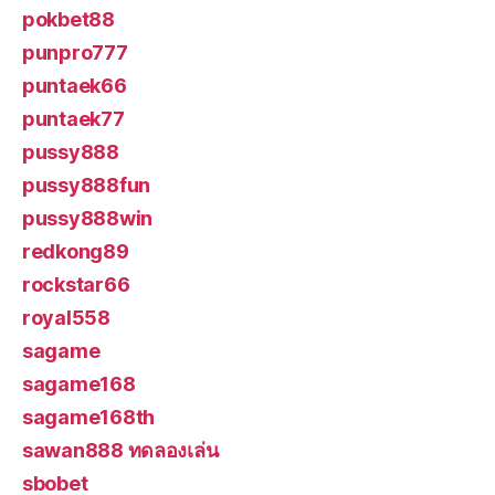
pokbet88
punpro777
puntaek66
puntaek77
pussy888
pussy888fun
pussy888win
redkong89
rockstar66
royal558
sagame
sagame168
sagame168th
sawan888 ทดลองเล่น
sbobet