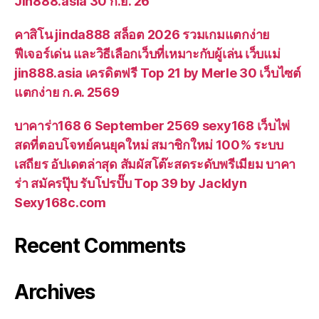
Jin888.asia 30 ก.ย. 26
คาสิโน jinda888 สล็อต 2026 รวมเกมแตกง่าย
ฟีเจอร์เด่น และวิธีเลือกเว็บที่เหมาะกับผู้เล่น เว็บแม่
jin888.asia เครดิตฟรี Top 21 by Merle 30 เว็บไซต์
แตกง่าย ก.ค. 2569
บาคาร่า168 6 September 2569 sexy168 เว็บไพ่
สดที่ตอบโจทย์คนยุคใหม่ สมาชิกใหม่ 100% ระบบ
เสถียร อัปเดตล่าสุด สัมผัสโต๊ะสดระดับพรีเมียม บาคา
ร่า สมัครปุ๊บ รับโปรปั๊บ Top 39 by Jacklyn
Sexy168c.com
Recent Comments
Archives