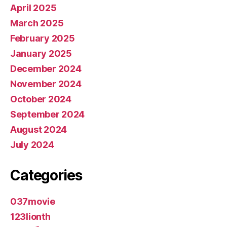
April 2025
March 2025
February 2025
January 2025
December 2024
November 2024
October 2024
September 2024
August 2024
July 2024
Categories
037movie
123lionth