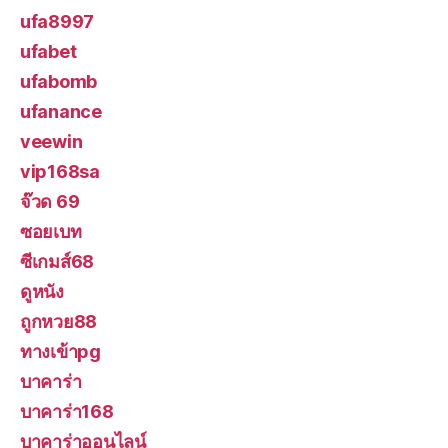
ufa8997
ufabet
ufabomb
ufanance
veewin
vip168sa
จ๊วด 69
ซอยเบท
ซีเกมส์68
ดูหนัง
ถูกหวย88
ทางเข้าpg
บาคาร่า
บาคาร่า168
บาคาร่าออนไลน์