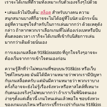
เราจะได้เกมที่ดีรวมทั้งเหมาะกับตัวเองจริงๆไปด้วย
• เล่นแล้วไม่บีบคั้น:
สล็อต
สำหรับบางคน ความ
สนุกสนานบางทีก็อาจจะไม่ได้อยู่ที่โบนัส แม้กระนั้น
อยู่ที่ความสุขใจสำหรับในการเล่นมากกว่า ด้วยเหตุดัง
กล่าว ถ้าหากพวกเราเลือกเกมที่ไม่ต้องเร่งเบทหรือบีบ
คั้นตลอดเวลา เราก็จะได้เกมที่เข้ากับนิสัยการเล่น
มากกว่าเดิมด้วยนั่นเอง
การเจอเกมสล็อต 918kissauto ที่ถูกใจจริงๆอาจจะ
ต้องเริ่มจากการเข้าใจตนเองก่อน
ความรู้สึกที่ว่าไม่พบเกมที่ชอบบน 918kiss หรือเว็บ
ไซต์ไหนๆเลย มันมิได้มีความหมายว่าพวกเรามีปัญหา
กับเกมสล็อตครับ แต่มันมีความหมายว่า พวกเราบาง
ครั้งก็อาจจะยังไม่รู้เรื่องจังหวะหรือหาสไตล์ที่เหมาะ
กับตนเองจริงๆไม่พบมากกว่า ถ้าเราเริ่มพินิจตนเอง
ง่ายๆตั้งแต่เดี๋ยวนี้ เกมไหนเล่นแล้วพอใจ ชอบจังหวะ
ของเกมแบบไหน หรือกระปรี้กระเปร่ากับเกม 918kiss