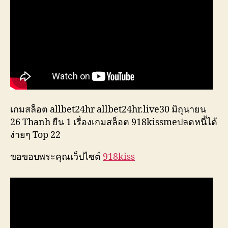
เกมสล็อต allbet24hr allbet24hr.live30 มิถุนายน
26 Thanh ยืน 1 เรื่องเกมสล็อต 918kissmeปลดหนี้ได้
ง่ายๆ Top 22
ขอขอบพระคุณเว็ปไซต์
918kiss