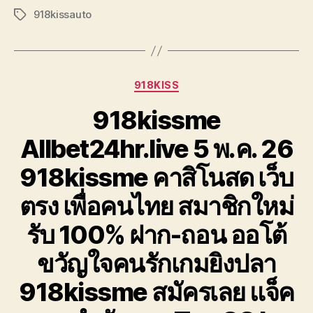
918kissauto
Tags
Categories
918KISS
918kissme
Allbet24hr.live 5 พ.ค. 26
918kissme คาสิโนสด เว็บ
ตรง เพื่อคนไทย สมาชิกใหม่
รับ 100% ฝาก-ถอน ออโต้
ขวัญใจคนรักเกมยิงปลา
918kissme สมัครเลย แจ็ค