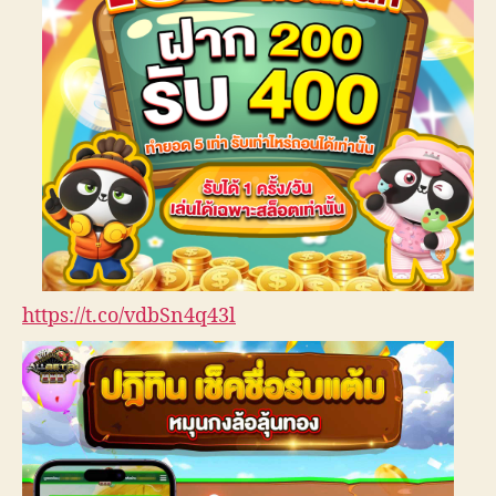
https://t.co/vdbSn4q43l