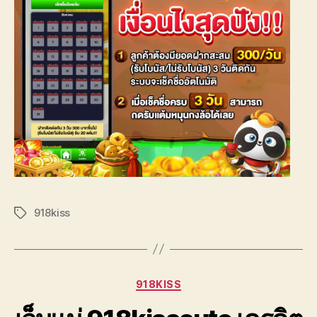
918kiss
Tags
Categories
918KISS