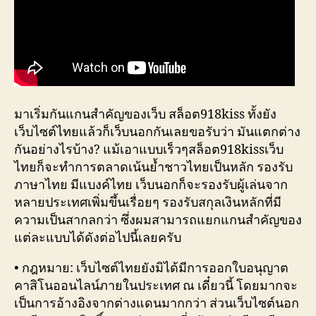
มาเริ่มกันแกนสำคัญของเว็บ สล็อต918kiss ทั้งยัง
เว็บไซต์ไทยแล้วก็เว็บนอกกันเลยขอรับว่า มันแตกต่าง
กันอย่างไรบ้าง? แม้เอาแบบเร็วๆสล็อต918kissเว็บ
ไทยก็จะทำการตลาดเน้นย้ำชาวไทยเป็นหลัก รองรับ
ภาษาไทย มีแบงค์ไทย เว็บนอกก็จะรองรับผู้เล่นจาก
หลายประเทศเพิ่มขึ้นเรื่อยๆ รองรับสกุลเงินหลักที่มี
ความเป็นสากลกว่า ซึ่งผมสามารถแยกแกนสำคัญของ
แต่ละแบบได้ดังต่อไปนี้เลยครับ
• กฎหมาย: เว็บไซต์ไทยยังมิได้มีการออกใบอนุญาต
คาสิโนออนไลน์ภายในประเทศ ณ เดี๋ยวนี้ โดยมากจะ
เป็นการอ้างอิงจากต่างแดนมากกว่า ส่วนเว็บไซต์นอก