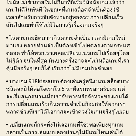
โบนัสไม่เข้าภายในไม่กี่นาทีก็เริ่มวินิจฉัยเกมแล้วว่า
เกมไม่ดีในทันที ในขณะที่เกมสล็อตจำเป็นต้องใช้
เวลาสำหรับการจับจังหวะอยู่พอควร การเปลี่ยนเร็ว
เกินไปเลยทำให้ไม่มีโอกาสรู้เรื่องเกมจริงๆ
• ไล่ตามเกมฮิตมากเกินความจำเป็น: เวลามีเกมใหม่
มาแรง หลายท่านจำเป็นต้องเข้าไปทดลองตามกระแส
ตลอด ทำให้พวกเราเผลอเปลี่ยนแนวเกมไปเรื่อยๆโดย
ไม่รู้ตัว จนในที่สุด มันบางครั้งอาจจะไม่เหลือเกมที่เรา
คุ้นมือจริงๆเลยก็ได้ เรียกว่าไม่มีเกมประจำเลย
• บางเกม 918kissauto ต้องเล่นครู่หนึ่ง: เกมสล็อตบาง
ชนิดจะมิได้ล่อใจเราใน 5 นาทีแรกหรอกครับผม แต่
จะเริ่มสนุกสนานเมื่อเราจับทางหรือจังหวะของเกมได้
การเปลี่ยนเกมเร็วเกินความจำเป็นก็จะก่อให้พวกเรา
พลาดช่วงที่เราได้โอกาสจะเข้าดวงใจเกมจริงๆไปเลย
• เปลี่ยนเกมถี่กระทั่งไม่เจอเกมที่ใช่: พอเพียงทุกเกม
กลายเป็นการเล่นแบบลองผ่านๆไม่มีเกมไหนเล่นได้