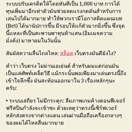
ระบบปรับเครดิตให้โดยทันทีเป็น 1,000 บาท การได้
ทุนเพิ่มมาอีกเท่าตัวมันช่วยลดแรงกดดันสำหรับการ
เล่นไปได้มากมาย ทำให้พวกเรามีโอกาสคิดแผนเบท
(Bet) ได้นานัปการขึ้น มีรอบให้แก้ตัวมากยิ่งขึ้น ซึ่งจุด
นี้แหละที่เป็นสะพานพาทุนห้าแสน (อิมเมจความ
มั่งคั่ง) มาหาผมในวันนั้น
สัมผัสความลื่นไถลไหล:
สล็อต
เว็บตรงมันดียังไง?
คำว่า เว็บตรง ไม่ผ่านเอเย่นต์ สำหรับผมแต่ก่อนมัน
เป็นแค่ศัพท์เคล็ดวิธี แม้กระนั้นพอเพียงมาเล่นตรงนี้ถึง
เข้าใจลึกซึ้ง มันสะท้อนออกมาใน 3 เรื่องหลักๆนะ
ครับ:
• ระบบเสถียร ไม่มีกระตุก: ลืมภาพเกมค้างตอนฟีเจอร์
ฟรีสปินกำลังจะเข้าซะ ด้วยเหตุว่าตรงนี้เซิร์ฟเวอร์
หลักส่งตรงจากต่างแดน เล่นผ่านมือถือเครื่องกลางๆ
ของผมได้ไหลลื่นมากมาย