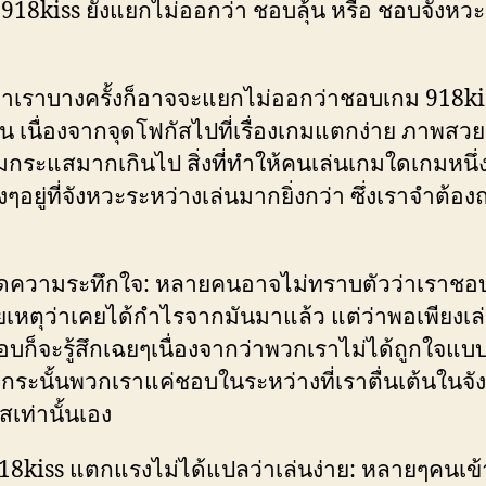
 918kiss ยังแยกไม่ออกว่า ชอบลุ้น หรือ ชอบจังหว
าเราบางครั้งก็อาจจะแยกไม่ออกว่าชอบเกม 918ki
 เนื่องจากจุดโฟกัสไปที่เรื่องเกมแตกง่าย ภาพสวย
มกระแสมากเกินไป สิ่งที่ทำให้คนเล่นเกมใดเกมหนึ่ง
ๆอยู่ที่จังหวะระหว่างเล่นมากยิ่งกว่า ซึ่งเราจำต้อ
ิดความระทึกใจ: หลายคนอาจไม่ทราบตัวว่าเราชอ
ยเหตุว่าเคยได้กำไรจากมันมาแล้ว แต่ว่าพอเพียงเล
บก็จะรู้สึกเฉยๆเนื่องจากว่าพวกเราไม่ได้ถูกใจแบ
้กระนั้นพวกเราแค่ชอบในระหว่างที่เราตื่นเต้นในจั
ัสเท่านั้นเอง
918kiss แตกแรงไม่ได้แปลว่าเล่นง่าย: หลายๆคนเข้