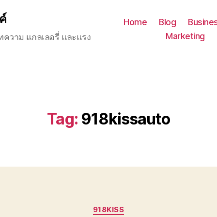
ค์
Home
Blog
Busine
Marketing
ีบทความ แกลเลอรี่ และแรง
Tag:
918kissauto
Categories
918KISS