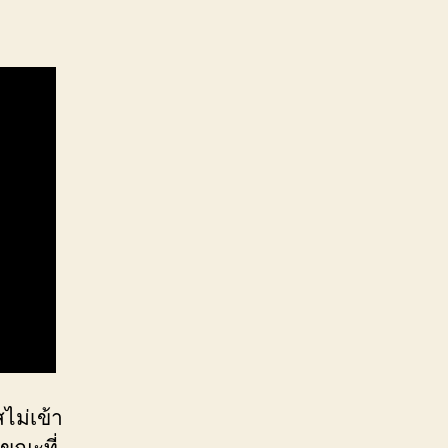
ไม่เข้า