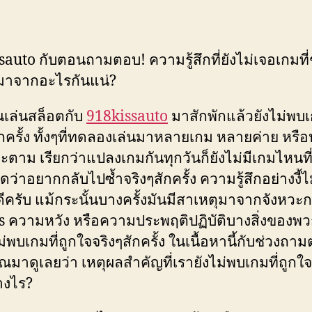
author
date
sauto กับตอนถามตอบ! ความรู้สึกที่ยังไม่เจอเกมที
มาจากอะไรกันแน่?
เล่นสล็อตกับ
918kissauto
มาสักพักแล้วยังไม่พบเ
ักครั้ง ทั้งๆที่ทดลองเล่นมาหลายเกม หลายค่าย หรื
ตาม เรียกว่าแปลงเกมกันทุกวันก็ยังไม่มีเกมไหนที่
ว่าอยากกลับไปซ้ำจริงๆสักครั้ง ความรู้สึกอย่างงี้ไม
ดีครับ แม้กระนั้นบางครั้งมันมีสาเหตุมาจากจังหวะก
s ความหวัง หรือความประพฤติปฏิบัติบางสิ่งของพวก
่พบเกมที่ถูกใจจริงๆสักครั้ง ในเนื้อหานี้กับช่วงถา
ณมาดูเลยว่า เหตุผลสำคัญที่เรายังไม่พบเกมที่ถูกใจ
างไร?