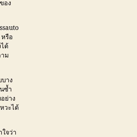
ะของ
ssauto
 หรือ
ได้
งถาม
บบาง
่นซ้ำ
บอย่าง
งหวะได้
าใจว่า