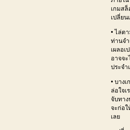
ภายในไม
เกมสล็
เปลี่ยน
• ไล่ต
ท่านจำ
เผลอเปล
อาจจะไม
ประจำ
• บางเก
ล่อใจเ
จับทาง
จะก่อใ
เลย