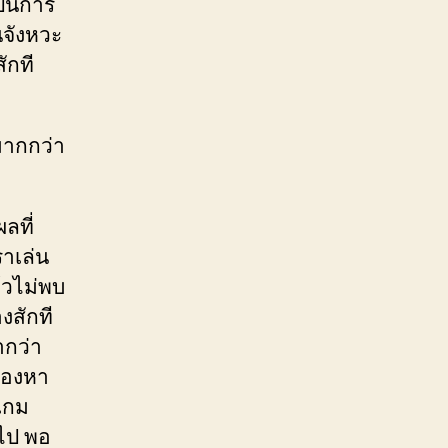
เป็นการ
นจังหวะ
ักที
มากกว่า
ผลที่
าเล่น
้วไม่พบ
างสักที
จากว่า
มองหา
เกม
ไป พอ