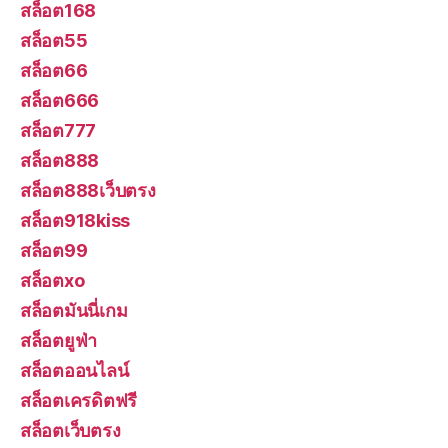
สล็อต168
สล็อต55
สล็อต66
สล็อต666
สล็อต777
สล็อต888
สล็อต888เว็บตรง
สล็อต918kiss
สล็อต99
สล็อตxo
สล็อตมันนี่เกม
สล็อตยูฟ่า
สล็อตออนไลน์
สล็อตเครดิตฟรี
สล็อตเว็บตรง