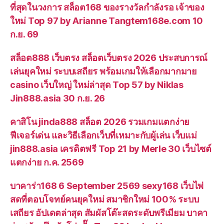
ที่สุดในวงการ สล็อต168 ของรางวัลกำลังรอ เจ้าของ
ใหม่ Top 97 by Arianne Tangtem168e.com 10
ก.ย. 69
สล็อต888 เว็บตรง สล็อตเว็บตรง 2026 ประสบการณ์
เล่นยุคใหม่ ระบบเสถียร พร้อมเกมให้เลือกมากมาย
casino เว็บใหญ่ ใหม่ล่าสุด Top 57 by Niklas
Jin888.asia 30 ก.ย. 26
คาสิโน jinda888 สล็อต 2026 รวมเกมแตกง่าย
ฟีเจอร์เด่น และวิธีเลือกเว็บที่เหมาะกับผู้เล่น เว็บแม่
jin888.asia เครดิตฟรี Top 21 by Merle 30 เว็บไซต์
แตกง่าย ก.ค. 2569
บาคาร่า168 6 September 2569 sexy168 เว็บไพ่
สดที่ตอบโจทย์คนยุคใหม่ สมาชิกใหม่ 100% ระบบ
เสถียร อัปเดตล่าสุด สัมผัสโต๊ะสดระดับพรีเมียม บาคา