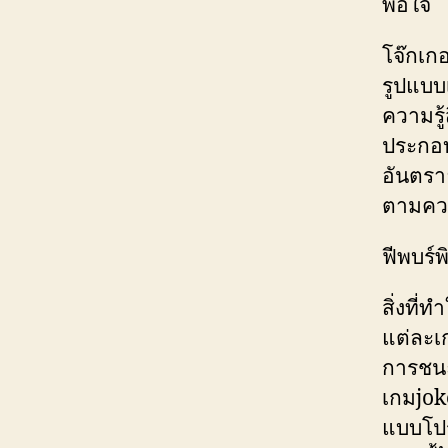
พอใจ
โจ๊กเก
รูปแบบเ
ความรู
ประกอบท
อันตรา
ตามควา
ฟีพบร์พ
สิ่งที่
แต่ละเ
การชนะ
เกมjok
แบบโปร