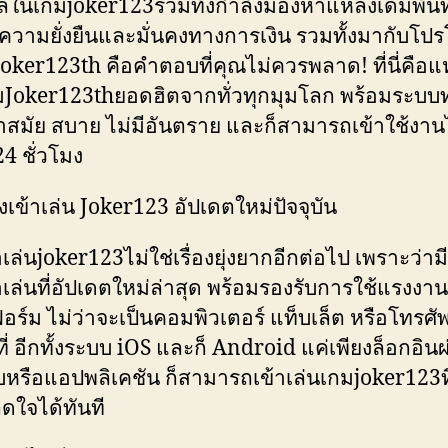
คล้ในเกมjoker123รวมทั้งกำลังมองหาแหล่งเดิมพันที
ีความยั่งยืนและมั่นคงทางการเงิน รวมทั้งมากับโปร
 joker123th คือคำตอบที่คุณไม่ควรพลาด! ที่นี่คือแ
Joker123thยอดฮิตจากทั่วทุกมุมโลก พร้อมระบบท
ล้ำสมัย สบาย ไม่มีอันตราย และก็สามารถเข้าใช้งาน
4 ชั่วโมง
เข้าเล่น Joker123 อัปเดตใหม่ปัจจุบัน
เล่นjoker123ไม่ใช่เรื่องยุ่งยากอีกต่อไป เพราะว่ามี
าเล่นที่อัปเดตใหม่ล่าสุด พร้อมรองรับการใช้แรงงาน
ร์ม ไม่ว่าจะเป็นคอมพิวเตอร์ แท็บเล็ต หรือโทรศัพ
ที่ อีกทั้งระบบ iOS และก็ Android แค่เพียงล็อกอิน
็บหรือแอปพลิเคชัน ก็สามารถเข้าเล่นเกมjoker123ท
ิดใจได้ทันที