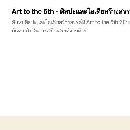
Art to the 5th - ศิลปะและไอเดียสร้างสรร
ค้นพบศิลปะและไอเดียสร้างสรรค์ที่ Art to the 5th ที่ม
บันดาลใจในการสร้างสรรค์งานศิลป์