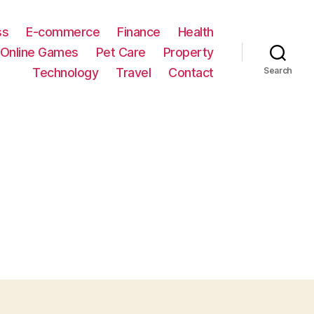
ss
E-commerce
Finance
Health
Online Games
Pet Care
Property
Technology
Travel
Contact
Search