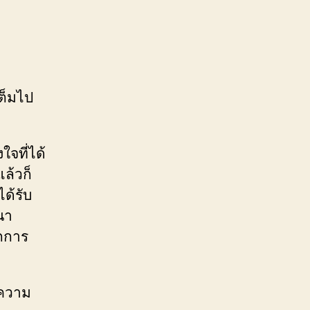
ต็มไป
จที่ได้
ล้วก็
ได้รับ
นา
ุกการ
กความ