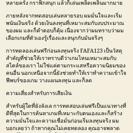
หลายครั้ง กราฟิกสนุก แล้วก็เล่นเพลิดเพลินมากมาย
ภายหลังจากทดสอบเล่นหลายรอบ ผมมั่นใจและเริ่ม
พนันเงินจริง ด้วยเงินลงทุนที่เหมาะสมกับงบประมาณ
ของผม และก็คำตอบก็คุ้ม เนื่องจากว่าผมทราบว่าผม
เลือกเกมที่ตัวเองรู้เรื่องและสนุกกับมันจริงๆ
การทดลองเล่นฟรีก่อนลงทุนจริง FAFA123 เป็นวัสดุ
สำคัญที่ช่วยให้เราทราบดีว่าเกมไหนเหมาะสมกับ
สไตล์ของเรา ไม่ใช่แค่ตามกระแสหรือความนิยมของ
คนอื่น นอกเหนือจากนี้ยังช่วยทำให้เราทำความเข้าใจ
ฟีพบร์ของเกม วางแผนลงทุน และก็ลด
ความเสี่ยงสำหรับการเสียเงิน
สำหรับผู้ใดที่ยังลังเล การทดสอบเล่นฟรีเป็นแนวทางที่
ดีที่สุดในการค้นหาเกมที่เหมาะกับตนเองและก็สร้าง
ความมั่นใจและความเชื่อมั่นก่อนเริ่มลงทุนจริง ผม
บอกเลยว่า ถ้าหากคุณไม่เคยทดลอง คุณอาจพลาด