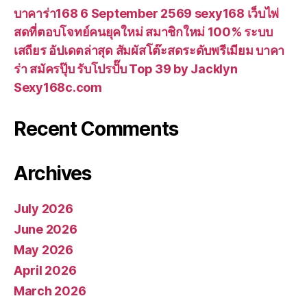
บาคาร่า168 6 September 2569 sexy168 เว็บไพ่
สดที่ตอบโจทย์คนยุคใหม่ สมาชิกใหม่ 100% ระบบ
เสถียร อัปเดตล่าสุด สัมผัสโต๊ะสดระดับพรีเมียม บาคา
ร่า สมัครปุ๊บ รับโปรปั๊บ Top 39 by Jacklyn
Sexy168c.com
Recent Comments
Archives
July 2026
June 2026
May 2026
April 2026
March 2026