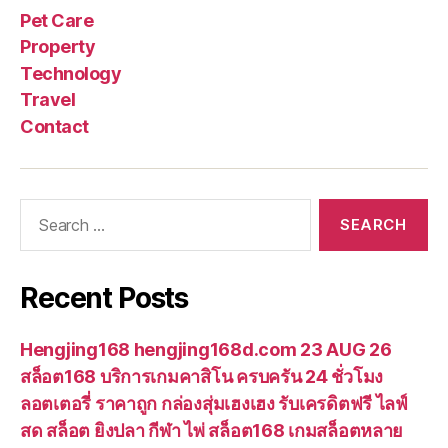
Pet Care
Property
Technology
Travel
Contact
Search
for:
Recent Posts
Hengjing168 hengjing168d.com 23 AUG 26
สล็อต168 บริการเกมคาสิโน ครบครัน 24 ชั่วโมง
ลอตเตอรี่ ราคาถูก กล่องสุ่มเฮงเฮง รับเครดิตฟรี ไลฟ์
สด สล็อต ยิงปลา กีฬา ไพ่ สล็อต168 เกมสล็อตหลาย