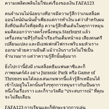
ความเพลิดเพลินไม่ใช่แค่เรื่องของเงิน FAFA123
คนจำนวนไม่น้อยบางทีอาจมีความรู้สึกว่าเกมสล็อต
ออนไลน์มันเน้นย้ำเพียงแค่การทำเงิน แต่ว่าสำหรับผม
สิ่งที่บันเทิงใจที่สุดคือ ความรู้สึกตื่นเต้นในทุกการหมุน
ผมคิดออกว่ากาลครั้งหนึ่งหมุน Starburst แล้ว
เครื่องหมายสีรุ้งกินน้ำเรียงกันเต็มหน้าจอ เสียงดนตรี
เปลี่ยนแปลง และมีเอฟเฟกต์ไฟกระพริบ ผมหัวเราะ
ออกมาด้วยความยินดี แม้ว่าเงินรางวัลไม่ใช่เป็น
จำนวนมาก แต่ว่าความรู้สึกนั้นคุ้มมาก
ยิ่งไปกว่านี้ยังมี เกมสล็อตธีมแฟนตาซีและก็
ภาพยนตร์ดัง อย่าง Jurassic Park หรือ Game of
Thrones ผมได้ลองเล่นเกมพวกนี้แล้วรู้สึกเหมือนได้
เข้าไปอยู่ในโลกนั้นจริงๆทุกการหมุนราวกับเป็นฉาก
หนึ่งในเรื่องราว และก็รางวัลคือ “ประสบการณ์” ที่คุณ
จะไม่ลืมเลือน
FAFA123 การเรียนและก็ทักษะจากการเล่น