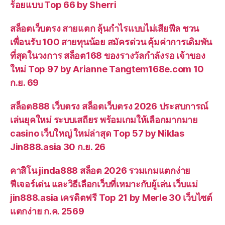
ร้อยแบบ Top 66 by Sherri
สล็อตเว็บตรง สายแตก ลุ้นกำไรแบบไม่เสียฟีล ชวน
เพื่อนรับ 100 สายทุนน้อย สมัครด่วน คุ้มค่าการเดิมพัน
ที่สุดในวงการ สล็อต168 ของรางวัลกำลังรอ เจ้าของ
ใหม่ Top 97 by Arianne Tangtem168e.com 10
ก.ย. 69
สล็อต888 เว็บตรง สล็อตเว็บตรง 2026 ประสบการณ์
เล่นยุคใหม่ ระบบเสถียร พร้อมเกมให้เลือกมากมาย
casino เว็บใหญ่ ใหม่ล่าสุด Top 57 by Niklas
Jin888.asia 30 ก.ย. 26
คาสิโน jinda888 สล็อต 2026 รวมเกมแตกง่าย
ฟีเจอร์เด่น และวิธีเลือกเว็บที่เหมาะกับผู้เล่น เว็บแม่
jin888.asia เครดิตฟรี Top 21 by Merle 30 เว็บไซต์
แตกง่าย ก.ค. 2569