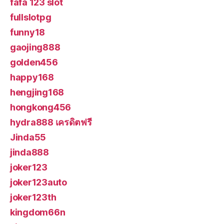
fafa 123 slot
fullslotpg
funny18
gaojing888
golden456
happy168
hengjing168
hongkong456
hydra888 เครดิตฟรี
Jinda55
jinda888
joker123
joker123auto
joker123th
kingdom66n