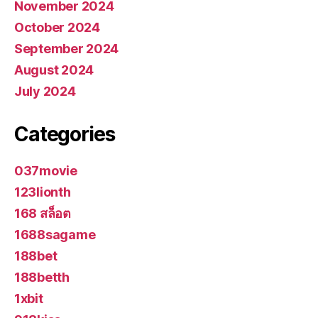
November 2024
October 2024
September 2024
August 2024
July 2024
Categories
037movie
123lionth
168 สล็อต
1688sagame
188bet
188betth
1xbit