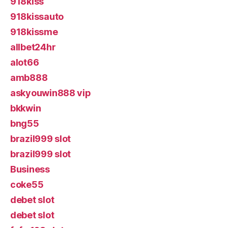
918kiss
918kissauto
918kissme
allbet24hr
alot66
amb888
askyouwin888 vip
bkkwin
bng55
brazil999 slot
brazil999 slot
Business
coke55
debet slot
debet slot