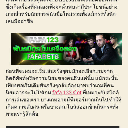
ซึ่งเกิดเรื่องที่ผมเองเพิ่งจะค้นพบว่ามีประโยชน์อย่าง
มากสำหรับนักการพนันมือใหม่รวมทั้งแม้กระทั้งนัก
เล่นมืออาชีพ
ก่อนที่จะผมจะเริ่มเล่นจริงๆผมมักจะเลือกเกมจาก
กิตติศัพท์หรือความนิยมของคนอื่นแค่นั้น แม้กระนั้น
เพียงพอเริ่มเดิมพันจริงๆกลับต้องมาพบว่าเกมที่คน
นิยมอาจจะไม่ใช่เกม
fafa 123 slot
ที่เหมาะกับสไตล์
การเล่นของเรา บางเกมอาจมีฟีเจอร์มากเกินไป ทำให้
เกิดความสับสน หรือบางเกมโบนัสออกช้าเกินกระทั่ง
พวกเรารู้สึกท้อ