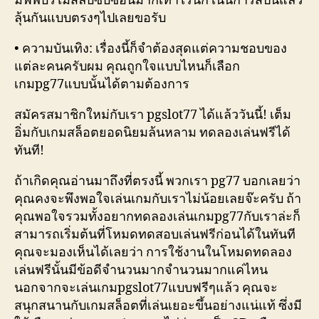
มีฟีพบร์ไม่สลับซับซ้อนมากเท่าไรนัก เน้นการสปินแล้ว
ลุ้นกันแบบตรงๆไปเลยขอรับ
• ความบันเทิง: เรื่องนี้ก็จำต้องสุดแต่ความชอบของ
แต่ละคนครับผม คุณถูกใจแบบไหนก็เลือก
เกมpg77แบบนั้นได้ตามต้องการ
สมัครสมาชิกใหม่กับเรา pgslot77 ได้แล้ววันนี้! เต็ม
อิ่มกับเกมสล็อตยอดนิยมล้นหลาม ทดลองเล่นฟรีได้
ทันที!
ถ้าเกิดคุณอ่านมาถึงที่ตรงนี้ พวกเรา pg77 บอกเลยว่า
คุณคงจะพึงพอใจเล่นเกมกับเราไม่น้อยเลยจ๊ะครับ ถ้า
คุณพอใจรวมทั้งอยากทดลองเล่นเกมpg77กับเราล่ะก็
สามารถเริ่มต้นที่โหมดทดสอบเล่นฟรีก่อนได้ในทันที
คุณจะมองเห็นได้เลยว่า การใช้งานในโหมดทดลอง
เล่นฟรีนั้นมีข้อดีจำนวนมากจำนวนมากแค่ไหน
นอกจากจะเล่นเกมpgslot77แบบฟรีๆแล้ว คุณจะ
สนุกสนานกับเกมสล็อตที่เล่นเยอะขึ้นอย่างแน่แท้ ซึ่งมี