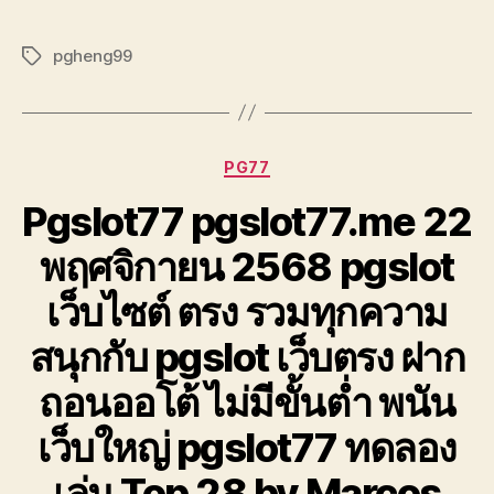
pgheng99
Tags
Categories
PG77
Pgslot77 pgslot77.me 22
พฤศจิกายน 2568 pgslot
เว็บไซต์ ตรง รวมทุกความ
สนุกกับ pgslot เว็บตรง ฝาก
ถอนออโต้ ไม่มีขั้นต่ำ พนัน
เว็บใหญ่ pgslot77 ทดลอง
เล่น Top 28 by Marcos