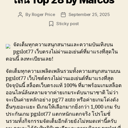
By
Roger Price
September 25, 2025
Post
Post
author
date
Sticky post
จัดเต็มทุกความสนุกสนานและความบันเทิงบน
pgslot77 เว็บตรงไม่ผ่านเอเย่นต์ที่มาแรงที่สุดใน
ตอนนี้ ลงทะเบียนเลย!
จัดเต็มทุกความเพลิดเพลินรวมทั้งความสนุกสนานบน
pgslot77 เว็บไซต์ตรงไม่ผ่านเอเย่นต์ที่มาแรงที่สุด
ปัจจุบันนี้ สล็อตเว็บตรงแท้ 100% ที่มาพร้อมเกมสล็อต
ออนไลน์ล้นหลามจากค่ายเกมระดับนานาชาติ ไม่ว่า
จะเป็นค่ายหลักอย่าง pg77 auto หรือค่ายเกมโด่งดัง
อื่นๆเยอะแยะ มีเกมให้เลือกมากยิ่งกว่า 1,000 เกม รับ
ประกันเกม pgslot77 แตกหนักแตกจริง โปรโมชั่
นรวมทั้งกิจกรรมจัดเต็มอีกด้วยยังไม่หมดเท่านี้ครับ