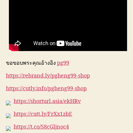
ขอขอบพระคุณอ้างอิง
pg99
https://rebrand.ly/pgheng99-shop
https://cutly.info/pgheng99-shop
https://shorturl.asia/ekHRv
https://cutt.ly/FrXx1zbE
https://t.co/S8cGljnoc4