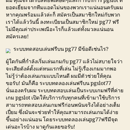
ผม คุณจะได้รับสิทธิพิเศษดีๆและการบริการ pgslot ที่
ยอดเยี่ยมจากทีมแอดไม่นของพวกเราแน่นอนครับผม
หากคุณพร้อมแล้วล่ะก็ สมัครเป็นสมาชิกใหม่กับพวก
เราได้แล้ววันนี้ ลงทะเบียนเป็นสมาชิกใหม่ pg77 ฟรี
ไม่มีคุณค่าประเพณีอะไรก็แล้วแต่ทั้งมวลแน่นอน
สมัครเลย!
ระบบทดสอบเล่นฟรีบน pg77 มีข้อดีเช่นไร?
ผู้ใดกันที่กำลังเริ่มเล่นเกมกับ pg77 แล้วไม่สบายใจว่า
จะเสียตังค์ตั้งแต่หนแรกที่เล่น ไม่รู้เรื่องเกมมากพอ
ไม่รู้ว่าต้องเล่นเกมแบบไหนดี ผมมีตัวช่วยให้คุณ
ขอรับ! มันก็คือ ระบบทดลองเล่นฟรีบน pgslot77
นั่นเองครับผม ระบบทดสอบเล่นเป็นระบบเกมฟรีที่ค่าย
เกม pgslot เปิดให้บริการกับทุกคนที่เข้ามาใช้บริการ
สามารถทดสอบเล่นเกมฟรีก่อนพนันจริงได้อย่างเต็ม
เปี่ยม ซึ่งมันจะช่วยทำให้คุณสามารถเล่นเกมได้ง่าย
ขึ้นอย่างแน่นอน โดยระบบทดลองเล่นpg77ฟรีมีจุด
เด่นอะไรบ้าง มาดูกันเลยขอรับ!