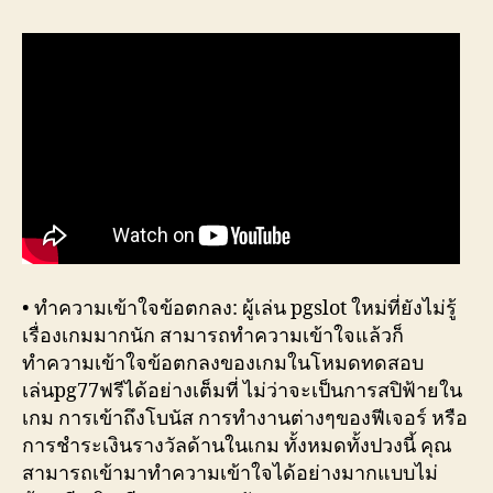
• ทำความเข้าใจข้อตกลง: ผู้เล่น pgslot ใหม่ที่ยังไม่รู้
เรื่องเกมมากนัก สามารถทำความเข้าใจแล้วก็
ทำความเข้าใจข้อตกลงของเกมในโหมดทดสอบ
เล่นpg77ฟรีได้อย่างเต็มที่ ไม่ว่าจะเป็นการสปิฟ้ายใน
เกม การเข้าถึงโบนัส การทำงานต่างๆของฟีเจอร์ หรือ
การชำระเงินรางวัลด้านในเกม ทั้งหมดทั้งปวงนี้ คุณ
สามารถเข้ามาทำความเข้าใจได้อย่างมากแบบไม่