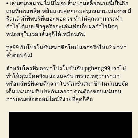
• เล่นสนุกสนาน ไม่มีไม่จบสิ้น: เกมสล็อตเกมนี้เป็นอีก
เกมที่เล่นเพลิดเพลินแบบสุดๆเกมสนุกสนาน เล่นง่าย มี
รีลแล้วก็ฟีพบร์ที่เยอะพอควร ทำให้คุณสามารถทำ
กำไรได้แบบชิวๆหรือจะเล่นเพื่อเก็บผลกำไรนิดๆ
หน่อยๆในเวลาสั้นๆก็ได้เหมือนกัน
pg99 กับโปรโมชั่นสมาชิกใหม่ แจกจริงไหม? มาหา
คำตอบกัน!
สำหรับใครที่มองหาโปรโมชั่นกับ pgheng99 เราไม่
ทำให้คุณผิดหวังแน่อนนครับ เพราะเหตุว่าเรามา
พร้อมสิทธิพิเศษดีๆจากโปรโมชั่นสมาชิกใหม่แบบจัด
เต็มแน่นอน รับประกันเลยว่า คุณต้องชอบแน่นอน
การเล่นสล็อตออนไลน์ที่ง่ายที่สุดก็คือ