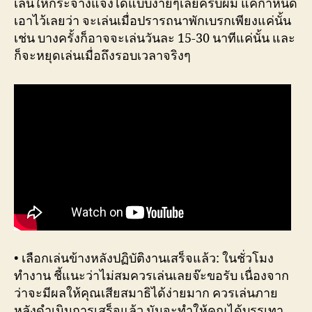
เล่นให้กระจ่างแจ้งได้แบบง่ายๆเลยครับผม แค่กำหนด
เอาไว้เลยว่า จะเล่นเมื่อปรารถนาพักเบรกเพียงแค่นั้น
เช่น บางครั้งก็อาจจะเล่นวันละ 15-30 นาทีแค่นั้น และ
ก็จะหยุดเล่นเมื่อถึงรอบเวลาจริงๆ
• เลือกเล่นข้างหลังปฏิบัติงานเสร็จแล้ว: ในชั่วโมง
ทำงาน ชี้แนะว่าไม่สมควรเล่นเลยจ๊ะขอรับ เนื่องจาก
ว่าจะมีผลให้คุณเสียสมาธิได้ง่ายมาก ควรเล่นภาย
หลังดำเนินการเสร็จแล้ว มันจะทำให้คุณได้บรรเทา