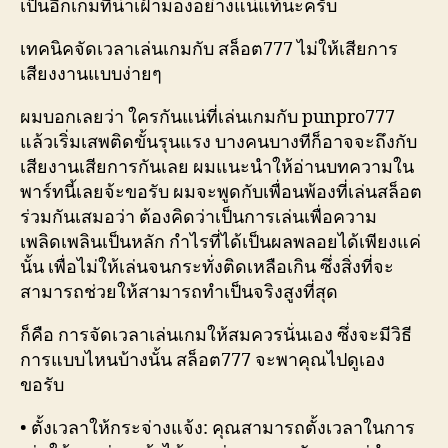
เป็นอีกเกมที่น่าเฝ้ามองอย่างแน่แท้นะครับ
เทคนิคจัดเวลาเล่นเกมกับ สล็อต777 ไม่ให้เสียการ
เสียงงานแบบง่ายๆ
ผมบอกเลยว่า ใครกันแน่ที่เล่นเกมกับ punpro777
แล้วเริ่มเสพติดขั้นรุนแรง บางคนบางทีก็อาจจะถึงกับ
เสียงานเสียการกันเลย ผมแนะนำให้อ่านบทความใน
พาร์ทนี้เลยจ้ะขอรับ ผมจะพูดกับเพื่อนพ้องที่เล่นสล็อต
ร่วมกันเสมอว่า ต้องคิดว่าเป็นการเล่นเพื่อความ
เพลิดเพลินเป็นหลัก กำไรที่ได้เป็นผลพลอยได้เพียงแค่
นั้น เพื่อไม่ให้เล่นจนกระทั่งติดเหลือเกิน ซึ่งสิ่งที่จะ
สามารถช่วยให้สามารถทำเป็นจริงสูงที่สุด
ก็คือ การจัดเวลาเล่นเกมให้สมควรนั่นเอง ซึ่งจะมีวิธี
การแบบไหนบ้างนั้น สล็อต777 จะพาคุณไปดูเอง
ขอรับ
• ตั้งเวลาให้กระจ่างแจ้ง: คุณสามารถตั้งเวลาในการ