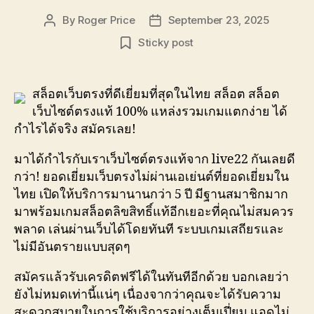
By
Roger Price
September 23, 2025
Post
Post
author
date
Sticky post
สล็อตเว็บตรงที่ดีเยี่ยมที่สุดในไทย สล็อต สล็อต
เว็บไซต์ตรงแท้ 100% แหล่งรวมเกมแตกง่าย ได้
กำไรได้จริง สมัครเลย!
มาได้กำไรกับเราเว็บไซต์ตรงแท้จาก live22 กันเลยดี
กว่า! ยอดเยี่ยมเว็บตรงไม่ผ่านเอเย่นต์ที่ยอดเยี่ยมใน
ไทย เปิดให้บริการมานานกว่า 5 ปี มีฐานสมาชิกมาก
มาพร้อมเกมสล็อตลิขสิทธิ์แท้อีกเยอะที่คุณไม่สมควร
พลาด เล่นผ่านเว็บได้โดยทันที ระบบเกมเสถียรและ
ไม่มีอันตรายแบบสุดๆ
สมัครแล้วรับเครดิตฟรีได้ในทันทีอีกด้วย บอกเลยว่า
ยังไม่หมดเท่านี้แน่ๆ เนื่องจากว่าคุณจะได้รับความ
สะดวกสบายในการใช้บริการอย่างเต็มเปี่ยม แอดไม่