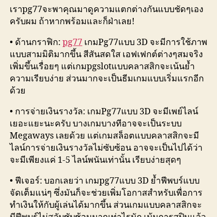
เราpg77จะพาคุณมาดูความแตกต่างกันแบบชัดๆเอง
ครับผม ถ้าหากพร้อมและก็ฝ่าเลย!
• ด้านกราฟิก:
pg77
เกมPg77แบบ 3D จะมีการใช้ภาพ
แบบสามมิติมากขึ้น สีสันสดใส เอฟเฟกต์ต่างๆสมจริง
เพิ่มขึ้นเรื่อยๆ แต่เกมpgslotแบบคลาสสิกจะเน้นย้ำ
ความเรียบง่าย ส่วนมากจะเป็นธีมเกมแบบเริ่มแรกอีก
ด้วย
• การจ่ายเงินรางวัล: เกมPg77แบบ 3D จะมีเพย์ไลน์
เยอะแยะนะครับ บางเกมบางทีอาจจะเป็นระบบ
Megaways เลยด้วย แต่เกมสล็อตแบบคลาสสิกจะมี
ไลน์การจ่ายเงินรางวัลไม่ซับซ้อน อาจจะเป็นไปได้ว่า
จะมีเพียงแค่ 1-5 ไลน์พนันเท่านั้น เรียบง่ายสุดๆ
• ฟีเจอร์: บอกเลยว่า เกมpg77แบบ 3D ย้ำฟีพบร์แบบ
จัดเต็มแน่ๆ ซึ่งมันก็จะช่วยเพิ่มโอกาสสำหรับเพื่อการ
ทำเงินให้กับผู้เล่นได้มากขึ้น ส่วนเกมแบบคลาสสิกจะ