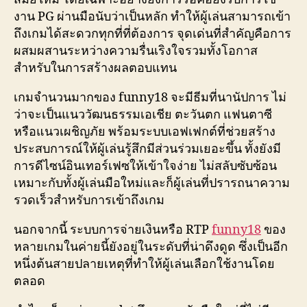
งาน PG ผ่านมือนับว่าเป็นหลัก ทำให้ผู้เล่นสามารถเข้า
ถึงเกมได้สะดวกทุกที่ที่ต้องการ จุดเด่นที่สำคัญคือการ
ผสมผสานระหว่างความรื่นเริงใจรวมทั้งโอกาส
สำหรับในการสร้างผลตอบแทน
เกมจำนวนมากของ funny18 จะมีธีมที่นานัปการ ไม่
ว่าจะเป็นแนววัฒนธรรมเอเชีย ตะวันตก แฟนตาซี
หรือแนวเผชิญภัย พร้อมระบบเอฟเฟกต์ที่ช่วยสร้าง
ประสบการณ์ให้ผู้เล่นรู้สึกมีส่วนร่วมเยอะขึ้น ทั้งยังมี
การดีไซน์อินเทอร์เฟซให้เข้าใจง่าย ไม่สลับซับซ้อน
เหมาะกับทั้งผู้เล่นมือใหม่และก็ผู้เล่นที่ปรารถนาความ
รวดเร็วสำหรับการเข้าถึงเกม
นอกจากนี้ ระบบการจ่ายเงินหรือ RTP
funny18
ของ
หลายเกมในค่ายนี้ยังอยู่ในระดับที่น่าดึงดูด ซึ่งเป็นอีก
หนึ่งต้นสายปลายเหตุที่ทำให้ผู้เล่นเลือกใช้งานโดย
ตลอด