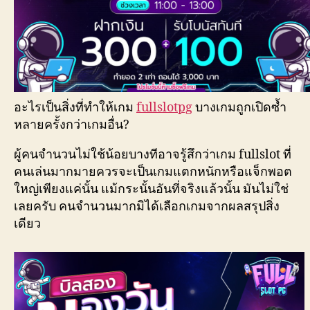
อะไรเป็นสิ่งที่ทำให้เกม
fullslotpg
บางเกมถูกเปิดซ้ำ
หลายครั้งกว่าเกมอื่น?
ผู้คนจำนวนไม่ใช้น้อยบางทีอาจรู้สึกว่าเกม fullslot ที่
คนเล่นมากมายควรจะเป็นเกมแตกหนักหรือแจ็กพอต
ใหญ่เพียงแค่นั้น แม้กระนั้นอันที่จริงแล้วนั้น มันไม่ใช่
เลยครับ คนจำนวนมากมิได้เลือกเกมจากผลสรุปสิ่ง
เดียว