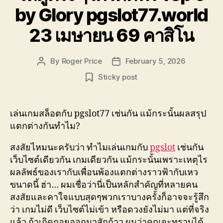
by Glory pgslot77.world
23 เมษายน 69 คาสิโน
By
Roger Price
February 5, 2026
Post
Post
author
date
Sticky post
เล่นเกมสล็อตกับ pgslot77 เช่นกัน แม้กระนั้นผลสรุป
แตกต่างกันทำไม?
สงสัยไหมนะครับว่า ทำไมเล่นเกมกับ
pgslot
เช่นกัน
เว็บไซต์เดียวกัน เกมเดียวกัน แม้กระนั้นเพราะเหตุไร
ผลลัพธ์ของเรากับเพื่อนพ้องแตกต่างราวฟ้ากับเหว
ขนาดนี้ ฮ่า… ผมเชื่อว่านี่เป็นหลักสำคัญที่หลายคน
สงสัยและคาใจแบบสุดๆพวกเราบางครั้งก็อาจจะรู้สึก
ว่า เกมไม่ดี เว็บไซต์ไม่เข้า หรือดวงยังไม่มา แต่ที่จริง
แล้ว ถ้าเกิดถอยออกมาสักก้าว ผมว่าคุณจะทราบได้