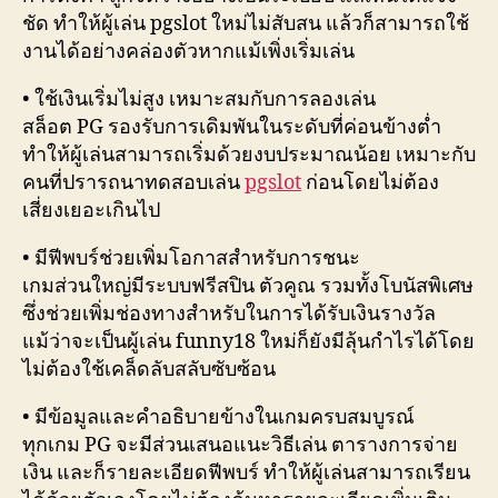
ชัด ทำให้ผู้เล่น pgslot ใหม่ไม่สับสน แล้วก็สามารถใช้
งานได้อย่างคล่องตัวหากแม้เพิ่งเริ่มเล่น
• ใช้เงินเริ่มไม่สูง เหมาะสมกับการลองเล่น
สล็อต PG รองรับการเดิมพันในระดับที่ค่อนข้างต่ำ
ทำให้ผู้เล่นสามารถเริ่มด้วยงบประมาณน้อย เหมาะกับ
คนที่ปรารถนาทดสอบเล่น
pgslot
ก่อนโดยไม่ต้อง
เสี่ยงเยอะเกินไป
• มีฟีพบร์ช่วยเพิ่มโอกาสสำหรับการชนะ
เกมส่วนใหญ่มีระบบฟรีสปิน ตัวคูณ รวมทั้งโบนัสพิเศษ
ซึ่งช่วยเพิ่มช่องทางสำหรับในการได้รับเงินรางวัล
แม้ว่าจะเป็นผู้เล่น funny18 ใหม่ก็ยังมีลุ้นกำไรได้โดย
ไม่ต้องใช้เคล็ดลับสลับซับซ้อน
• มีข้อมูลและคำอธิบายข้างในเกมครบสมบูรณ์
ทุกเกม PG จะมีส่วนเสนอแนะวิธีเล่น ตารางการจ่าย
เงิน และก็รายละเอียดฟีพบร์ ทำให้ผู้เล่นสามารถเรียน