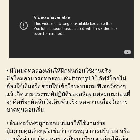
• มีโหมดทดลองเล่นให้ฝึกฝนก่อนใช้งานจริง
มือใหม่สามารถทดสอบเล่น funny18 ได้ฟรีโดยไม่
ต้องใช้เงินจริง ช่วยให้เข้าใจระบบเกม ฟีเจอร์ต่างๆ
แล้วก็ความประพฤติปฏิบัติของสล็อตแต่ละเกมก่อนที่
จะคิดที่จะตัดสินใจเดิมพันจริง ลดความเสี่ยงในการ
ขาดทุนตอนเริ่ม
• อินเทอร์เฟซถูกออกแบบมาให้ใช้งานง่าย
ปุ่มควบคุมต่างๆดังเช่นว่า การหมุน การปรับเบท หรือ
การตั้งค่า ถูกจัดวางอย่างเป็นระเบียบ แลเห็นได้แจ้ง