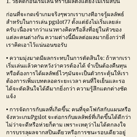
1. วิธีคิดก่อนเริ่มเล่น ทราบผลตั้งแต่ยังไม่เริ่มสปิน
ก่อนที่จะกดเข้าเกมจริงๆพวกเราบางทีอาจรู้ผลลัพธ์
สำหรับในการเล่น pgslot77 ตั้งแต่ยังไม่เริ่มเลยล่ะ
ครับ เนื่องจากว่าแนวทางคิดหรือสิ่งที่อยู่ในหัวของ
แต่ละคนต่างกัน ความต่างนี้มีผลต่อผลมากยิ่งกว่าที่
เราคิดเอาไว้แน่นอนขอรับ
• ความมุ่งมาดมีผลกระทบในการตัดสินใจ: ถ้าหากเรา
เริ่มเล่นแล้วคาดหวังว่าควรต้องได้ จำเป็นต้องคืนทุน
หรือต้องการได้ผลลัพธ์ไวๆมันจะเป็นตัวกระตุ้นให้เรา
ต้องการเพิ่มเบทตลอดระยะเวลา คนที่ใจเย็นและรอ
ได้จะตัดสินใจได้ดีมากยิ่งกว่า ความรู้สึกแตกต่างชัด
แจ้ง
• การจัดการกับผลที่เกิดขึ้น: คนที่จุดโฟกัสกับแผนหรือ
จังหวะเกมPgslot จะต่อกรกับผลลัพธ์ที่เกิดขึ้นได้ดีกว่า
ไม่ว่าจะดีหรือห่วยก็ตาม เพราะเหตุว่าไมได้ตกลงใจ
การบรรลุผลจากสปินเดียวหรือการชนะรอบเดียวอยู่