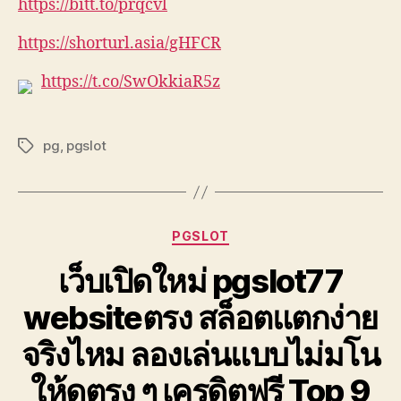
https://bitt.to/prqcvl
https://shorturl.asia/gHFCR
https://t.co/SwOkkiaR5z
pg
,
pgslot
Tags
Categories
PGSLOT
เว็บเปิดใหม่ pgslot77
websiteตรง สล็อตแตกง่าย
จริงไหม ลองเล่นแบบไม่มโน
ให้ดูตรง ๆ เครดิตฟรี Top 9