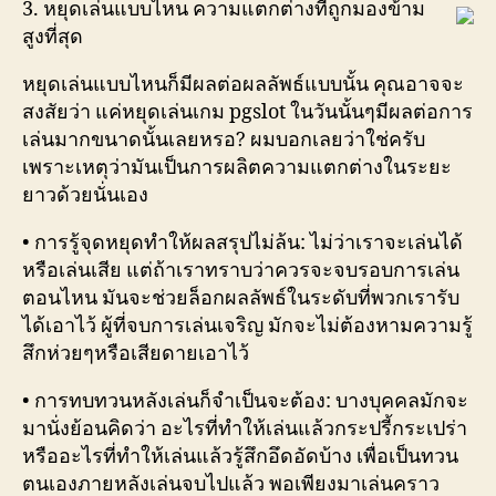
3. หยุดเล่นแบบไหน ความแตกต่างที่ถูกมองข้าม
สูงที่สุด
หยุดเล่นแบบไหนก็มีผลต่อผลลัพธ์แบบนั้น คุณอาจจะ
สงสัยว่า แค่หยุดเล่นเกม pgslot ในวันนั้นๆมีผลต่อการ
เล่นมากขนาดนั้นเลยหรอ? ผมบอกเลยว่าใช่ครับ
เพราะเหตุว่ามันเป็นการผลิตความแตกต่างในระยะ
ยาวด้วยนั่นเอง
• การรู้จุดหยุดทำให้ผลสรุปไม่ล้น: ไม่ว่าเราจะเล่นได้
หรือเล่นเสีย แต่ถ้าเราทราบว่าควรจะจบรอบการเล่น
ตอนไหน มันจะช่วยล็อกผลลัพธ์ในระดับที่พวกเรารับ
ได้เอาไว้ ผู้ที่จบการเล่นเจริญ มักจะไม่ต้องหามความรู้
สึกห่วยๆหรือเสียดายเอาไว้
• การทบทวนหลังเล่นก็จำเป็นจะต้อง: บางบุคคลมักจะ
มานั่งย้อนคิดว่า อะไรที่ทำให้เล่นแล้วกระปรี้กระเปร่า
หรืออะไรที่ทำให้เล่นแล้วรู้สึกอึดอัดบ้าง เพื่อเป็นทวน
ตนเองภายหลังเล่นจบไปแล้ว พอเพียงมาเล่นคราว