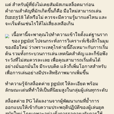
แต่ สำหรับผู้ที่ยังไม่เคยสัมผัสเกมสล็อตมาก่อน
คำถามสำคัญที่มักเกิดขึ้นก็คือ มือใหม่สามารถเล่น
funny18 ได้หรือไม่ ควรจะมีความรู้มากแค่ไหน และ
จะเริ่มต้นเช่นไรให้ไม่เสี่ยงเหลือเกิน
เนื้อหานี้จะพาคุณไปทำความเข้าใจตั้งแต่ฐานราก
ของ pgslot ไปจนกระทั่งการวิเคราะห์เชิงลึกในมุม
ของมือใหม่ ว่าเพราะเหตุไรค่ายนี้ถึงเหมาะกับการเริ่ม
ต้น รวมทั้งกระบวนการเล่น เทคนิคสำคัญ และก็ข้อพึง
ระวังที่ไม่สมควรละเลย เพื่อคุณสามารถเริ่มต้นได้
อย่างมั่นอกมั่นใจ มีระบบคิด แล้วก็เพิ่มโอกาสสำหรับ
เพื่อการเล่นอย่างมีประสิทธิภาพมากเพิ่มขึ้น
ทำความรู้จักสล็อตค่าย pgslot ให้ละเอียด พร้อม
ลักษณะเด่นที่ทำให้เป็นที่นิยมสูงในกลุ่มผู้เล่นทุกระดับ
สล็อตค่าย PG ได้ผลงานจากผู้พัฒนาเกมที่ย้ำการ
ออกแบบให้เข้ากับความประพฤติปฏิบัติของผู้เล่นยุค
สมัยใหม่ โดยเฉพาะอย่างยิ่งการรอคอยงรับการใช้