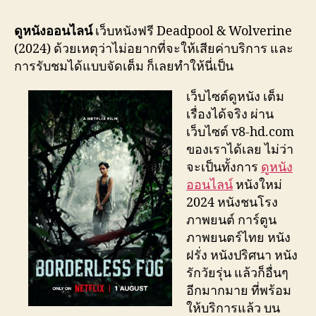
ดูหนังออนไลน์
เว็บหนังฟรี Deadpool & Wolverine
(2024) ด้วยเหตุว่าไม่อยากที่จะให้เสียค่าบริการ และ
การรับชมได้แบบจัดเต็ม ก็เลยทำให้นี่เป็น
เว็บไซต์ดูหนัง เต็ม
เรื่องได้จริง ผ่าน
เว็บไซต์ v8-hd.com
ของเราได้เลย ไม่ว่า
จะเป็นทั้งการ
ดูหนัง
ออนไลน์
หนังใหม่
2024 หนังชนโรง
ภาพยนต์ การ์ตูน
ภาพยนตร์ไทย หนัง
ฝรั่ง หนังปริศนา หนัง
รักวัยรุ่น แล้วก็อื่นๆ
อีกมากมาย ที่พร้อม
ให้บริการแล้ว บน