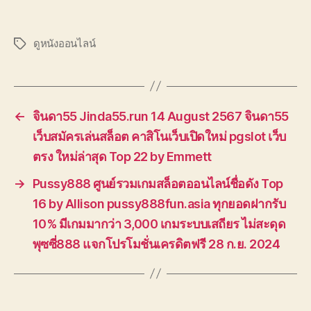
ดูหนังออนไลน์
Tags
←
จินดา55 Jinda55.run 14 August 2567 จินดา55
เว็บสมัครเล่นสล็อต คาสิโนเว็บเปิดใหม่ pgslot เว็บ
ตรง ใหม่ล่าสุด Top 22 by Emmett
→
Pussy888 ศูนย์รวมเกมสล็อตออนไลน์ชื่อดัง Top
16 by Allison pussy888fun.asia ทุกยอดฝากรับ
10% มีเกมมากว่า 3,000 เกมระบบเสถียร ไม่สะดุด
พุซซี่888 แจกโปรโมชั่นเครดิตฟรี 28 ก.ย. 2024