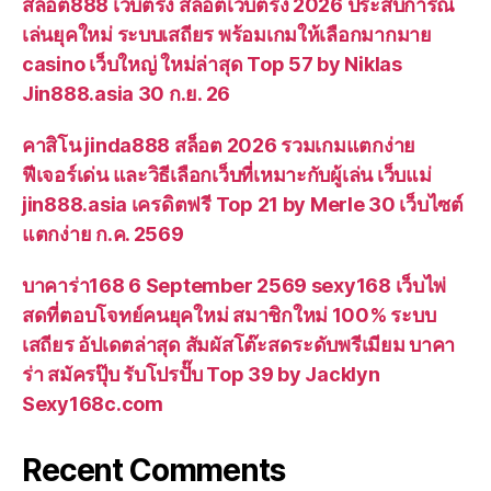
สล็อต888 เว็บตรง สล็อตเว็บตรง 2026 ประสบการณ์
เล่นยุคใหม่ ระบบเสถียร พร้อมเกมให้เลือกมากมาย
casino เว็บใหญ่ ใหม่ล่าสุด Top 57 by Niklas
Jin888.asia 30 ก.ย. 26
คาสิโน jinda888 สล็อต 2026 รวมเกมแตกง่าย
ฟีเจอร์เด่น และวิธีเลือกเว็บที่เหมาะกับผู้เล่น เว็บแม่
jin888.asia เครดิตฟรี Top 21 by Merle 30 เว็บไซต์
แตกง่าย ก.ค. 2569
บาคาร่า168 6 September 2569 sexy168 เว็บไพ่
สดที่ตอบโจทย์คนยุคใหม่ สมาชิกใหม่ 100% ระบบ
เสถียร อัปเดตล่าสุด สัมผัสโต๊ะสดระดับพรีเมียม บาคา
ร่า สมัครปุ๊บ รับโปรปั๊บ Top 39 by Jacklyn
Sexy168c.com
Recent Comments