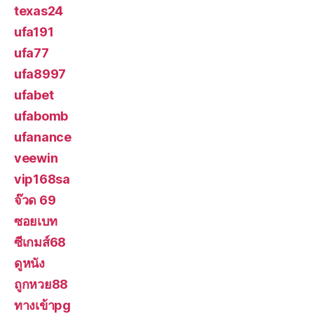
texas24
ufa191
ufa77
ufa8997
ufabet
ufabomb
ufanance
veewin
vip168sa
จ๊วด 69
ซอยเบท
ซีเกมส์68
ดูหนัง
ถูกหวย88
ทางเข้าpg