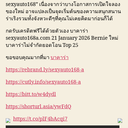
sexyauto168” เนื่องจากว่าบางโอกาสการเปิดใจลอง
ของใหม่ อาจแปลงเป็นจุดเริ่มต้นของความสนุกสนาน
ร่าเริงรวมทั้งจังหวะดีๆที่คุณไม่เคยคิดมาก่อนก็ได้
กดรับเครดิตฟรีได้ด้วยตัวเอง บาคาร่า
sexyauto168a.com 21 January 2026 Bernie ใหม่
บาคาร่าไม่จำกัดยอดโอน Top 25
ขอขอบคุณมากที่มา
บาคาร่า
https://rebrand.ly/sexyauto168-a
https://cutly.info/sexyauto168-a
https://bitt.to/w4dydl
https://shorturl.asia/ywFdQ
https://t.co/plF4bAcqi7