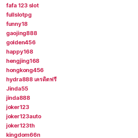
fafa 123 slot
fullslotpg
funny18
gaojing888
golden456
happy168
hengjing168
hongkong456
hydra888 เครดิตฟรี
Jinda55
jinda888
joker123
joker123auto
joker123th
kingdom66n