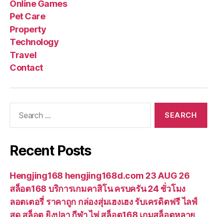
Online Games
Pet Care
Property
Technology
Travel
Contact
Search
for:
Recent Posts
Hengjing168 hengjing168d.com 23 AUG 26
สล็อต168 บริการเกมคาสิโน ครบครัน 24 ชั่วโมง
ลอตเตอรี่ ราคาถูก กล่องสุ่มเฮงเฮง รับเครดิตฟรี ไลฟ์
สด สล็อต ยิงปลา กีฬา ไพ่ สล็อต168 เกมสล็อตหลาย