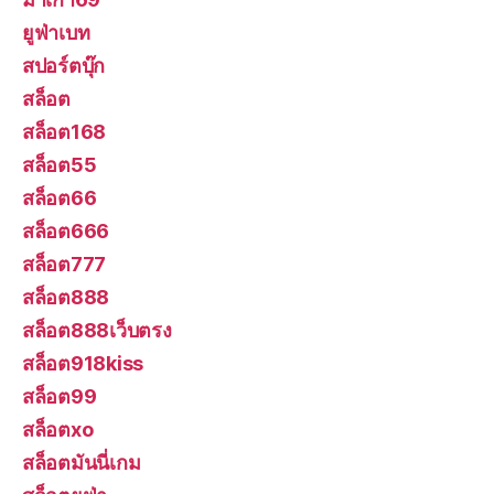
ยูฟ่าเบท
สปอร์ตบุ๊ก
สล็อต
สล็อต168
สล็อต55
สล็อต66
สล็อต666
สล็อต777
สล็อต888
สล็อต888เว็บตรง
สล็อต918kiss
สล็อต99
สล็อตxo
สล็อตมันนี่เกม