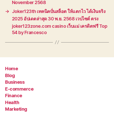
November 2568
→
Joker123th เทคนิคปั่นสล็อต ให้แตกไว ได้เงินจริง
2025 อัปเดตล่าสุด 30 พ.ย. 2568 เวปไซต์ ตรง
joker123zone.com casino เว็บแม่ เครดิตฟรี Top
54 by Francesco
Home
Blog
Business
E-commerce
Finance
Health
Marketing