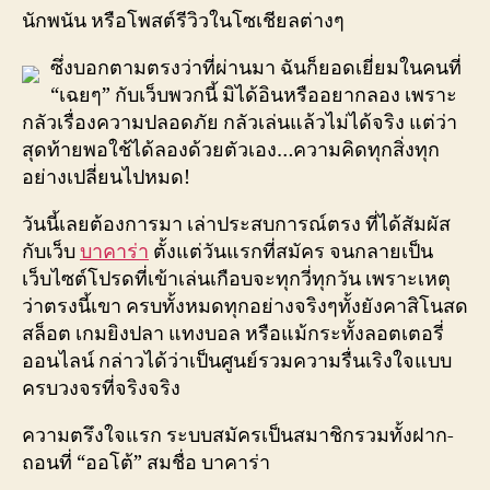
นักพนัน หรือโพสต์รีวิวในโซเชียลต่างๆ
ซึ่งบอกตามตรงว่าที่ผ่านมา ฉันก็ยอดเยี่ยมในคนที่
“เฉยๆ” กับเว็บพวกนี้ มิได้อินหรืออยากลอง เพราะ
กลัวเรื่องความปลอดภัย กลัวเล่นแล้วไม่ได้จริง แต่ว่า
สุดท้ายพอใช้ได้ลองด้วยตัวเอง…ความคิดทุกสิ่งทุก
อย่างเปลี่ยนไปหมด!
วันนี้เลยต้องการมา เล่าประสบการณ์ตรง ที่ได้สัมผัส
กับเว็บ
บาคาร่า
ตั้งแต่วันแรกที่สมัคร จนกลายเป็น
เว็บไซต์โปรดที่เข้าเล่นเกือบจะทุกวี่ทุกวัน เพราะเหตุ
ว่าตรงนี้เขา ครบทั้งหมดทุกอย่างจริงๆทั้งยังคาสิโนสด
สล็อต เกมยิงปลา แทงบอล หรือแม้กระทั้งลอตเตอรี่
ออนไลน์ กล่าวได้ว่าเป็นศูนย์รวมความรื่นเริงใจแบบ
ครบวงจรที่จริงจริง
ความตรึงใจแรก ระบบสมัครเป็นสมาชิกรวมทั้งฝาก-
ถอนที่ “ออโต้” สมชื่อ บาคาร่า