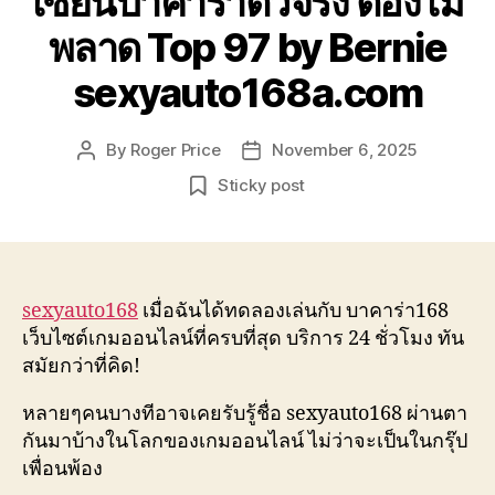
เซียนบาคาร่าตัวจริง ต้องไม่
พลาด Top 97 by Bernie
sexyauto168a.com
By
Roger Price
November 6, 2025
Post
Post
author
date
Sticky post
sexyauto168
เมื่อฉันได้ทดลองเล่นกับ บาคาร่า168
เว็บไซต์เกมออนไลน์ที่ครบที่สุด บริการ 24 ชั่วโมง ทัน
สมัยกว่าที่คิด!
หลายๆคนบางทีอาจเคยรับรู้ชื่อ sexyauto168 ผ่านตา
กันมาบ้างในโลกของเกมออนไลน์ ไม่ว่าจะเป็นในกรุ๊ป
เพื่อนพ้อง