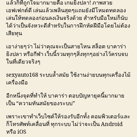
แล้วก็ที่ถูกใจมากมายคือ เกมยิงปลา! ภาพสวย
เอฟเฟกต์ดี เล่นแล้วเพลินสุดๆแถมยังมีโหมดทดลอง
เล่นให้ทดลองก่อนลงเงินจริงด้วย สำหรับมือใหม่ก็นับ
ได้ว่าเป็นจังหวะดีสำหรับในการฝึกหัดฝีมือโดยไม่ต้อง
เสียทุน
เอาง่ายๆว่า ไม่ว่าคุณจะเป็นสายไหน สล็อต บาคาร่า
ยิงปลา หรือกีฬา เว็บนี้รวมทุกๆสิ่งทุกๆอย่างไว้ครบจบ
ในที่เดียวจริงๆ
sexyauto168 ระบบล้ำสมัย ใช้งานง่ายบนทุกเครื่องไม้
เครื่องมือ
อีกหนึ่งจุดที่ทำให้ บาคาร่า ตอบปัญหายุคนี้มากมาย
เป็น “ความทันสมัยของระบบ”
เพราะเขาทำเว็บไซต์ให้รองรับอีกทั้ง คอมพิวเตอร์และ
ก็โทรศัพท์เคลื่อนที่ ทุกระบบ ไม่ว่าจะเป็น Android
หรือ iOS