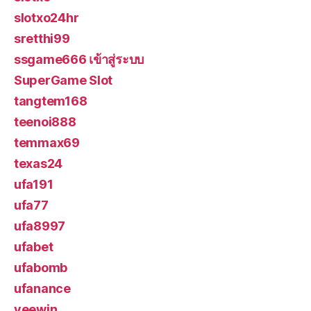
slotxo24hr
sretthi99
ssgame666 เข้าสู่ระบบ
SuperGame Slot
tangtem168
teenoi888
temmax69
texas24
ufa191
ufa77
ufa8997
ufabet
ufabomb
ufanance
veewin