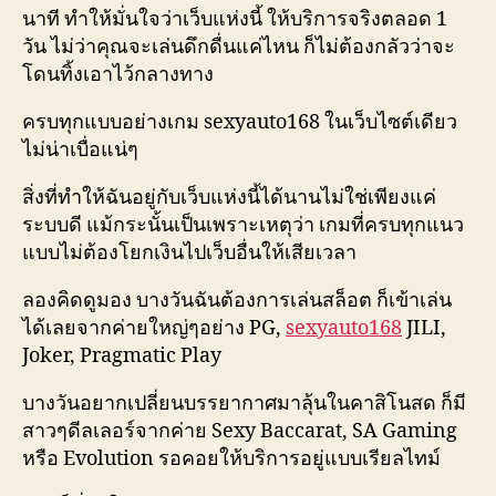
นาที ทำให้มั่นใจว่าเว็บแห่งนี้ ให้บริการจริงตลอด 1
วัน ไม่ว่าคุณจะเล่นดึกดื่นแค่ไหน ก็ไม่ต้องกลัวว่าจะ
โดนทิ้งเอาไว้กลางทาง
ครบทุกแบบอย่างเกม sexyauto168 ในเว็บไซต์เดียว
ไม่น่าเบื่อแน่ๆ
สิ่งที่ทำให้ฉันอยู่กับเว็บแห่งนี้ได้นานไม่ใช่เพียงแค่
ระบบดี แม้กระนั้นเป็นเพราะเหตุว่า เกมที่ครบทุกแนว
แบบไม่ต้องโยกเงินไปเว็บอื่นให้เสียเวลา
ลองคิดดูมอง บางวันฉันต้องการเล่นสล็อต ก็เข้าเล่น
ได้เลยจากค่ายใหญ่ๆอย่าง PG,
sexyauto168
JILI,
Joker, Pragmatic Play
บางวันอยากเปลี่ยนบรรยากาศมาลุ้นในคาสิโนสด ก็มี
สาวๆดีลเลอร์จากค่าย Sexy Baccarat, SA Gaming
หรือ Evolution รอคอยให้บริการอยู่แบบเรียลไทม์