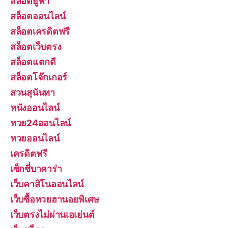
สล็อตยูฟ่า
สล็อตออนไลน์
สล็อตเครดิตฟรี
สล็อตเว็บตรง
สล็อตแตกดี
สล็อตโจ๊กเกอร์
สวนสุนันทา
หนังออนไลน์
หวย24ออนไลน์
หวยออนไลน์
เครดิตฟรี
เซ็กซี่บาคาร่า
เว็บคาสิโนออนไลน์
เว็บซื้อหวยฮานอยพิเศษ
เว็บตรงไม่ผ่านเอเย่นต์