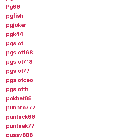
Pg99
pgfish
pgjoker
pgk44
pgslot
pgslot168
pgslot718
pgslot77
pgslotceo
pgslotth
pokbet88
punpro777
puntaek66
puntaek77
pussy888