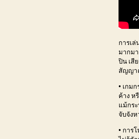
การเล่
มากมาย
ปิน เสี
สัญญาณเ
• เกมก
ค้าง ห
แม้กระท
จับจัง
• การโ