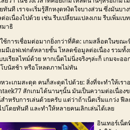
ตัวเลยว่า ในช่วงเวลาที่คอยเกมโหลดนานๆหรือเกมไ
ันที เราจะเริ่มรู้สึกหงุดหงิดใจบางส่วน ซึ่งมันบาง
ต่อเนื่องไปด้วย เช่น รีบเปลี่ยนแปลงเกม รีบเพิ่มเบท
สมาธิ
ใช้การเชื่อมต่อมากยิ่งกว่าที่คิด: เกมสล็อตในขณะนี้
มีเอฟเฟกต์หลายชั้น โหลดข้อมูลต่อเนื่อง รวมทั้งย
บเรียลไทม์ด้วย หากเน็ตไม่นิ่งจริงๆล่ะก็ เกมจะอ
 โบนัสช้า หรือโหลดภาพไม่ทัน
จังหวะเกมสะดุด คนก็สะดุดไปด้วย: สิ่งที่จะทำให้เราอย
taek77 สักเกมได้นานๆนั้น มันเป็นความต่อเนื่อง
ำหรับการเล่นด้วยครับ แต่ว่าถ้าเน็ตเริ่มแกว่ง ฟีล
ปโดยทันที และทำให้หลายคนเลิกเล่นได้เลย
อินเทอร์เน็ตท