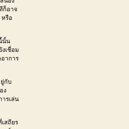
ม่สนอง
ทีก็อาจ
 หรือ
นั้น
ังเชื่อม
อกอาการ
ู่กับ
ของ
การเล่น
ี่เสถียร