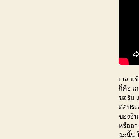
เวลาเข
ก็คือ เ
ขอรับ 
ต่อประ
ของอินเ
หรืออา
ฉะนั้น