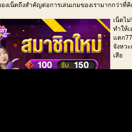
ของเน็ตถึงสำคัญต่อการเล่นเกมของเรามากกว่าที่ค
เน็ตไม่น
ทำให้เล
แตก77
จังหวะ
เสีย