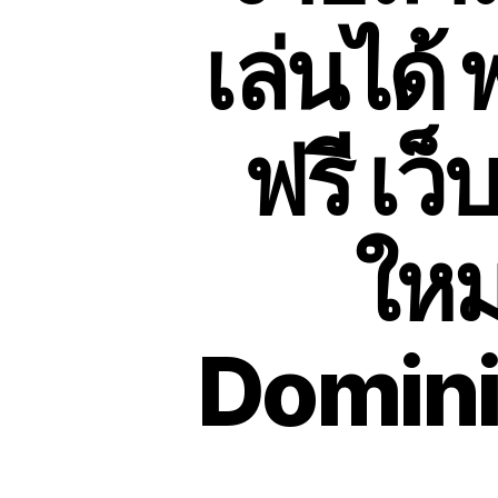
เล่นได้
ฟรี เว
ใหม
Dominik