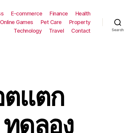
ss
E-commerce
Finance
Health
Online Games
Pet Care
Property
Technology
Travel
Contact
Search
็อตแตก
ต ทดลอง