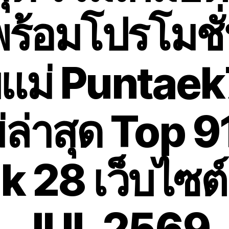
 พร้อมโปรโมชั
็บแม่ Puntae
่ล่าสุด Top 9
 28 เว็บไซต
JUL 2569