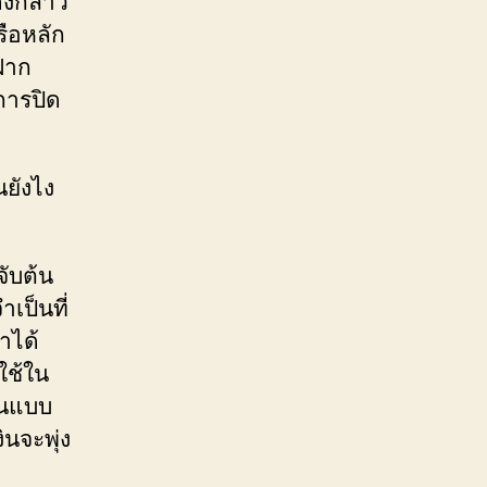
ังกล่าว
ือหลัก
ฝาก
การปิด
นยังไง
จับต้น
เป็นที่
าได้
ใช้ใน
ันแบบ
ินจะพุ่ง