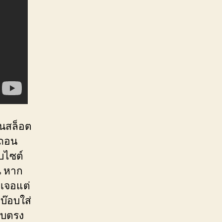
่นสล็อต
่ถอน
บไซต์
น หาก
กเจอแต่
บ๊อบใส่
ว็บตรง