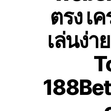
ตรง เค
เล่นง่า
T
188Bet