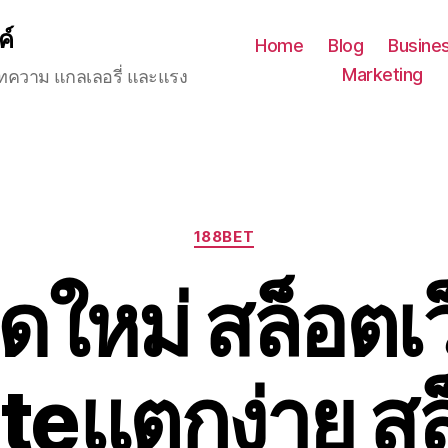
ค์
Home
Blog
Busine
Marketing
ีบทความ แกลเลอรี่ และแรง
Categories
188BET
ปิดใหม่ สล็อตเ
eแตกง่าย สล