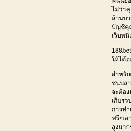
พนันออ
ไม่ว่า
ล้านบา
บัญชีคุ
เว็บหน
188bet
ให้ได้
สำหรับผ
ชนปลายไ
จะต้องม
เก็บรว
การทำเ
ฟรีๆเอา
สูงมาก