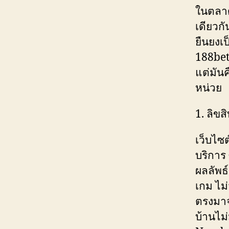
ในตลาด
เดียวกั
ยืนยงเ
188bett
แต่มันค
หน่วย
1. ลิข
เว็บไซต
บริการ 
ผลลัพธ
เกม ไม
ตรงมาจ
บ้านไม