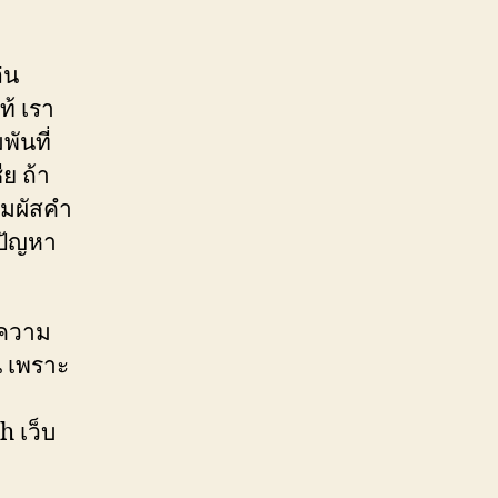
่น
ท้ เรา
ันที่
ีย ถ้า
ัมผัสคำ
บปัญหา
กความ
น เพราะ
h เว็บ