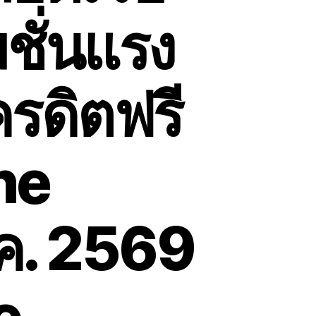
ชั่นแรง
ครดิตฟรี
ne
ค. 2569
e