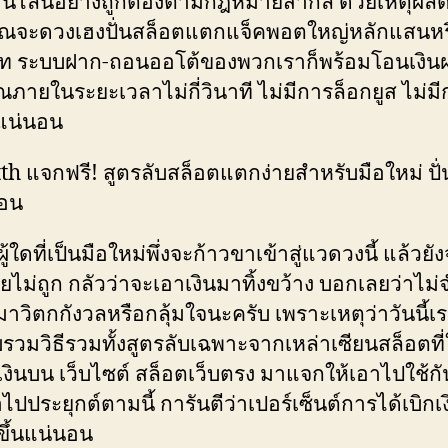
นไลน์อย่างถูกต้องตามกฎหมายสากล ด้วยเหตุผลด
คุณจะดวงเฮงปั่นสล็อตแตกแจ็คพอตใหญ่หลักแสนหร
ท ระบบฝาก-ถอนออโต้ของพวกเราก็พร้อมโอนเงิน
ณภายในระยะเวลาไม่กี่วินาที ไม่มีการล็อกยูส ไม่มี
ีแน่นอน
th แจกฟรี! สูตรลับสล็อตแตกง่ายสำหรับมือใหม่ ปั่
ถอน
ู้ใดที่เป็นมือใหม่พึ่งจะก้าวขาเข้าสู่แวดวงนี้ แล้วยัง
ม่ถูก กลัวว่าจะเอาเงินมาทิ้งขว้าง บอกเลยว่าไม่จำ
าวิตกกังวลหรือกลุ้มใจนะครับ เพราะเหตุว่าวันนี้เร
บรวมวิธีรวมทั้งสูตรลับเฉพาะจากเหล่าเซียนสล็อตที่
งินบน เว็บไซต์ สล็อตเว็บตรง มาแจกให้เอาไปใช้ก
ไปประยุกต์ตามนี้ การันตีว่าเปอร์เซ็นต์การได้เบิกเง
ขึ้นแน่นอน