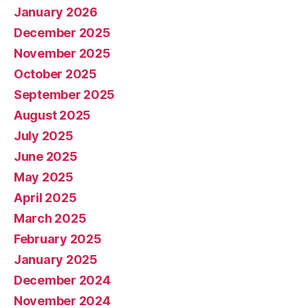
January 2026
December 2025
November 2025
October 2025
September 2025
August 2025
July 2025
June 2025
May 2025
April 2025
March 2025
February 2025
January 2025
December 2024
November 2024