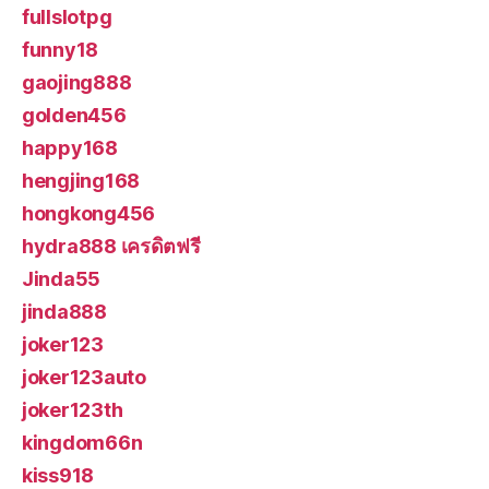
fullslotpg
funny18
gaojing888
golden456
happy168
hengjing168
hongkong456
hydra888 เครดิตฟรี
Jinda55
jinda888
joker123
joker123auto
joker123th
kingdom66n
kiss918