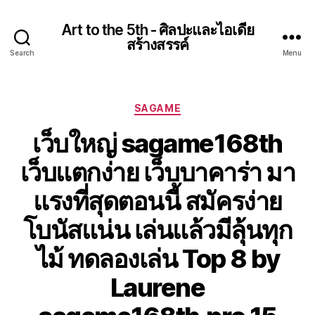
Art to the 5th - ศิลปะและไอเดีย
สร้างสรรค์
Search
Menu
Categories
SAGAME
เว็บใหญ่ sagame168th
เว็บแตกง่าย เว็บบาคาร่า มา
แรงที่สุดตอนนี้ สมัครง่าย
โบนัสแน่น เล่นแล้วมีลุ้นทุก
ไม้ ทดลองเล่น Top 8 by
Laurene