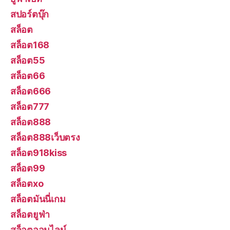
สปอร์ตบุ๊ก
สล็อต
สล็อต168
สล็อต55
สล็อต66
สล็อต666
สล็อต777
สล็อต888
สล็อต888เว็บตรง
สล็อต918kiss
สล็อต99
สล็อตxo
สล็อตมันนี่เกม
สล็อตยูฟ่า
สล็อตออนไลน์