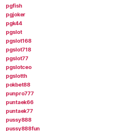
pgfish
pgjoker
pgk44
pgslot
pgslot168
pgslot718
pgslot77
pgslotceo
pgslotth
pokbet88
punpro777
puntaek66
puntaek77
pussy888
pussy888fun