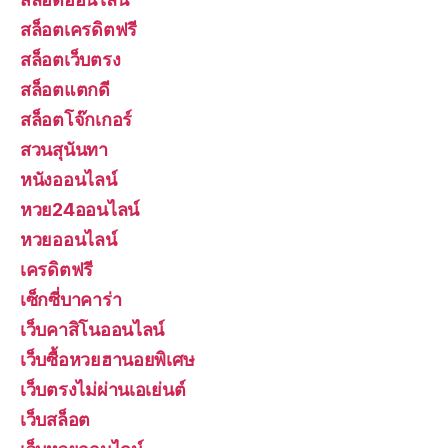
สล็อตเครดิตฟรี
สล็อตเว็บตรง
สล็อตแตกดี
สล็อตโจ๊กเกอร์
สวนสุนันทา
หนังออนไลน์
หวย24ออนไลน์
หวยออนไลน์
เครดิตฟรี
เซ็กซี่บาคาร่า
เว็บคาสิโนออนไลน์
เว็บซื้อหวยฮานอยพิเศษ
เว็บตรงไม่ผ่านเอเย่นต์
เว็บสล็อต