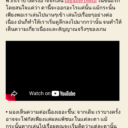
พวกเราบางครั้งอาจจะเล่น
sagame168th
ในขั้นแรก
โดยสนใจแค่ว่า ตานี้จะออกอะไรแค่นั้น แม้กระนั้น
เพียงพอเราเล่นไปนานๆเข้า เล่นไปเรื่อยๆอย่างต่อ
เนื่อง มันก็ทำให้เราเริ่มดูลึกลงไปมากกว่านั้น จนทำให้
เห็นความเกี่ยวเนื่องและสัญญาณจริงๆของเกม
• มองเห็นความต่อเนื่องเยอะขึ้น: จากเดิม เราบางครั้ง
อาจจะโฟกัสเพียงแค่ผลแพ้ชนะในแต่ละตา แม้
กระนั้นหากเล่นไปเรื่อยคุณจะเริ่มคิดว่าแต่ละตานั้น