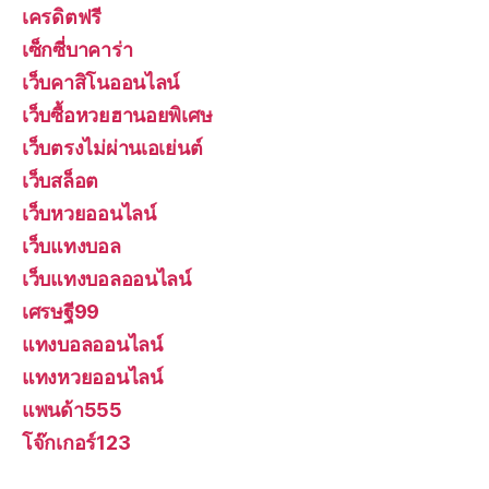
เครดิตฟรี
เซ็กซี่บาคาร่า
เว็บคาสิโนออนไลน์
เว็บซื้อหวยฮานอยพิเศษ
เว็บตรงไม่ผ่านเอเย่นต์
เว็บสล็อต
เว็บหวยออนไลน์
เว็บแทงบอล
เว็บแทงบอลออนไลน์
เศรษฐี99
แทงบอลออนไลน์
แทงหวยออนไลน์
แพนด้า555
โจ๊กเกอร์123