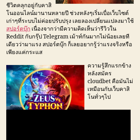
ชีวิตคลุกอยู่กับคาสิ
โนออนไลน์มานานหลายปี ช่วงหลังๆเริ่มเบื่อเว็บไซต์
เก่าๆที่ระบบไม่ค่อยปรับปรุง เลยลองเปลี่ยนแปลงมาใช้
สปอร์ตบุ๊ก
เนื่องจากว่ามีความคิดเห็นว่ารีวิวใน
Reddit กับกรุ๊ป Telegram เม้าท์กันมากไม่น้อยเลยที
เดียวว่ามาแรง สปอร์ตบุ๊ก ก็เลยอยากรู้ว่าแรงจริงหรือ
เพียงแค่กระแส
ความรู้สึกแรกข้าง
หลังสมัคร
cloudbet คือมันไม่
เหมือนกับเว็บคาสิ
โนทั่วๆไป