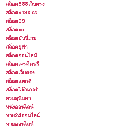
สล็อต888เว็บตรง
สล็อต918kiss
สล็อต99
สล็อตxo
สล็อตมันนี่เกม
สล็อตยูฟ่า
สล็อตออนไลน์
สล็อตเครดิตฟรี
สล็อตเว็บตรง
สล็อตแตกดี
สล็อตโจ๊กเกอร์
สวนสุนันทา
หนังออนไลน์
หวย24ออนไลน์
หวยออนไลน์