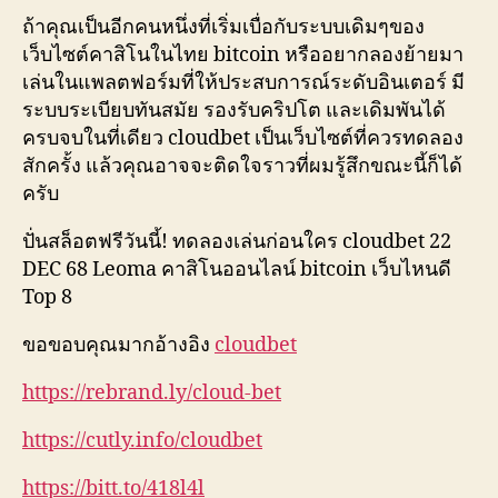
ถ้าคุณเป็นอีกคนหนึ่งที่เริ่มเบื่อกับระบบเดิมๆของ
เว็บไซต์คาสิโนในไทย bitcoin หรืออยากลองย้ายมา
เล่นในแพลตฟอร์มที่ให้ประสบการณ์ระดับอินเตอร์ มี
ระบบระเบียบทันสมัย รองรับคริปโต และเดิมพันได้
ครบจบในที่เดียว cloudbet เป็นเว็บไซต์ที่ควรทดลอง
สักครั้ง แล้วคุณอาจจะติดใจราวที่ผมรู้สึกขณะนี้ก็ได้
ครับ
ปั่นสล็อตฟรีวันนี้! ทดลองเล่นก่อนใคร cloudbet 22
DEC 68 Leoma คาสิโนออนไลน์ bitcoin เว็บไหนดี
Top 8
ขอขอบคุณมากอ้างอิง
cloudbet
https://rebrand.ly/cloud-bet
https://cutly.info/cloudbet
https://bitt.to/418l4l