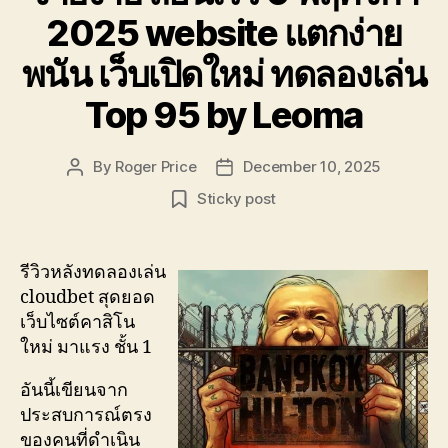
2025 website แตกง่าย
พนัน เว็บเปิดใหม่ ทดลองเล่น
Top 95 by Leoma
By
Roger Price
December 10, 2025
Post
Post
author
date
Sticky post
รีวิวหลังทดลองเล่น
cloudbet สุดยอด
เว็บไซต์คาสิโน
ใหม่ มาแรง ชั้น 1
อันนี้เขียนจาก
ประสบการณ์ตรง
ของคนที่ดำเนิน