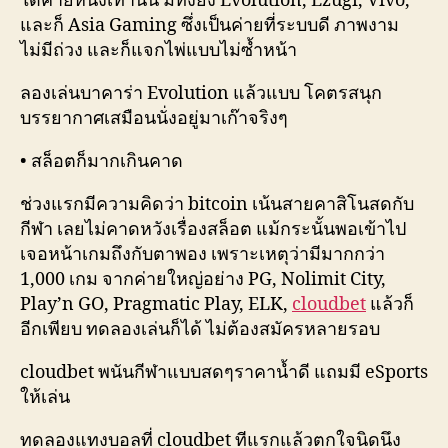
ใดค่ายหนึ่งเท่านั้น มีทั้งยัง Evolution, Ezugi, Vivo,
และก็ Asia Gaming ซึ่งเป็นค่ายที่ระบบดี ภาพงาม
ไม่มีถ่วง และก็แจกไพ่แบบไม่ซ้ำหน้า
ลองเล่นบาคาร่า Evolution แล้วแบบ โคตรสนุก
บรรยากาศเสมือนนั่งอยู่มาเก๊าจริงๆ
• สล็อตก็มากเกินคาด
ช่วงแรกมีความคิดว่า bitcoin เน้นสายคาสิโนสดกับ
กีฬา เลยไม่คาดหวังเรื่องสล็อต แม้กระนั้นพอเข้าไป
เจอหน้าเกมถึงกับตาพอง เพราะเหตุว่ามีมากกว่า
1,000 เกม จากค่ายใหญ่อย่าง PG, Nolimit City,
Play’n GO, Pragmatic Play, ELK,
cloudbet
แล้วก็
อีกเพียบ ทดลองเล่นก็ได้ ไม่ต้องสมัครหลายรอบ
cloudbet พนันกีฬาแบบสดๆราคาน้ำดี แถมมี eSports
ให้เล่น
ทดลองแทงบอลที่ cloudbet ทีแรกแล้วตกใจนิดนึง