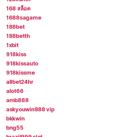
168 สล็อต
1688sagame
188bet
188betth
1xbit
918kiss
918kissauto
918kissme
allbet24hr
alot66
amb888
askyouwin888 vip
bkkwin
bng55
brazil999 slot