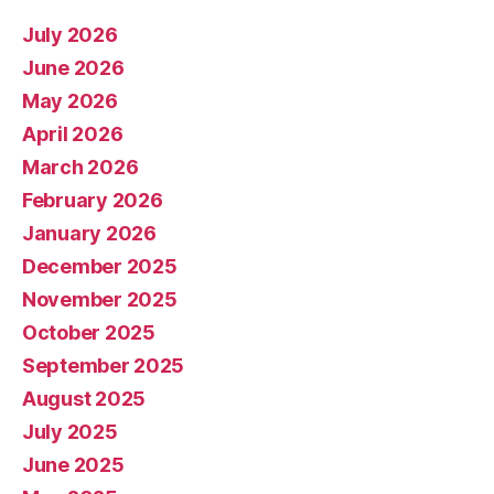
July 2026
June 2026
May 2026
April 2026
March 2026
February 2026
January 2026
December 2025
November 2025
October 2025
September 2025
August 2025
July 2025
June 2025