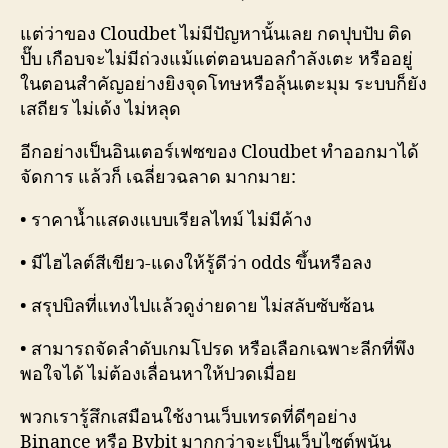
แต่ว่าของ Cloudbet ไม่มีปัญหานั้นเลย กดปุบปับ ติด
ปั๊บ เกือบจะไม่มีถ่วงแม้แต่ตอนบอลกำลังเตะ หรืออยู่
ในตอนสำคัญอย่างยิงจุดโทษหรือลุ้นเตะมุม ระบบก็ยัง
เสถียร ไม่เด้ง ไม่หลุด
อีกอย่างเป็นอินเตอร์เฟซของ Cloudbet ทำออกมาได้
จัดการ แล้วก็ เฉลี่ยวฉลาด มากมาย:
• ราคาน้ำแสดงแบบเรียลไทม์ ไม่มีค้าง
• มีไฮไลต์สีเขียว-แดงให้รู้ดีว่า odds ขึ้นหรือลง
• สรุปบิลที่แทงไปแล้วดูง่ายดาย ไม่สลับซับซ้อน
• สามารถจัดลำดับเกมโปรด หรือเลือกเฉพาะลีกที่พึง
พอใจได้ ไม่ต้องเลื่อนหาให้ปวดเมื่อย
พวกเรารู้สึกเสมือนใช้งานเว็บเทรดที่ดีๆอย่าง
Binance หรือ Bybit มากกว่าจะเป็นเว็บไซต์พนัน