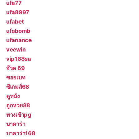
ufa77
ufa8997
ufabet
ufabomb
ufanance
veewin
vip168sa
จ๊วด 69
ซอยเบท
ซีเกมส์68
ดูหนัง
ถูกหวย88
ทางเข้าpg
บาคาร่า
บาคาร่า168