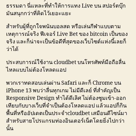
ธรรมดา นี่แหละที่ทำให้การแทง Live บน สปอร์ตบุ๊ก
มันสนุกกว่าที่คิดไว้เยอะแยะ
สำหรับผู้ที่ถูกใจพนันบอลสด หรือเล่นกีฬาแบบตาม
เหตุการณ์จริง ฟีเจอร์ Live Bet ของ bitcoin เป็นของ
จริง และก็น่าจะเป็นข้อดีที่สุดของเว็บไซต์แห่งนี้เลยก็
ว่าได้
ประสบการณ์ใช้งาน cloudbet บนโทรศัพท์มือถือลื่น
ไหลแบบไม่ต้องโหลดแอป
พวกเราทดสอบเล่นผ่าน Safari และก็ Chrome บน
iPhone 13 พบว่าลื่นทุกเกม ไม่มีดีเลย์ ที่สำคัญเป็น
Responsive Design ทำได้ดีเลิศ ไม่ต้องซูมเข้า-ออก
เทียบกับบางเว็บที่จำเป็นต้องโหลดแอป แล้วแอปก็กิน
พื้นที่หรืออัปเดตเป็นประจำcloudbet เสมือนดีไซน์มา
สำหรับสายโปรแกรมท่องอินเตอร์เน็ตโดยยิ่งไปกว่า
นั้น