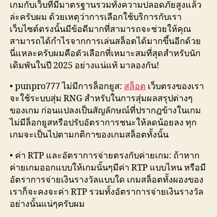
เกมกับเว็บที่มีมาตรฐานรวมทั้งความปลอดภัยสูงแล้ว
ล่ะครับผม ด้วยเหตุว่าการเลือกใช้บริการกับเรา
เว็บไซต์ตรงนั้นมีข้อดีมากที่สามารถจะช่วยให้คุณ
สามารถได้กำไรจากการเล่นสล็อตได้มากขึ้นอีกด้วย
นี่แหละครับผมคือตัวเลือกที่เหมาะสมที่สุดสำหรับนัก
เดิมพันในปี 2025 อย่างแน่แท้ มาลองกัน!
• punpro777 ไม่มีการล็อกยูส:
สล็อต
เว็บตรงของเรา
จะใช้ระบบสุ่ม RNG สำหรับในการสุ่มผลสรุปต่างๆ
ของเกม ก่อนแปลงเป็นสัญลักษณ์ที่ปรากฎข้างในเกม
ไม่มีล็อกยูสหรือปรับอัตราการชนะให้ลดน้อยลง ทุก
เกมจะเป็นไปตามกติกาของเกมสล็อตทั้งนั้น
• ค่า RTP และอัตราการจ่ายตรงกับค่ายเกม: ถ้าหาก
ค่ายเกมออกแบบให้เกมนั้นๆมีค่า RTP แบบไหน หรือมี
อัตราการจ่ายเงินรางวัลแบบใด เกมสล็อตทั้งผองของ
เราก็จะคงจะค่า RTP รวมทั้งอัตราการจ่ายเงินรางวัล
อย่างนั้นแน่ๆครับผม