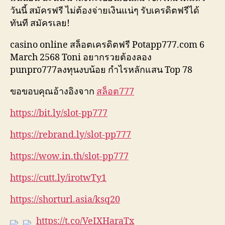
วันนี้ สมัครฟรี ไม่ต้องจ่ายเงินแน่ๆ รับเครดิตฟรีได้
ทันที สมัครเลย!
casino online สล็อตเครดิตฟรี Potapp777.com 6
March 2568 Toni อยากรวยต้องลอง
punpro777ลงทุนงบน้อย กำไรหลักแสน Top 78
ขอขอบคุณอ้างอิงจาก
สล็อต777
https://bit.ly/slot-pp777
https://rebrand.ly/slot-pp777
https://wow.in.th/slot-pp777
https://cutt.ly/irotwTy1
https://shorturl.asia/ksq20
https://t.co/VeIXHaraTx