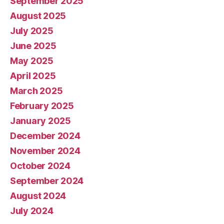
September 2025
August 2025
July 2025
June 2025
May 2025
April 2025
March 2025
February 2025
January 2025
December 2024
November 2024
October 2024
September 2024
August 2024
July 2024