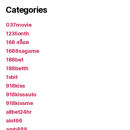
Categories
037movie
123lionth
168 สล็อต
1688sagame
188bet
188betth
1xbit
918kiss
918kissauto
918kissme
allbet24hr
alot66
amb888