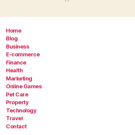
Home
Blog
Business
E-commerce
Finance
Health
Marketing
Online Games
Pet Care
Property
Technology
Travel
Contact