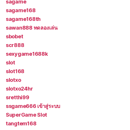
sagame
sagame168
sagame168th
sawan888 ทดลองเล่น
sbobet
scr888
sexygame1688k
slot
slot168
slotxo
slotxo24hr
sretthi99
ssgame666 เข้าสู่ระบบ
SuperGame Slot
tangtem168