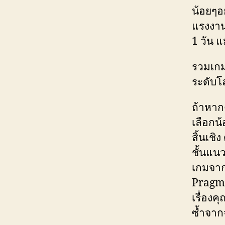
น้อยๆอย
แรงงาน
1 วัน 
รวมเกม
ระดับโ
ถ้าหากค
เลือกน
สิ้นเชิ
ชั้นแน
เกมจาก
Pragmat
เรื่อง
ซ้ำจาก