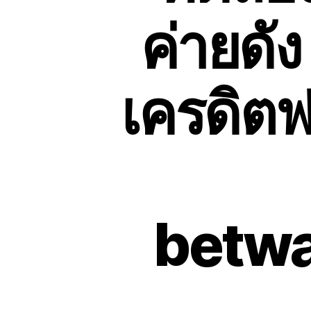
ค่ายดัง
เครดิตฟ
betwa