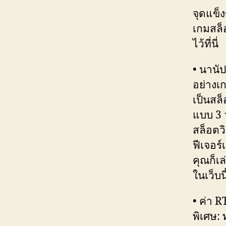
จุดแข็
เกมสล็
ไว้ที่นี่
• นานั
อย่างเก
เป็นสล
แบบ 3 
สล็อตวิด
ฟีเจอร์
คุณก็เ
ในเว็บนี
• ค่า R
พิเศษ: 