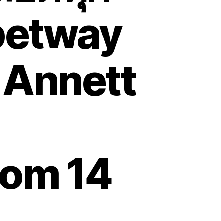
่ betway
y Annett
com 14