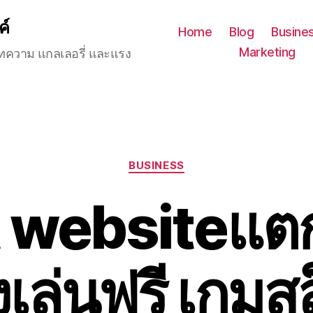
ค์
Home
Blog
Busine
Marketing
ีบทความ แกลเลอรี่ และแรง
Categories
BUSINESS
t websiteแตก
เล่นฟรี เกมสล