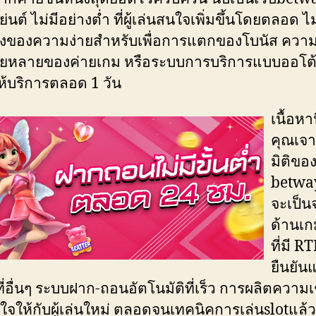
ย่นต์ ไม่มีอย่างต่ำ ที่ผู้เล่นสนใจเพิ่มขึ้นโดยตลอด ไ
ื่องของความง่ายสำหรับเพื่อการแตกของโบนัส ควา
หลายของค่ายเกม หรือระบบการบริการแบบออโต้ท
ห้บริการตลอด 1 วัน
เนื้อหา
คุณเจา
มิติขอ
betway
จะเป็นจ
ด้านเก
ที่มี RT
ยืนยัน
าที่อื่นๆ ระบบฝาก-ถอนอัตโนมัติที่เร็ว การผลิตความเชื
นใจให้กับผู้เล่นใหม่ ตลอดจนเทคนิคการเล่นslotแล้