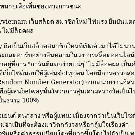
าหมายเพื่อเพิ่มช่องทางการชนะ
vietnam เว็บสล็อต สมาชิกใหม่ ไฟแรง ยืนยันแตก
 ไม่มีล็อคผล
 ถือเป็นเว็บสล็อตสมาชิกใหม่ที่เปิดตัวมาได้ไม่นาน
ระแสตอบรับอย่างล้นหลามในวงการสล็อตออนไลน
อยู่ที่การ “การันตีแตกง่ายแน่ๆ” ไม่มีล็อคผล เป็นค
ี่เว็บไซต์มอบให้ผู้เล่นslotทุกคน โดยมีการตรวจ
Random Number Generator) จากหน่วยงานอิสร
พื่อผู้เล่นbetwayมั่นใจว่าการสุ่มเดาผลรางวัลเป็น
ป็นธรรม 100%
เอเย่นต์ คนกลาง หรือผู้แทน: เนื่องจากว่าเป็นเว็บไซต์
ม่จำเป็นที่จะต้องมาวิตกกังวลหรือกลุ้มใจเรื่องค่า
ชั่นหรือค่าธรรมเนียมใดๆที่มากขึ้นโดยไม่จำเป็น 