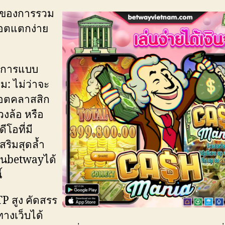
งของการรวม
อตแตกง่าย
ปการแบบ
ม: ไม่ว่าจะ
็อตคลาสสิก
วงล้อ หรือ
ีโอที่มี
เสริมสุดล้ำ
ล่นbetwayได้
้
TP สูง คัดสรร
ทางเว็บได้