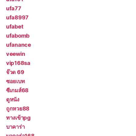
ufa77
ufa8997
ufabet
ufabomb
ufanance
veewin
vip168sa
จ๊วด 69
ซอยเบท
ซีเกมส์68
ดูหนัง
ถูกหวย88
ทางเข้าpg
บาคาร่า
บาคาร่า168