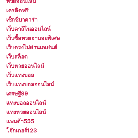
หวยออนไลน์
เครดิตฟรี
เซ็กซี่บาคาร่า
เว็บคาสิโนออนไลน์
เว็บซื้อหวยฮานอยพิเศษ
เว็บตรงไม่ผ่านเอเย่นต์
เว็บสล็อต
เว็บหวยออนไลน์
เว็บแทงบอล
เว็บแทงบอลออนไลน์
เศรษฐี99
แทงบอลออนไลน์
แทงหวยออนไลน์
แพนด้า555
โจ๊กเกอร์123