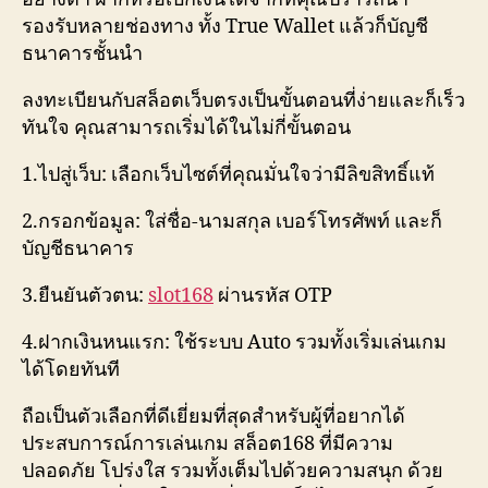
รองรับหลายช่องทาง ทั้ง True Wallet แล้วก็บัญชี
ธนาคารชั้นนำ
ลงทะเบียนกับสล็อตเว็บตรงเป็นขั้นตอนที่ง่ายและก็เร็ว
ทันใจ คุณสามารถเริ่มได้ในไม่กี่ขั้นตอน
1.ไปสู่เว็บ: เลือกเว็บไซต์ที่คุณมั่นใจว่ามีลิขสิทธิ์แท้
2.กรอกข้อมูล: ใส่ชื่อ-นามสกุล เบอร์โทรศัพท์ และก็
บัญชีธนาคาร
3.ยืนยันตัวตน:
slot168
ผ่านรหัส OTP
4.ฝากเงินหนแรก: ใช้ระบบ Auto รวมทั้งเริ่มเล่นเกม
ได้โดยทันที
ถือเป็นตัวเลือกที่ดีเยี่ยมที่สุดสำหรับผู้ที่อยากได้
ประสบการณ์การเล่นเกม สล็อต168 ที่มีความ
ปลอดภัย โปร่งใส รวมทั้งเต็มไปด้วยความสนุก ด้วย