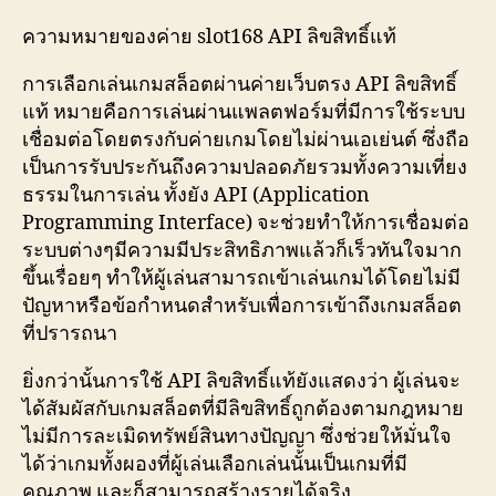
ความหมายของค่าย slot168 API ลิขสิทธิ์แท้
การเลือกเล่นเกมสล็อตผ่านค่ายเว็บตรง API ลิขสิทธิ์
แท้ หมายคือการเล่นผ่านแพลตฟอร์มที่มีการใช้ระบบ
เชื่อมต่อโดยตรงกับค่ายเกมโดยไม่ผ่านเอเย่นต์ ซึ่งถือ
เป็นการรับประกันถึงความปลอดภัยรวมทั้งความเที่ยง
ธรรมในการเล่น ทั้งยัง API (Application
Programming Interface) จะช่วยทำให้การเชื่อมต่อ
ระบบต่างๆมีความมีประสิทธิภาพแล้วก็เร็วทันใจมาก
ขึ้นเรื่อยๆ ทำให้ผู้เล่นสามารถเข้าเล่นเกมได้โดยไม่มี
ปัญหาหรือข้อกำหนดสำหรับเพื่อการเข้าถึงเกมสล็อต
ที่ปรารถนา
ยิ่งกว่านั้นการใช้ API ลิขสิทธิ์แท้ยังแสดงว่า ผู้เล่นจะ
ได้สัมผัสกับเกมสล็อตที่มีลิขสิทธิ์ถูกต้องตามกฎหมาย
ไม่มีการละเมิดทรัพย์สินทางปัญญา ซึ่งช่วยให้มั่นใจ
ได้ว่าเกมทั้งผองที่ผู้เล่นเลือกเล่นนั้นเป็นเกมที่มี
คุณภาพ และก็สามารถสร้างรายได้จริง