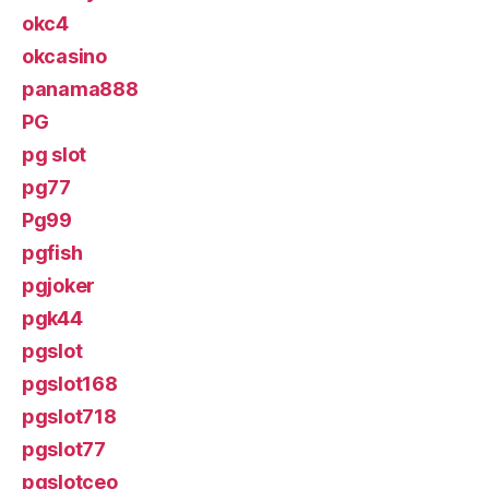
okc4
okcasino
panama888
PG
pg slot
pg77
Pg99
pgfish
pgjoker
pgk44
pgslot
pgslot168
pgslot718
pgslot77
pgslotceo