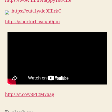
https://wow.in.th/happy168-life
https://cutt.ly/de9EErkC
https://shorturl.asia/n0piu
https://t.co/v8PLtM7Sag