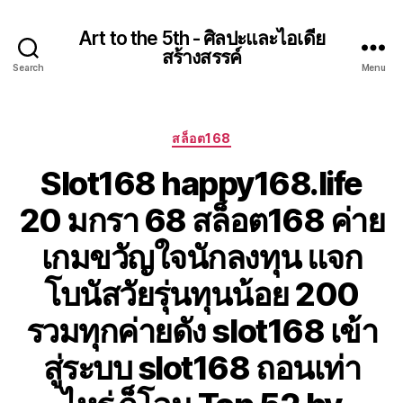
Art to the 5th - ศิลปะและไอเดีย
สร้างสรรค์
Search
Menu
Categories
สล็อต168
Slot168 happy168.life
20 มกรา 68 สล็อต168 ค่าย
เกมขวัญใจนักลงทุน แจก
โบนัสวัยรุ่นทุนน้อย 200
รวมทุกค่ายดัง slot168 เข้า
สู่ระบบ slot168 ถอนเท่า