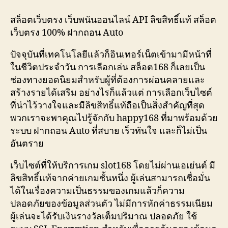
สล็อตเว็บตรง เว็บพนันออนไลน์ API ลิขสิทธิ์แท้ สล็อต
เว็บตรง 100% ฝากถอน Auto
ปัจจุบันที่เทคโนโลยีแล้วก็อินเทอร์เน็ตเข้ามามีหน้าที่
ในชีวิตประจำวัน การเลือกเล่น สล็อต168 ก็เลยเป็น
ช่องทางยอดนิยมสำหรับผู้ที่ต้องการผ่อนคลายและ
สร้างรายได้เสริม อย่างไรก็แล้วแต่ การเลือกเว็บไซต์
ที่น่าไว้วางใจและมีลิขสิทธิ์แท้ถือเป็นสิ่งสำคัญที่สุด
พวกเราจะพาคุณไปรู้จักกับ happy168 ที่มาพร้อมด้วย
ระบบ ฝากถอน Auto ที่สบาย เร็วทันใจ และก็ไม่เป็น
อันตราย
เว็บไซต์ที่ให้บริการเกม slot168 โดยไม่ผ่านเอเย่นต์ มี
ลิขสิทธิ์แท้จากค่ายเกมชั้นหนึ่ง ผู้เล่นสามารถเชื่อมั่น
ได้ในเรื่องความเป็นธรรมของเกมแล้วก็ความ
ปลอดภัยของข้อมูลส่วนตัว ไม่มีการหักค่าธรรมเนียม
ผู้เล่นจะได้รับเงินรางวัลเต็มปริมาณ ปลอดภัย ใช้