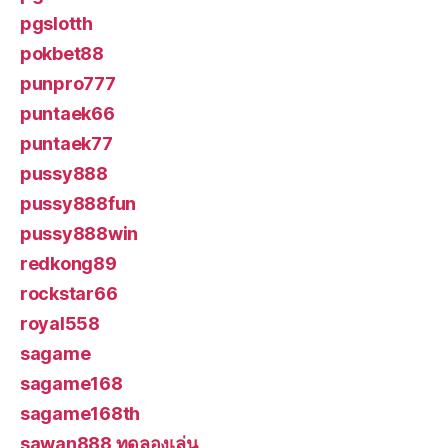
pgslotth
pokbet88
punpro777
puntaek66
puntaek77
pussy888
pussy888fun
pussy888win
redkong89
rockstar66
royal558
sagame
sagame168
sagame168th
sawan888 ทดลองเล่น