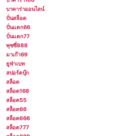
บาคาร่าออนไลน์
ปั่นสล็อต
ปั่นแตก66
ปั่นแตก77
พุซซี่888
มาเก๊า69
ยูฟ่าเบท
สปอร์ตบุ๊ก
สล็อต
สล็อต168
สล็อต55
สล็อต66
สล็อต666
สล็อต777