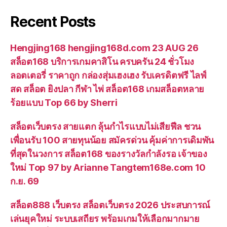
Recent Posts
Hengjing168 hengjing168d.com 23 AUG 26
สล็อต168 บริการเกมคาสิโน ครบครัน 24 ชั่วโมง
ลอตเตอรี่ ราคาถูก กล่องสุ่มเฮงเฮง รับเครดิตฟรี ไลฟ์
สด สล็อต ยิงปลา กีฬา ไพ่ สล็อต168 เกมสล็อตหลาย
ร้อยแบบ Top 66 by Sherri
สล็อตเว็บตรง สายแตก ลุ้นกำไรแบบไม่เสียฟีล ชวน
เพื่อนรับ 100 สายทุนน้อย สมัครด่วน คุ้มค่าการเดิมพัน
ที่สุดในวงการ สล็อต168 ของรางวัลกำลังรอ เจ้าของ
ใหม่ Top 97 by Arianne Tangtem168e.com 10
ก.ย. 69
สล็อต888 เว็บตรง สล็อตเว็บตรง 2026 ประสบการณ์
เล่นยุคใหม่ ระบบเสถียร พร้อมเกมให้เลือกมากมาย