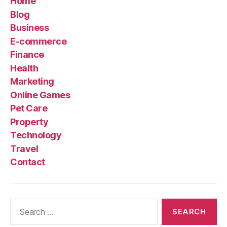
Home
Blog
Business
E-commerce
Finance
Health
Marketing
Online Games
Pet Care
Property
Technology
Travel
Contact
Search
for: