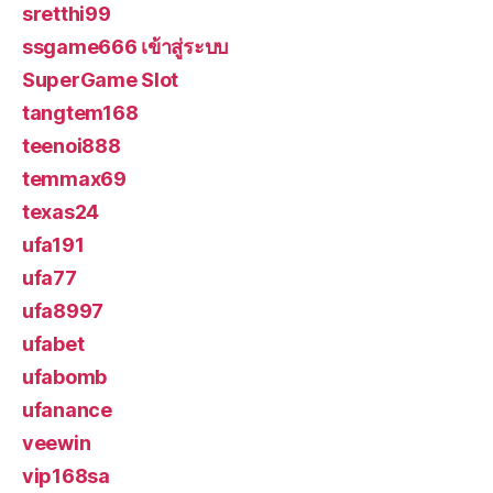
sretthi99
ssgame666 เข้าสู่ระบบ
SuperGame Slot
tangtem168
teenoi888
temmax69
texas24
ufa191
ufa77
ufa8997
ufabet
ufabomb
ufanance
veewin
vip168sa