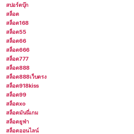
สปอร์ตบุ๊ก
สล็อต
สล็อต168
สล็อต55
สล็อต66
สล็อต666
สล็อต777
สล็อต888
สล็อต888เว็บตรง
สล็อต918kiss
สล็อต99
สล็อตxo
สล็อตมันนี่เกม
สล็อตยูฟ่า
สล็อตออนไลน์