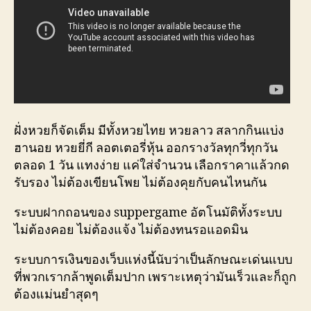
ฝั่งหวยก็จัดเต็ม มีทั้งหวยไทย หวยลาว สลากกินแบ่ง
ฮานอย หวยยี่กี ลอตเตอรี่หุ้น ออกรางวัลทุกวี่ทุกวัน
ตลอด 1 วัน แทงง่าย แค่ใส่จำนวน เลือกราคาแล้วกด
รับรอง ไม่ต้องเขียนโพย ไม่ต้องคุยกับคนไหนกัน
ระบบฝากถอนของ suppergame อัตโนมัติทั้งระบบ
ไม่ต้องคอย ไม่ต้องแจ้ง ไม่ต้องทนรอแอดมิน
ระบบการเงินของเว็บแห่งนี้นับว่าเป็นลักษณะเด่นแบบ
ที่พวกเรากล้าพูดเต็มปาก เพราะเหตุว่ามันเร็วและก็ถูก
ต้องแม่นยำสุดๆ