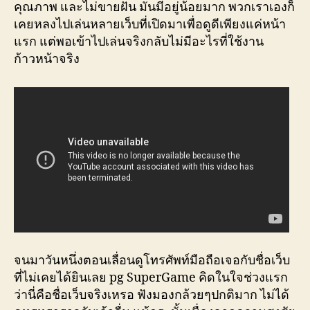
คุณภาพ และไม่ขายฝัน มันมีอยู่น้อยมาก พวกเราเองก็
เคยหลงไปเล่นหลายเว็บที่เปิดมาเพื่อดูดีเพียงแค่หน้า
แรก แต่พอเข้าไปเล่นจริงกลับไม่มีอะไรที่ใช้งาน
ก้าวหน้าจริง
จนมาวันหนึ่งตอนเลื่อนดูโทรศัพท์มือถือเจอกับชื่อเว็บ
ที่ไม่เคยได้ยินเลย pg SuperGame คิดในใจช่วงแรก
ว่านี่คือชื่อเว็บจริงเหรอ ฟังมองกล้วยๆปกติมาก ไม่ได้