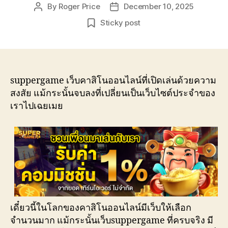
By
Roger Price
December 10, 2025
Post
Post
author
date
Sticky post
suppergame เว็บคาสิโนออนไลน์ที่เปิดเล่นด้วยความ
สงสัย แม้กระนั้นจบลงที่เปลี่ยนเป็นเว็บไซต์ประจำของ
เราไปเฉยเมย
เดี๋ยวนี้ในโลกของคาสิโนออนไลน์มีเว็บให้เลือก
จำนวนมาก แม้กระนั้นเว็บsuppergame ที่ครบจริง มี