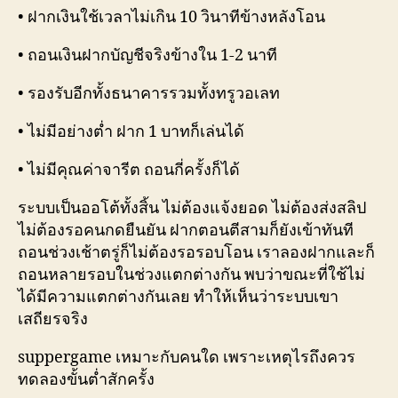
• ฝากเงินใช้เวลาไม่เกิน 10 วินาทีข้างหลังโอน
• ถอนเงินฝากบัญชีจริงข้างใน 1-2 นาที
• รองรับอีกทั้งธนาคารรวมทั้งทรูวอเลท
• ไม่มีอย่างต่ำ ฝาก 1 บาทก็เล่นได้
• ไม่มีคุณค่าจารีต ถอนกี่ครั้งก็ได้
ระบบเป็นออโต้ทั้งสิ้น ไม่ต้องแจ้งยอด ไม่ต้องส่งสลิป
ไม่ต้องรอคนกดยืนยัน ฝากตอนตีสามก็ยังเข้าทันที
ถอนช่วงเช้าตรู่ก็ไม่ต้องรอรอบโอน เราลองฝากและก็
ถอนหลายรอบในช่วงแตกต่างกัน พบว่าขณะที่ใช้ไม่
ได้มีความแตกต่างกันเลย ทำให้เห็นว่าระบบเขา
เสถียรจริง
suppergame เหมาะกับคนใด เพราะเหตุไรถึงควร
ทดลองขั้นต่ำสักครั้ง