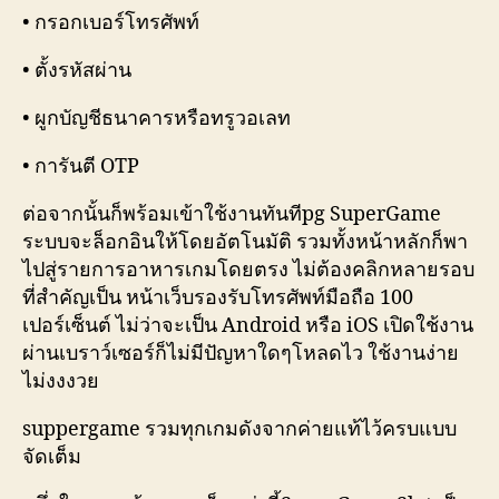
• กรอกเบอร์โทรศัพท์
• ตั้งรหัสผ่าน
• ผูกบัญชีธนาคารหรือทรูวอเลท
• การันตี OTP
ต่อจากนั้นก็พร้อมเข้าใช้งานทันทีpg SuperGame
ระบบจะล็อกอินให้โดยอัตโนมัติ รวมทั้งหน้าหลักก็พา
ไปสู่รายการอาหารเกมโดยตรง ไม่ต้องคลิกหลายรอบ
ที่สำคัญเป็น หน้าเว็บรองรับโทรศัพท์มือถือ 100
เปอร์เซ็นต์ ไม่ว่าจะเป็น Android หรือ iOS เปิดใช้งาน
ผ่านเบราว์เซอร์ก็ไม่มีปัญหาใดๆโหลดไว ใช้งานง่าย
ไม่งงงวย
suppergame รวมทุกเกมดังจากค่ายแท้ไว้ครบแบบ
จัดเต็ม