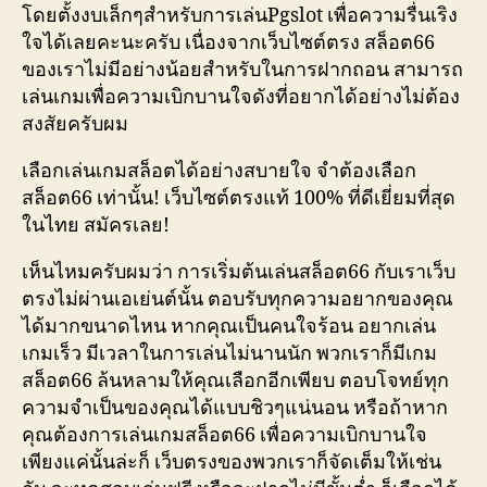
โดยตั้งงบเล็กๆสำหรับการเล่นPgslot เพื่อความรื่นเริง
ใจได้เลยคะนะครับ เนื่องจากเว็บไซต์ตรง สล็อต66
ของเราไม่มีอย่างน้อยสำหรับในการฝากถอน สามารถ
เล่นเกมเพื่อความเบิกบานใจดังที่อยากได้อย่างไม่ต้อง
สงสัยครับผม
เลือกเล่นเกมสล็อตได้อย่างสบายใจ จำต้องเลือก
สล็อต66 เท่านั้น! เว็บไซต์ตรงแท้ 100% ที่ดีเยี่ยมที่สุด
ในไทย สมัครเลย!
เห็นไหมครับผมว่า การเริ่มต้นเล่นสล็อต66 กับเราเว็บ
ตรงไม่ผ่านเอเย่นต์นั้น ตอบรับทุกความอยากของคุณ
ได้มากขนาดไหน หากคุณเป็นคนใจร้อน อยากเล่น
เกมเร็ว มีเวลาในการเล่นไม่นานนัก พวกเราก็มีเกม
สล็อต66 ล้นหลามให้คุณเลือกอีกเพียบ ตอบโจทย์ทุก
ความจำเป็นของคุณได้แบบชิวๆแน่นอน หรือถ้าหาก
คุณต้องการเล่นเกมสล็อต66 เพื่อความเบิกบานใจ
เพียงแค่นั้นล่ะก็ เว็บตรงของพวกเราก็จัดเต็มให้เช่น