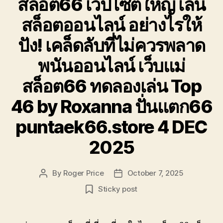
สล็อต66 เวปไซต์ใหญ่ เล่น
สล็อตออนไลน์ อย่างไรให้
ปัง! เคล็ดลับที่ไม่ควรพลาด
พนันออนไลน์ เว็บแม่
สล็อต66 ทดลองเล่น Top
46 by Roxanna ปั่นแตก66
puntaek66.store 4 DEC
2025
By
Roger Price
October 7, 2025
Post
Post
author
date
Sticky post