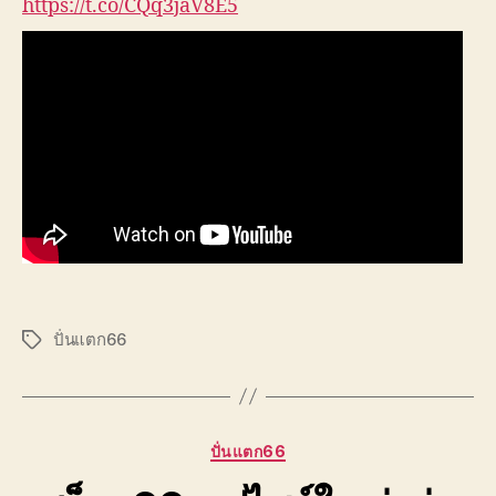
https://t.co/CQq3jaV8E5
ปั่นแตก66
Tags
Categories
ปั่นแตก66