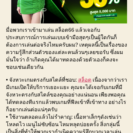
มื่อพวกเราเข้ามาเล่น สล็อต66 แล้วเจอกับ
ประสบการณ์การเล่นแบบเข้ามือสุดๆเป็นผู้ใดกันก็
ต้องการเล่นต่อจริงไหมครับผม? เหตุผลนี้เป็นเรื่องของ
ความรู้สึกส่วนตัวของแต่ละคนล้วนๆเลยขอรับ ซึ่งผม
มั่นใจว่า ถ้าเกิดคุณได้มาทดลองด้วยตัวเองก็คงจะ
ชอบเช่นเดียวกัน
• จังหวะเกมตรงกับสไตล์ที่ชอบ:
สล็อต
เนื่องจากว่าเรา
มีเกมเปิดให้บริการเยอะแยะ คุณจะได้เจอกับเกมที่มี
จังหวะตรงกับสไตล์ของคุณอย่างแน่นอน เพียงพอคุณ
ได้ทดลองทีแรกแล้วพบเกมที่ฟีลเข้าที่เข้าทาง อย่างไร
ก็อยากเล่นต่อแน่ๆครับ
• ใช้งานตลอดแล้วไม่รำคาญ: เนื้อหาเล็กๆดังเช่นว่า
โหลดไว เมนูไม่ซับซ้อน ไหมหลุดบ่อยครั้ง สิ่งกลุ่มนี้
เป็นสิ่งที่ทำให้พวกเรากำเนิดความรู้สึกบวกเวลาเล่น