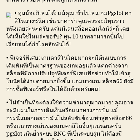
• ทุนน้อยก็เล่นได้: แม้คุณเข้าไปเล่นเกมPgslot คา
สิโนบางชนิด เช่น บาคาร่า คุณควรจะมีทุนราว
หนึ่งเลยล่ะนะครับ แต่แม้เล่นสล็อตออนไลน์ล่ะก็ เคย
ได้เห็นใช่ไหมล่ะขอรับ? ทุน 10 บาทสามารถปั่นไป
เรื่อยจนได้กำไรหลักพันได้!
• ฟีเจอร์พิเศษ: เกมคาสิโนโดยมากจะมีต้นแบบการ
เดิมพันที่เป็นมาตรฐานของเกมอยู่แล้ว แตกต่างจาก
สล็อตที่มีการปรับปรุงฟีเจอร์พิเศษเพื่อช่วยทำให้เข้าสู่
โบนัสได้ง่ายดายมากยิ่งขึ้น แถมบางเกม สล็อต66 ยังมี
การซื้อฟีเจอร์ฟรีสปินได้อีกด้วยครับผม!
• ไม่จำเป็นที่จะต้องใช้ความชำนาญมากมาย: คุณอาจ
จะมีแผนในการเดินเงินหรือแนวทางการปั่น แม้
กระนั้นบอกเลยว่า มันไม่สลับซับซ้อนเท่าสูตรสล็อต66
หรือแนวทางเล่นของเกมคาสิโนอื่นๆแน่นอนครับ
pgslot เน้นย้ำระบบ RNG ที่เป็นระบบสุ่ม ไม่ต้องมี