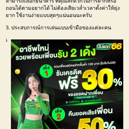
สามารถเลือกธนาคาร ที่คุณสะดวกในการฝากหรือ
ถอนได้ตามอยากได้ ไม่ต้องเสียเวล่ำเวลาตั้งค่าให้ยุ่ง
ยาก ใช้งานง่ายแบบสุดๆแน่นอนนะครับ
3. ประสบการณ์การเล่นแบบเข้ามือของแต่ละคน
เ