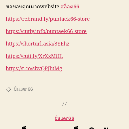
ขอขอบคุณมากwebsite
สล็อต66
https://rebrand.ly/puntaek66-store
https://cutly.info/puntaek66-store
https://shorturl.asia/8YEhz
https://cutt.ly/XrXxMfIL
https://t.co/siwQPJluMg
ปั่นแตก66
Tags
Categories
ปั่นแตก66