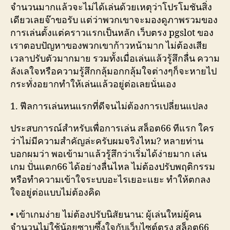
จำนวนมากแล้วจะไม่ได้เล่นด้วยเหตุว่าโปรโมชันสิ่ง
เดียวเลยจ๊าขอรับ แต่ว่าพวกเขาจะมองดูภาพรวมของ
การเล่นตั้งแต่คราวแรกเป็นหลัก เว็บตรง pgslot ของ
เราตอบปัญหาของพวกเขาก้าวหน้ามาก ไม่ต้องเสีย
เวลาปรับตัวมากมาย รวมทั้งเมื่อเล่นแล้วรู้สึกลื่น ความ
ลังเลใจหรือความรู้สึกกลุ้มอกกลุ้มใจต่างๆก็จะหายไป
กระทั่งอยากทำให้เล่นแล้วอยู่ต่อเลยนั่นเอง
1. ฟีลการเล่นหนแรกที่ดีจนไม่ต้องการเปลี่ยนแปลง
ประสบการณ์สำหรับเพื่อการเล่น สล็อต66 ทีแรก ใคร
ว่าไม่มีความสำคัญล่ะครับผมจริงไหม? หลายท่าน
บอกผมว่า พอเข้ามาแล้วรู้สึกว่าเริ่มได้ง่ายมาก เล่น
เกม ปั่นแตก66 ได้อย่างลื่นไหล ไม่ต้องปรับพฤติกรรม
หรือทำความเข้าใจระบบอะไรเยอะแยะ ทำให้ตกลง
ใจอยู่ต่อแบบไม่ต้องคิด
• เข้าเกมง่าย ไม่ต้องปรับนิสัยนาน: ผู้เล่นใหม่ผู้คน
จำนวนไม่ใช้น้อยซาบซึ้งใจกับเว็บไซต์ตรง สล็อต66