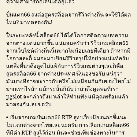
ความสามารถก็เล่นได้อยู่แล้ว
ปั่นแตก66 ส่งต่อสูตรสล็อตจากรีวิวต่างถิ่น จะใช้ได้ผล
ไหม? มาทดลองกัน!
ในระยะหลังนี้ สล็อต66 ได้ได้โอกาสติดตามบทความ
จากต่างแดนมากขึ้น แน่นอนครับว่า รีวิวเกมสล็อต66
จากเว็บไซต์ต่างถิ่นนั้นมากไม่น้อยเลยทีเดียว ถ้าหากมี
โอกาสล่ะก็ ผมจะมาเขียนรีวิวสรุปให้อย่างแน่แท้ครับ
แต่สิ่งที่น่าดึงดูดไม่แพ้กับการรีวิวเกมต่างๆเลยก็คือ
สูตรสล็อต66 จากต่างประเทศ นั่นเองขอรับ แน่ๆว่า
มันบางทีอาจจะราวกับหรือไม่เหมือนกันกับของไทยไม่
มากเท่าไรนัก แม้กระนั้นก็นับว่าน่าดึงดูดพอที่เรา
pgslot จะกล่าวถึงมาเล่าให้ท่านฟัง แม้คุณพร้อมแล้ว
มาลองกันเลยขอรับ
• เริ่มจากเกมปั่นแตก66 RTP สูง: เว็บเมืองนอกชี้แนะ
ไม่แตกต่างจากไทยเลยนะครับ การเลือกเกมสล็อต66
ที่มีค่า RTP สูงไว้ก่อน มันจะช่วยเพิ่มช่องทางในการ