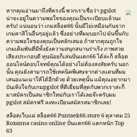
หากคุณอ่านมาถึงที่ตรงนี้ พวกเราเชื่อว่า pgslot
น่าจะอยู่ในความพอใจของคุณเป็นระเบียบแล้วนะ
ครับ! แน่นอนว่า เกมสล็อต66 นั้นมีไม่เหมือนกันจาก
เกมคาสิโนอื่นๆอยู่แล้ว ซึ่งอย่างที่ผมบอกไป มันขึ้นกับ
ความพอใจของคุณเป็นหลักเสมอ ถ้าหากคุณถูกใจ
เกมเดิมพันที่มีทั้งยังความสนุกสนานร่าเริง ภาพสวย
เสียงประกอบดี ทุนน้อยก็เล่นปั่นแตก66 ได้ล่ะก็ สล็อต
ออนไลน์ตอบโจทย์คุณได้อย่างไม่ต้องสงสัยครับ นอก
นั้น คุณยังสามารถใช้เทคนิคพิเศษจากต่างแดนที่ผม
เสนอแนะมาให้ได้อีกด้วย ด้วยเหตุนั้น แม้คุณอยากมา
บันเทิงใจกับเกมpgslot ที่ดีเยี่ยมที่สุดกับพวกเราล่ะก็
มาสมัครเป็นสมาชิกใหม่กับเราได้เลยจ๊ะครับผม
pgslot สมัครฟรี ลงทะเบียนสมัครสมาชิกเลย!
สล็อตเว็บแม่ สล็อต66 Puntaek66.store 6 ตุลาคม 25
Roxanna casino online ปั่นแตก66 แตกหนัก Top
63