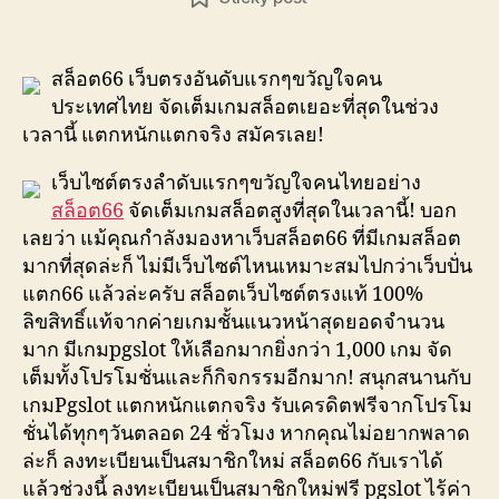
สล็อต66 เว็บตรงอันดับแรกๆขวัญใจคน
ประเทศไทย จัดเต็มเกมสล็อตเยอะที่สุดในช่วง
เวลานี้ แตกหนักแตกจริง สมัครเลย!
เว็บไซต์ตรงลำดับแรกๆขวัญใจคนไทยอย่าง
สล็อต66
จัดเต็มเกมสล็อตสูงที่สุดในเวลานี้! บอก
เลยว่า แม้คุณกำลังมองหาเว็บสล็อต66 ที่มีเกมสล็อต
มากที่สุดล่ะก็ ไม่มีเว็บไซต์ไหนเหมาะสมไปกว่าเว็บปั่น
แตก66 แล้วล่ะครับ สล็อตเว็บไซต์ตรงแท้ 100%
ลิขสิทธิ์แท้จากค่ายเกมชั้นแนวหน้าสุดยอดจำนวน
มาก มีเกมpgslot ให้เลือกมากยิ่งกว่า 1,000 เกม จัด
เต็มทั้งโปรโมชั่นและก็กิจกรรมอีกมาก! สนุกสนานกับ
เกมPgslot แตกหนักแตกจริง รับเครดิตฟรีจากโปรโม
ชั่นได้ทุกๆวันตลอด 24 ชั่วโมง หากคุณไม่อยากพลาด
ล่ะก็ ลงทะเบียนเป็นสมาชิกใหม่ สล็อต66 กับเราได้
แล้วช่วงนี้ ลงทะเบียนเป็นสมาชิกใหม่ฟรี pgslot ไร้ค่า