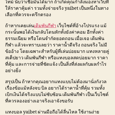
ไทม์ นับว่าเชื่อมั่นได้มาก ถ้าเกิดคุณกำลังมองหาเว็บที่
ให้ราคาคุ้มค่า รวมทั้งจ่ายจริง yaibet เป็นหนึ่งในทาง
เลือกที่ควรจะตรึกตรอง
ถ้าหากเคยเล่น
เดิมพันกีฬา
เว็บไซต์ที่อ้างโปรแรง แม้
กระนั้นพอได้เงินกลับโดนหักทั้งยังค่าคอม อีกทั้งค่า
ธรรมเนียม หรือโดนจำกัดยอดถอน เมื่อเจอ เดิมพัน
กีฬา แล้วจะทราบเลยว่า ราคาน้ำดีจริง ถอนจริง ไม่มี
ข้ออ้าง โดยเฉพาะสำหรับผู้ที่เล่นบ่อยมาก แทงหลายคู่
สเต็ปยาว เดิมพันกีฬา หรือแทงบอลสดบ่อยมาก ราคา
ที่คุ้ม และการจ่ายที่ชัดแจ้ง เป็นสิ่งที่ส่งผลกับผลกำไร
อย่างยิ่ง
สรุปเป็น ถ้าหากคุณอยากแทงแบบไม่ต้องมานั่งกังวล
เรื่องข้อแม้หลังจบ บิล อยากได้ราคาน้ำที่คุ้ม รวมทั้ง
เบิกเงินได้จริงแบบไม่ซับซ้อน เดิมพันกีฬา เป็นเว็บไซต์
ที่ควรลองอย่างเอาจริงเอาจังขอรับ
แทงบอล yaibet ผ่านมือถือได้ลื่นไหล ใช้งานง่าย