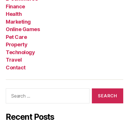
Finance
Health
Marketing
Online Games
Pet Care
Property
Technology
Travel
Contact
Search
for:
Recent Posts