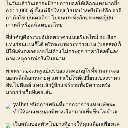
ในวันแล้ววันเล่าจะมีรายการบอลให้เลือกแทงมากยิ่ง
กว่า 1,000 คู่ ตั้งแต่ลีกใหญ่ยุโรปอย่างพรีเมียร์ลีก ลาลี
กา กัลโช่ บุนเดสลีกา ไปจนกระทั่งลีกประเทศญี่ปุ่น
เกาหลี หรือแม้แต่บอลไทย
ที่สำคัญคือระบบอัปเดตราคาแบบเรียลไทม์ จะเลือก
แทงก่อนแข่งก็ได้ หรือจะแทงระหว่างแข่ง (บอลสด) ก็
มีให้เล่นตลอดแบบไม่ค้าง ไม่กระตุก ราคาไหลขึ้นลง
ตามเหตุการณ์จริงในสนาม
พวกเราลองเล่นyaibet บอลสดตอนยูโรที่ผ่านมา เจอ
บอลพลิกล็อกหลายคู่ แต่ว่าเว็บไซต์เปลี่ยนแปลงราคา
ทัน ไม่ดีเลย์ แทงแล้วรู้สึกแฟร์รวมทั้งมีความหวัง
มากกว่าเว็บที่เคยเล่น
yaibet ชนิดการพนันที่มากกว่าการแทงแพ้ชนะ
ทำให้คนแทงบอลมีทางเลือกมากเพิ่มขึ้น ไม่จำเจ
เว็บพนันบอลทั่วๆไปบางทีอาจให้คุณเลือกเพียงแค่