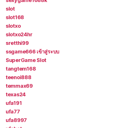
sexygame1688k
slot
slot168
slotxo
slotxo24hr
sretthi99
ssgame666 เข้าสู่ระบบ
SuperGame Slot
tangtem168
teenoi888
temmax69
texas24
ufa191
ufa77
ufa8997