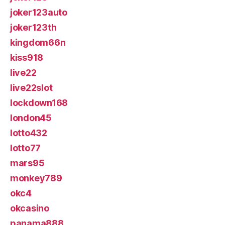
joker123auto
joker123th
kingdom66n
kiss918
live22
live22slot
lockdown168
london45
lotto432
lotto77
mars95
monkey789
okc4
okcasino
panama888