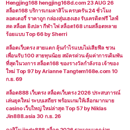
Hengjing168 hengjing168d.com 23 AUG 26
สล็อต168 บริการเกมคาสิโน ครบครัน 24 ชั่วโมง
ลอตเตอรี่ ราคาถูก กล่องสุ่มเฮงเฮง รับเครดิตฟรี ไลฟ์
สด สล็อต ยิงปลา กีฬา ไพ่ สล็อต168 เกมสล็อตหลาย
ร้อยแบบ Top 66 by Sherri
สล็อตเว็บตรง สายแตก ลุ้นกำไรแบบไม่เสียฟีล ชวน
เพื่อนรับ 100 สายทุนน้อย สมัครด่วน คุ้มค่าการเดิมพัน
ที่สุดในวงการ สล็อต168 ของรางวัลกำลังรอ เจ้าของ
ใหม่ Top 97 by Arianne Tangtem168e.com 10
ก.ย. 69
สล็อต888 เว็บตรง สล็อตเว็บตรง 2026 ประสบการณ์
เล่นยุคใหม่ ระบบเสถียร พร้อมเกมให้เลือกมากมาย
casino เว็บใหญ่ ใหม่ล่าสุด Top 57 by Niklas
Jin888.asia 30 ก.ย. 26
คาสิโน jinda888 สล็อต 2026 รวมเกมแตกง่าย