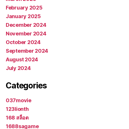
February 2025
January 2025
December 2024
November 2024
October 2024
September 2024
August 2024
July 2024
Categories
037movie
123lionth
168 สล็อต
1688sagame