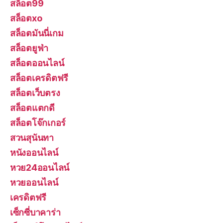
สล็อต99
สล็อตxo
สล็อตมันนี่เกม
สล็อตยูฟ่า
สล็อตออนไลน์
สล็อตเครดิตฟรี
สล็อตเว็บตรง
สล็อตแตกดี
สล็อตโจ๊กเกอร์
สวนสุนันทา
หนังออนไลน์
หวย24ออนไลน์
หวยออนไลน์
เครดิตฟรี
เซ็กซี่บาคาร่า