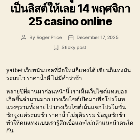
เป็นลิสต์ให้เลย 14 พฤศจิกา
25 casino online
By
Roger Price
December 17, 2025
Post
Post
author
date
Sticky post
yaibet เว็บพนันบอลที่มือใหม่ก็แทงได้ เซียนก็แทงมัน
ระบบไว ราคาน้ำดี ไม่มีคำว่าช้า
หลายปีที่ผ่านมาก่อนหน้านี้ เราเห็นเว็บไซต์แทงบอล
เกิดขึ้นจำนวนมาก บางเว็บไซต์เปิดมาเพื่อโปรโมท
แรงๆรวมทั้งหายไป บางเว็บไซต์เน้นแจกโปรโมชั่น
ชักจูงแต่ระบบช้า ราคาน้ำไม่ยุติธรรม ข้อมูลชักช้า
ทำให้คนแทงแบบเรารู้สึกเบื่อและไม่กล้าแนะนำคนใด
กัน