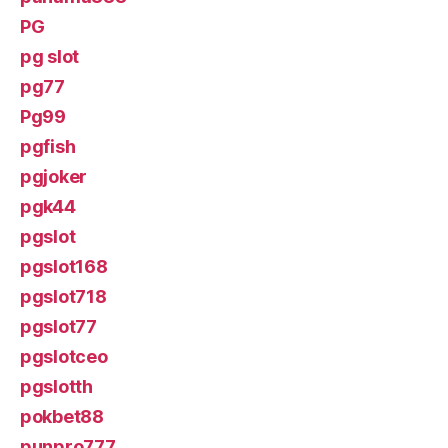
PG
pg slot
pg77
Pg99
pgfish
pgjoker
pgk44
pgslot
pgslot168
pgslot718
pgslot77
pgslotceo
pgslotth
pokbet88
punpro777