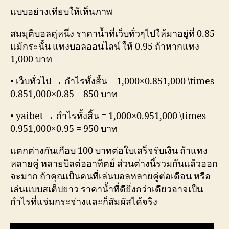
แบบอย่างเทียบให้เห็นภาพ
สมมุติบอลคู่หนึ่ง ราคาน้ำที่เว็บทั่วๆไปให้มาอยู่ที่ 0.85
แม้กระนั้น แทงบอลออนไลน์ ให้ 0.95 ถ้าหากแทง
1,000 บาท
• เว็บทั่วไป → กำไรทั้งสิ้น = 1,000×0.851,000 \times
0.851,000×0.85 = 850 บาท
• yaibet → กำไรทั้งสิ้น = 1,000×0.951,000 \times
0.951,000×0.95 = 950 บาท
แตกต่างกันเกือบ 100 บาทต่อใบเสร็จรับเงิน ถ้าแทง
หลายคู่ หลายบิลต่ออาทิตย์ ส่วนต่างนี้รวมกันแล้วออก
จะมาก ถ้าคุณเป็นคนที่เล่นบอลหลายคู่ต่อเดือน หรือ
เล่นแบบสเต็ปยาว ราคาน้ำที่ดียิ่งกว่าเดียวอาจเป็น
กำไรที่แจ่มกระจ่างและก็สัมผัสได้จริง