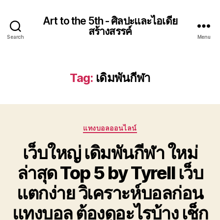
Art to the 5th - ศิลปะและไอเดีย
สร้างสรรค์
Search
Menu
Tag:
เดิมพันกีฬา
Categories
แทงบอลออนไลน์
เว็บใหญ่ เดิมพันกีฬา ใหม่
ล่าสุด Top 5 by Tyrell เว็บ
แตกง่าย วิเคราะห์บอลก่อน
แทงบอล ต้องดูอะไรบ้าง เช็ก