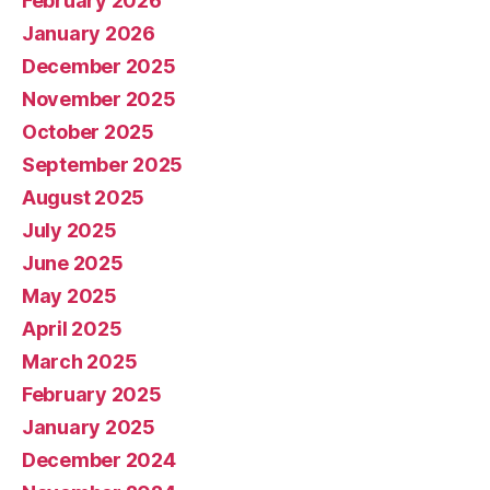
February 2026
January 2026
December 2025
November 2025
October 2025
September 2025
August 2025
July 2025
June 2025
May 2025
April 2025
March 2025
February 2025
January 2025
December 2024