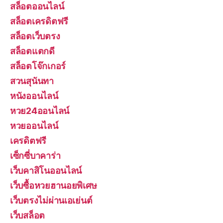
สล็อตออนไลน์
สล็อตเครดิตฟรี
สล็อตเว็บตรง
สล็อตแตกดี
สล็อตโจ๊กเกอร์
สวนสุนันทา
หนังออนไลน์
หวย24ออนไลน์
หวยออนไลน์
เครดิตฟรี
เซ็กซี่บาคาร่า
เว็บคาสิโนออนไลน์
เว็บซื้อหวยฮานอยพิเศษ
เว็บตรงไม่ผ่านเอเย่นต์
เว็บสล็อต