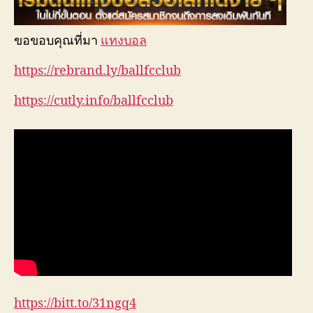
ขอขอบคุณที่มา
แทงบอล
https://rebrand.ly/ballfcclub
https://cutly.info/ballfcclub
https://bitt.to/31ngq4