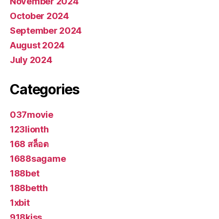
November 2024
October 2024
September 2024
August 2024
July 2024
Categories
037movie
123lionth
168 สล็อต
1688sagame
188bet
188betth
1xbit
918kiss