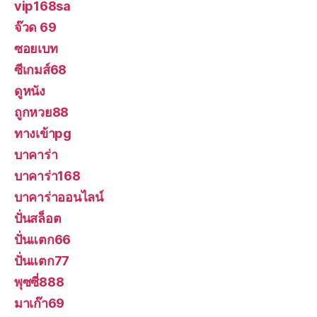
vip168sa
จ๊วด 69
ซอยเบท
ซีเกมส์68
ดูหนัง
ถูกหวย88
ทางเข้าpg
บาคาร่า
บาคาร่า168
บาคาร่าออนไลน์
ปั่นสล็อต
ปั่นแตก66
ปั่นแตก77
พุซซี่888
มาเก๊า69