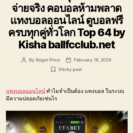
จ่ายจริง คอบอลห้ามพลาด
แทงบอลออนไลน์ ดูบอลฟรี
ครบทุกคู่ทั่วโลก Top 64 by
Kisha ballfcclub.net
By
Roger Price
February 18, 2026
Post
Post
author
date
Sticky post
แทงบอลออนไลน์
ทำไมจำเป็นต้อง แทงบอล ในระบบ
มีความปลอดภัยเช่นไร