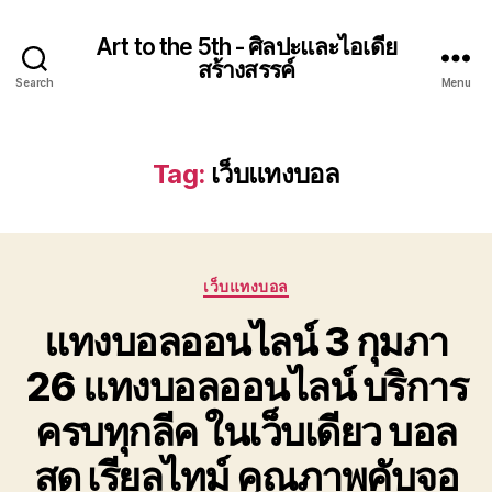
Art to the 5th - ศิลปะและไอเดีย
สร้างสรรค์
Search
Menu
Tag:
เว็บแทงบอล
Categories
เว็บแทงบอล
แทงบอลออนไลน์ 3 กุมภา
26 แทงบอลออนไลน์ บริการ
ครบทุกลีค ในเว็บเดียว บอล
สด เรียลไทม์ คุณภาพคับจอ