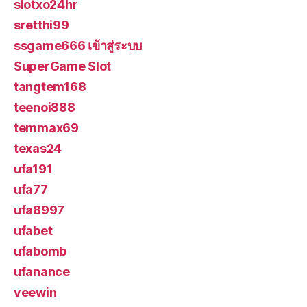
slotxo24hr
sretthi99
ssgame666 เข้าสู่ระบบ
SuperGame Slot
tangtem168
teenoi888
temmax69
texas24
ufa191
ufa77
ufa8997
ufabet
ufabomb
ufanance
veewin