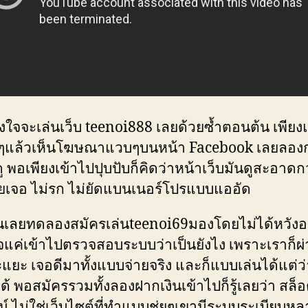
ั้งใจจะเล่นเว็บ teenoi888 เลยด้วยซ้ำตอนต้น เพียง
างๆแล้วเห็นโฆษณาแวบๆบนหน้า Facebook เลยลอง
ู พอเพียงเข้าไปปุบปับก็คิดว่าหน้าเว็บมันดูสะอาดกว
่เคยเจอ ไม่รก ไม่ยัดแบนเนอร์โปรแบบแออัด
นเลยทดลองสมัครเล่นteenoi69มองโดยไม่ได้หวังอะ
ใจแค่เข้าไปตรวจสอบระบบว่าเป็นยังไง เพราะเราก็ผ่
แยะ เจอดีมาทั้งแบบจ่ายจริง และก็แบบเล่นได้แต่ว
ได้ พอสมัครรวมทั้งลองฝากเงินเข้าไปก็รู้เลยว่า สล็
์ ไม่ใช่เว็บไซต์ที่ทำแบบชุ่ยๆเขามีระบบระเบียบห