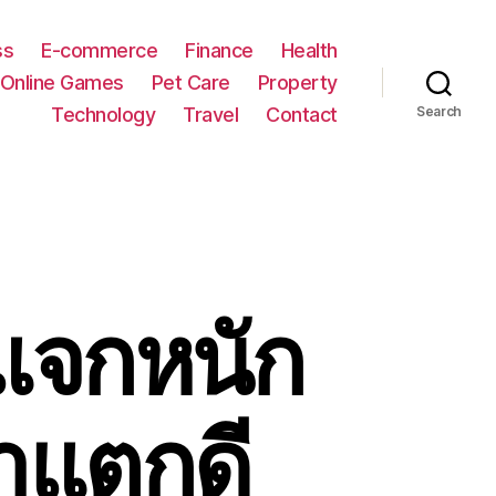
ss
E-commerce
Finance
Health
Online Games
Pet Care
Property
Technology
Travel
Contact
Search
แจกหนัก
่าแตกดี