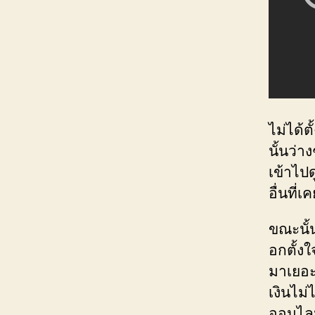
ไม่ได้ต
นั้นว่
เข้าไปด
อื่นที
ขณะนั้
อกตั้ง
มาเยอะ
เงินไม่
ออนไลน