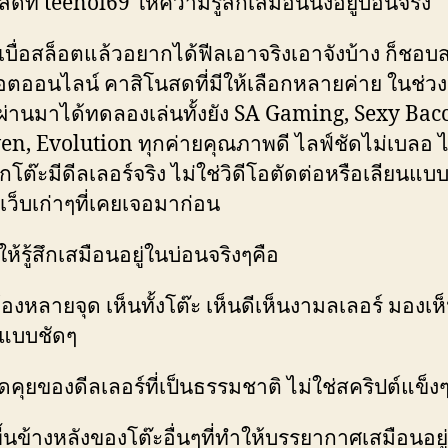
ดที่ teenoi69 ให้ความรู้สึกเสมือนนั่งอยู่บ่อนจริง
เบื่อสล็อตแล้วอยากได้ฟีลเอาจริงเอาจังบ้าง ก็ชอบ
็อตออนไลน์ คาสิโนสดที่มีให้เลือกหลายค่าย ในช่ว
ี่ผ่านมาได้ทดลองเล่นทั้งยัง SA Gaming, Sexy Bac
en, Evolution ทุกค่ายคุณภาพดี ไลฟ์ชัดไม่เบลอ ไม
ทุกโต๊ะมีดีลเลอร์จริง ไม่ใช่วิดีโอตัดต่อหรือเลียนแ
ว็บเก่าๆที่เคยเจอมาก่อน
ำให้รู้สึกเสมือนอยู่ในบ่อนจริงๆคือ
้องหลายจุด เห็นทั้งโต๊ะ เห็นดีเห็นงามลเลอร์ มองเ
แบบชัดๆ
ดคุยของดีลเลอร์ที่เป็นธรรมชาติ ไม่ใช่สคริปต์แข็ง
พื้นข้างหลังของโต๊ะอื่นๆที่ทำให้บรรยากาศเสมือนอยู