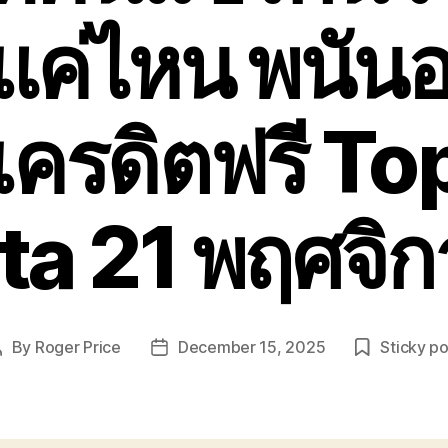
งแค่ไหน พนัน
 เครดิตฟรี T
ta 21 พฤศจิ
By
Roger Price
December 15, 2025
Sticky po
Post
Post
author
date