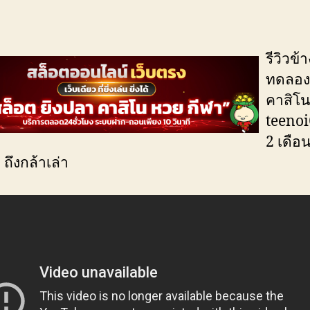
รีวิวข้
ทดลองเ
คาสิโน
teenoi
2 เดือน
 ถึงกล้าเล่า