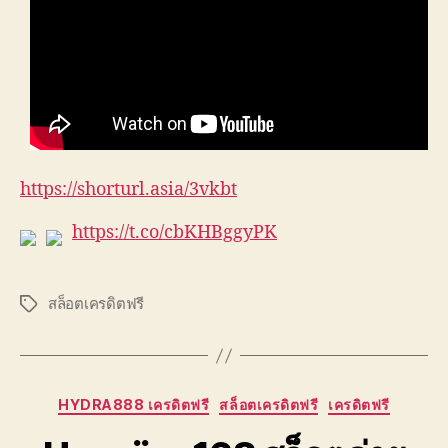
https://shorturl.asia/3vkbt
https://t.co/cbKHBggyPK
สล็อตเครดิตฟรี
Tags
Categories
HYDRA888 เครดิตฟรี
สล็อตเครดิตฟรี
เครดิตฟรี