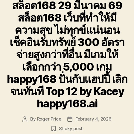
สล็อต168 29 มีนาคม 69
สล็อต168 เว็บที่ทำให้มี
ความสุข ไม่ทุกข์แน่นอน
เช็คอินรับทรัพย์ 300 อัตรา
จ่ายสูงกว่าที่อื่น มีเกมให้
เลือกกว่า 5,000 เกม
happy168 ปั่นกับแฮปปี้ เลิก
จนทันที Top 12 by Kacey
happy168.ai
By
Roger Price
February 4, 2026
Post
Post
author
date
Sticky post