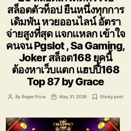
สล็อตตัวท็อป ยืนหนึ่งทุกการ
เดิมพัน หวยออนไลน์ อัตรา
จ่ายสูงที่สุด แจกแหลก เข้าใจ
คนจน Pgslot , Sa Gaming,
Joker สล็อต168 ยุคนี้
ต้องหาเว็บแตก แฮปปี้168
Top 87 by Grace
By
Roger Price
May 31, 2026
Sticky post
Post
Post
author
date