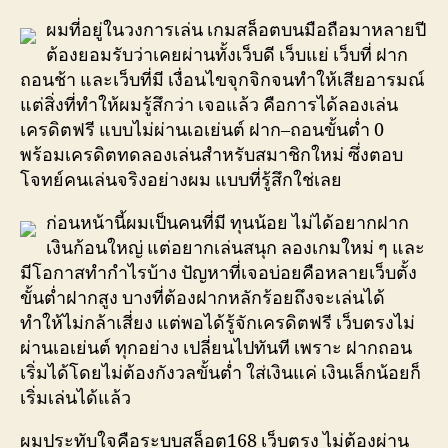
ผมที่อยู่ในวงการเล่น เกมสล็อตบนมือถือมาหลายปี
ต้องยอมรับว่าเคยผ่านทั้งเว็บดี เว็บแย่ เว็บที่ ฝาก
ถอนช้า และเว็บที่มี เงื่อนไขจุกจิกจนทำให้เสียอารมณ์
แต่สิ่งที่ทำให้ผมรู้สึกว่า เจอแล้ว คือการได้ลองเล่น
เครดิตฟรี แบบไม่ผ่านเอเย่นต์ ฝาก–ถอนขั้นต่ำ 0
พร้อมเครดิตทดลองเล่นสำหรับสมาชิกใหม่ ซึ่งตอบ
โจทย์คนเล่นจริงอย่างผม แบบที่รู้สึกใช่เลย
ก่อนหน้านี้ผมเป็นคนที่มี ทุนน้อย ไม่ได้อยากฝาก
เงินก้อนใหญ่ แต่อยากเล่นสนุก ลองเกมใหม่ ๆ และ
มีโอกาสทำกำไรบ้าง ปัญหาที่เจอบ่อยคือหลายเว็บตั้ง
ขั้นต่ำฝากสูง บางที่ต้องฝากหลักร้อยถึงจะเล่นได้
ทำให้ไม่กล้าเสี่ยง แต่พอได้รู้จักเครดิตฟรี เว็บตรงไม่
ผ่านเอเย่นต์ ทุกอย่าง เปลี่ยนไปทันที เพราะ ฝากถอน
เริ่มได้โดยไม่ต้องกังวลขั้นต่ำ ใส่เงินแค่ เงินเล็กน้อยก็
เริ่มเล่นได้แล้ว
ผมประทับใจคือระบบสล็อต168 เว็บตรง ไม่ต้องผ่าน