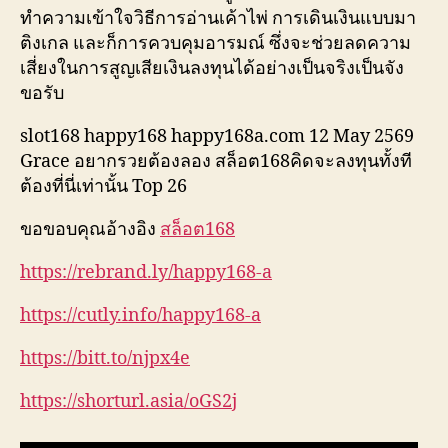
ทำความเข้าใจวิธีการอ่านเค้าไพ่ การเดินเงินแบบมา
ติงเกล และก็การควบคุมอารมณ์ ซึ่งจะช่วยลดความ
เสี่ยงในการสูญเสียเงินลงทุนได้อย่างเป็นจริงเป็นจัง
ขอรับ
slot168 happy168 happy168a.com 12 May 2569
Grace อยากรวยต้องลอง สล็อต168คิดจะลงทุนทั้งที
ต้องที่นี่เท่านั้น Top 26
ขอขอบคุณอ้างอิง
สล็อต168
https://rebrand.ly/happy168-a
https://cutly.info/happy168-a
https://bitt.to/njpx4e
https://shorturl.asia/oGS2j