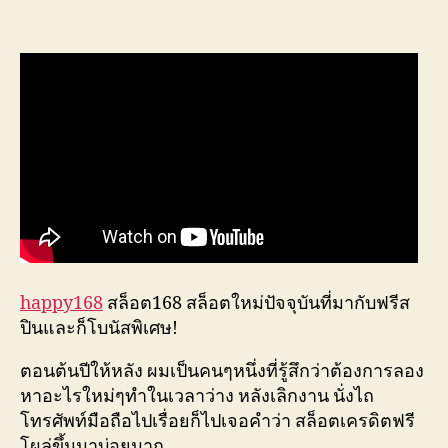
happy168
สล็อต168 สล็อตใหม่ปัจจุบันที่มากับฟรีส
ปินและก็โบนัสพิเศษ!
ตอนต้นปีให้หลัง ผมเป็นคนๆหนึ่งที่รู้สึกว่าต้องการลอง
หาอะไรใหม่ๆทำในเวลาว่าง หลังเลิกงาน นั่งไถ
โทรศัพท์มือถือไปเรื่อยก็ไปเจอคำว่า สล็อตเครดิตฟรี
โผล่ขึ้นมาบ่อยมาก