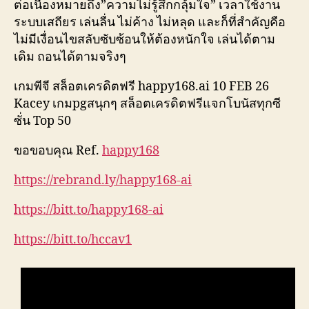
ต่อเนื่องหมายถึง”ความไม่รู้สึกกลุ้มใจ” เวลาใช้งาน
ระบบเสถียร เล่นลื่น ไม่ค้าง ไม่หลุด และก็ที่สำคัญคือ
ไม่มีเงื่อนไขสลับซับซ้อนให้ต้องหนักใจ เล่นได้ตาม
เดิม ถอนได้ตามจริงๆ
เกมพีจี สล็อตเครดิตฟรี happy168.ai 10 FEB 26
Kacey เกมpgสนุกๆ สล็อตเครดิตฟรีแจกโบนัสทุกซี
ซั่น Top 50
ขอขอบคุณ Ref.
happy168
https://rebrand.ly/happy168-ai
https://bitt.to/happy168-ai
https://bitt.to/hccav1