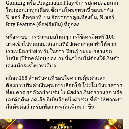
Gaming หรือ Pragmatic Play มีการปลดปล่อยเกม
ใหม่ออกมาทุกเดือน ซึ่งเกมใหม่ๆพวกนี้ชอบมากับ
ฟีเจอร์เด็ดๆอาทิเช่น อัตราการคูณที่สูงขึ้น, ฟีเจอร์
Buy Feature (ซื้อฟรีสปิน) ที่ถูกลง
หรือระบบการชนะแบบใหม่ๆการใช้เครดิตฟรี 100
บาทเข้าไปทดสอบเล่นเกมที่อัปเดตล่าสุด ทำให้พวก
เราเหนือกว่าสำหรับในการเรียนรู้ ระยะเวลาแจก
โบนัส (Time Slot) ของเกมนั้นๆโดยไม่ต้องใช้เงินตัว
เองแม้กระทั้งบาทเดียว
สล็อต168 สำหรับคนที่ชอบใจความคุ้มค่าและ
ต้องการเพิ่มค่าเงินทุน การเลือกใช้ โปรโมชั่นบาคาร่า
ที่สมควร ยกตัวอย่างเช่น โบนัสฝากเงินคราวแรก หรือ
เครดิตคืนยอดเสีย ก็เป็นอีกหนึ่งตัวช่วยที่ทำให้พวกเรา
มีแต้มต่อสำหรับเพื่อการพนันเพิ่มมากขึ้น