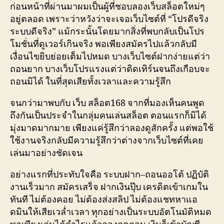
ก่อนหน้าที่ผ่านมาผมเป็นผู้ที่ชอบลองเว็บสล็อตใหม่ๆ
อยู่ตลอด เพราะว่าหวังว่าจะเจอเว็บไซต์ที่ “โปรดีจริง
ระบบดีจริง” แม้กระนั้นโดยมากสิ่งที่พบกลับเป็นโปร
โมชั่นที่ดูเวอร์เกินจริง พอเพียงสมัครไปแล้วกลับมี
เงื่อนไขยิบย่อยเต็มไปหมด บางเว็บไซต์ฝากง่ายแต่ว่า
ถอนยาก บางเว็บโปรแรงแต่ว่าติดเทิร์นจนถึงเกือบจะ
ถอนมิได้ ในที่สุดเสียทั้งเวลาและความรู้สึก
จนกว่ามาพบกับ เว็บ สล็อต168 จากที่มองเห็นคนพูด
ถึงกันเป็นประจำในกลุ่มคนเล่นสล็อต ตอนแรกก็มิได้
มุ่งมาดมากมาย เพียงแค่รู้สึกว่าลองดูสักครั้ง แต่พอใช้
ใช้งานจริงกลับมีความรู้สึกว่าต่างจากเว็บไซต์ที่เคย
เล่นมาอย่างชัดเจน
อย่างแรกที่ประทับใจคือ ระบบฝาก–ถอนออโต้ ปฏิบัติ
งานเร็วมาก สมัครเสร็จ ฝากเงินปุ๊บ เครดิตเข้าเกมใน
ทันที ไม่ต้องคอย ไม่ต้องส่งสลิป ไม่ต้องแชทหาแอ
ดมินให้เสียเวล่ำเวลา ทุกอย่างเป็นระบบอัตโนมัติหมด