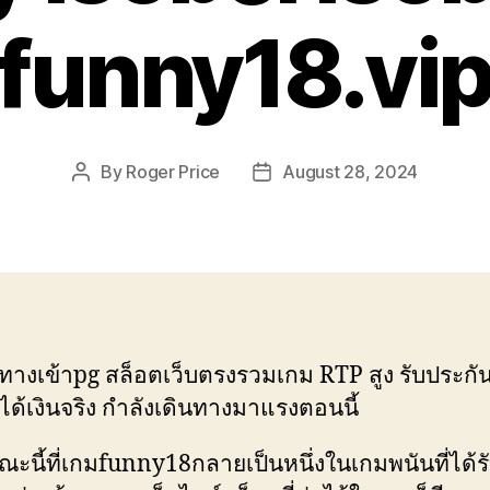
funny18.vi
By
Roger Price
August 28, 2024
Post
Post
author
date
ทางเข้าpg สล็อตเว็บตรงรวมเกม RTP สูง รับประก
 ได้เงินจริง กำลังเดินทางมาแรงตอนนี้
ะนี้ที่เกมfunny18กลายเป็นหนึ่งในเกมพนันที่ได้