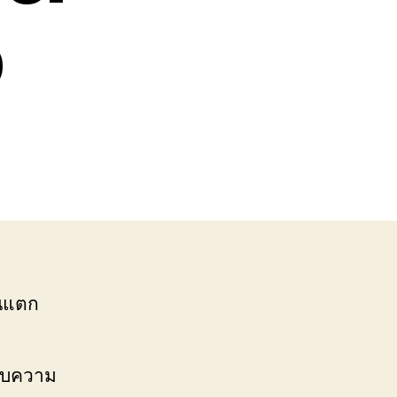
p
ันแตก
รับความ