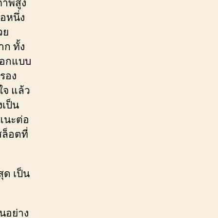
ภาพสูง
ือหนึ่ง
วย
 ทั้ง
่ออกแบบ
บรอง
ใจ แล้ว
งเป็น
อแนะต่อ
็อตที่
ุด เป็น
็นอย่าง