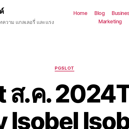
ค์
Home
Blog
Busine
Marketing
ีบทความ แกลเลอรี่ และแรง
Categories
PGSLOT
t ส.ค. 2024
y Isobel Isob