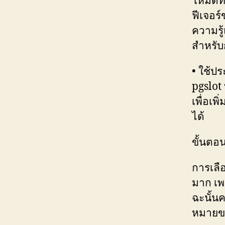
โหมดทด
ฟีเจอร
ความรู
สำหรั
• ใช้ป
pgslot 
เพื่อเพ
ได้
ขั้นตอ
การเลื
มาก เพ
ฉะนั้นค
หมายข