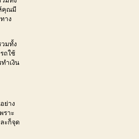
วมทั้ง
้คุณมี
งทาง
วมทั้ง
ารถใช้
รทำเงิน
อย่าง
เพราะ
ละก็จุด