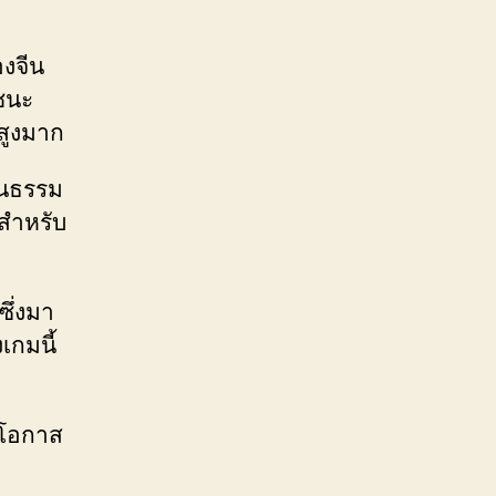
งจีน
รชนะ
าสูงมาก
ฒนธรรม
ะสำหรับ
ซึ่งมา
เกมนี้
มีโอกาส