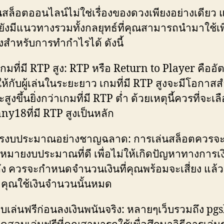
นสล็อตออนไลน์ไม่ใช่เรื่องของดวงเพียงอย่างเดียว แ
ยังมีแนวทางรวมทั้งกลยุทธ์ที่คุณสามารถนำมาใช้เพื่
งสำหรับการทำกำไรได้ ดังนี้
เกมที่มี RTP สูง: RTP หรือ Return to Player คืออ
ให้กับผู้เล่นในระยะยาว เกมที่มี RTP สูงจะมีโอกาส
ูงขึ้นยิ่งกว่าเกมที่มี RTP ต่ำ ด้วยเหตุนี้ควรที่จะเล
ny18ที่มี RTP สูงเป็นหลัก
ารงบประมาณอย่างชาญฉลาด: การเล่นสล็อตควรจะ
าหมายงบประมาณที่ดี เพื่อไม่ให้เกิดปัญหาทางการเ
ง ควรจะกำหนดจำนวนเงินที่คุณพร้อมจะเสี่ยง แล้ว
่อคุณใช้เงินจำนวนนั้นหมด
บเล่นฟรีก่อนลงเงินพนันจริง: หลายๆเว็บรวมถึง pgsl