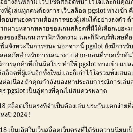
อย่างล้นหลาม เว็บไซต์สล็อตที่น่าไว้ใจและก็มีคุณ
สิ่งที่ผู้เล่นทุกคนต้องการ เว็บสล็อต pgslot ทางเข้า ค
ที่ตอบสนองความต้องการของผู้เล่นได้อย่างลงตัว ด้
กมายหลากหลายของเกมสล็อตที่มีให้เลือกเยอะมาก
รื่องของธีมเกม กราฟิกที่งดงาม และก็ฟีพบร์พิเศษที
อเพิ่มจังหวะในการชนะ นอกจากนี้ pgslot ยังมีการรั
อดภัยสำหรับการเล่น ระบบฝาก-ถอนที่รวดเร็วทัน
ิการลูกค้าที่เป็นมือโปร ทำให้ pgslot ทางเข้า แปล
์สล็อตที่ผู้เล่นอีกทั้งใหม่และก็เก่าไว้ใจรวมทั้งเสน
างต่อเนื่อง ถ้าคุณกำลังมองหาประสบการณ์การเล่นสล
ใคร pgslot เป็นลู่ทางที่คุณไม่สมควรพลาด
 สล็อตเว็บตรงที่จำเป็นต้องเล่น ประกันแตกง่ายที่ส
แห่งปี 2024 !
8 เป็นเลิศในเว็บสล็อตเว็บตรงที่ได้รับความนิยมเป