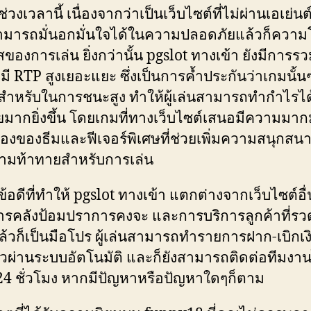
วงเวลานี้ เนื่องจากว่าเป็นเว็บไซต์ที่ไม่ผ่านเอเย่นต
นสามารถมั่นอกมั่นใจได้ในความปลอดภัยแล้วก็ความ
ของการเล่น ยิ่งกว่านั้น pgslot ทางเข้า ยังมีการร
่มี RTP สูงเยอะแยะ ซึ่งเป็นการค้ำประกันว่าเกมนั้นๆ
ำหรับในการชนะสูง ทำให้ผู้เล่นสามารถทำกำไรได
ยมากยิ่งขึ้น โดยเกมที่ทางเว็บไซต์เสนอมีความมาก
รื่องของธีมและฟีเจอร์พิเศษที่ช่วยเพิ่มความสนุกสนา
ามท้าทายสำหรับการเล่น
ข้อดีที่ทำให้ pgslot ทางเข้า แตกต่างจากเว็บไซต์อื
รคลังป้อมปราการคงจะ และการบริการลูกค้าที่รวด
ล้วก็เป็นมือโปร ผู้เล่นสามารถทำรายการฝาก-เบิกเง
ร็วผ่านระบบอัตโนมัติ และก็ยังสามารถติดต่อทีมงาน
4 ชั่วโมง หากมีปัญหาหรือปัญหาใดๆก็ตาม