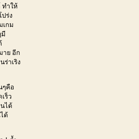
์ ทำให้
โปร่ง
วมเกม
มี
้
มาย อีก
นร่าเริง
่นๆคือ
เร็ว
ินได้
ได้