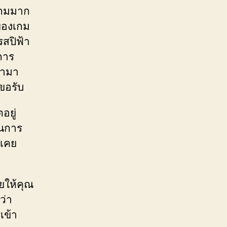
งเกมมาก
ของเกม
รสปิฟ้า
การ
้ามา
ขอรับ
อยู่
ในการ
่เคย
ยให้คุณ
ว่า
เข้า