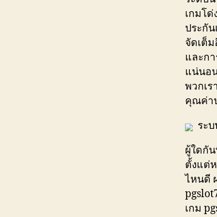
เกมโด่ง
ประกัน
จัดเต็ม
และการ
แน่นอน
พวกเราไ
คุณค่า
ระบ
ผู้ใดกั
ตั้งแต่
ไหนดี 
pgslot
เกม pg