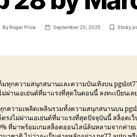
By
Roger Price
September 25, 2025
Sticky p
ost
Post
uthor
date
เต็มทุกความสนุกสนานและความบันเทิงบน pgslot77
ม่ผ่านเอเย่นต์ที่มาแรงที่สุดในตอนนี้ ลงทะเบียนเล
มทุกความเพลิดเพลินรวมทั้งความสนุกสนานบน pgs
์ตรงไม่ผ่านเอเย่นต์ที่มาแรงที่สุดปัจจุบันนี้ สล็อตเว
0% ที่มาพร้อมเกมสล็อตออนไลน์ล้นหลามจากค่าย
านาชาติ ไม่ว่าจะเป็นค่ายหลักอย่าง pg77 auto หรื