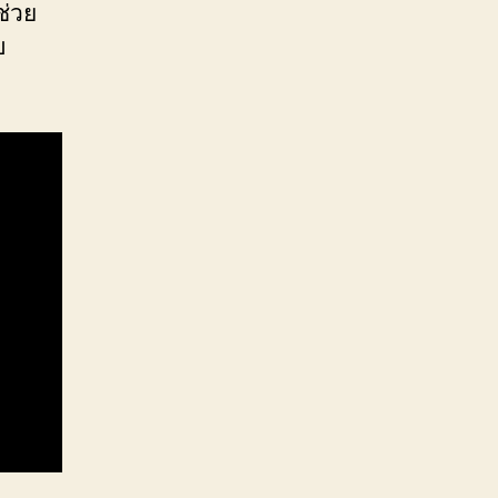
ช่วย
บ