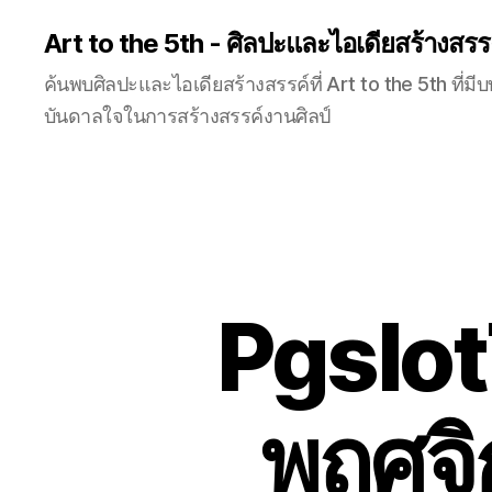
Art to the 5th - ศิลปะและไอเดียสร้างสรร
ค้นพบศิลปะและไอเดียสร้างสรรค์ที่ Art to the 5th ที่ม
บันดาลใจในการสร้างสรรค์งานศิลป์
Pgslot
พฤศจิ