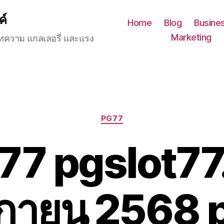
ค์
Home
Blog
Busine
Marketing
ีบทความ แกลเลอรี่ และแรง
Categories
PG77
77 pgslot7
กายน 2568 