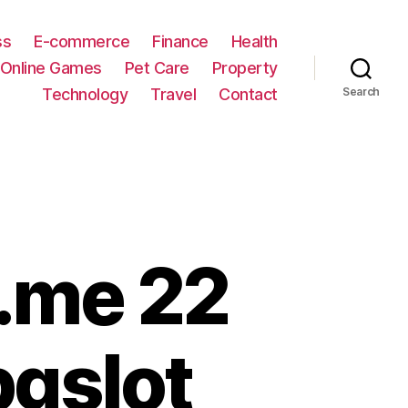
ss
E-commerce
Finance
Health
Online Games
Pet Care
Property
Technology
Travel
Contact
Search
7.me 22
pgslot