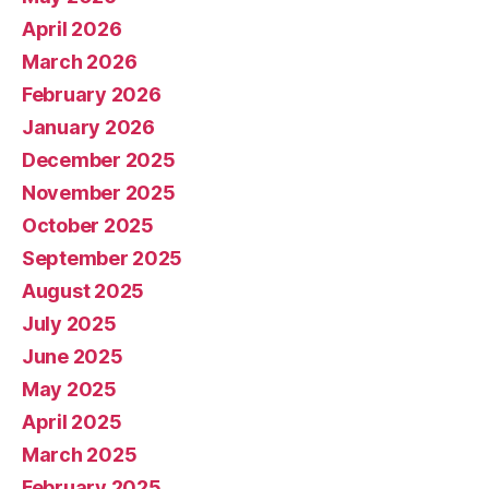
April 2026
March 2026
February 2026
January 2026
December 2025
November 2025
October 2025
September 2025
August 2025
July 2025
June 2025
May 2025
April 2025
March 2025
February 2025