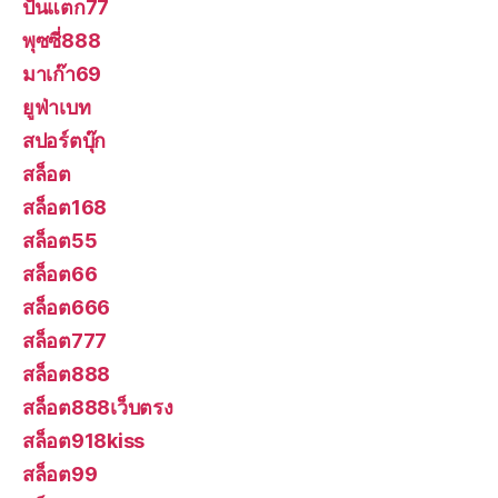
ปั่นแตก77
พุซซี่888
มาเก๊า69
ยูฟ่าเบท
สปอร์ตบุ๊ก
สล็อต
สล็อต168
สล็อต55
สล็อต66
สล็อต666
สล็อต777
สล็อต888
สล็อต888เว็บตรง
สล็อต918kiss
สล็อต99