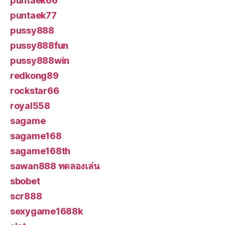
puntaek66
puntaek77
pussy888
pussy888fun
pussy888win
redkong89
rockstar66
royal558
sagame
sagame168
sagame168th
sawan888 ทดลองเล่น
sbobet
scr888
sexygame1688k