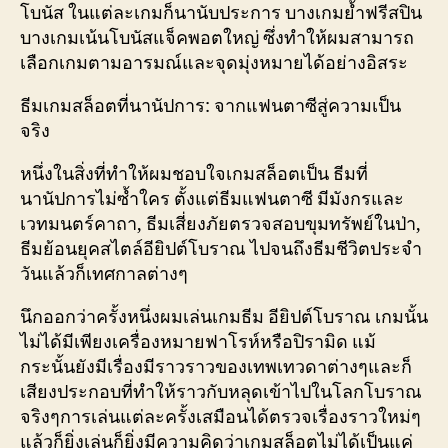
โบนัส ในแต่ละเกมก็นานับประการ บางเกมย้ำฟรีสปิน
บางเกมเน้นโบนัสแจ็คพอตใหญ่ ซึ่งทำให้ผมสามารถ
เลือกเกมตามอารมณ์และจุดมุ่งหมายได้อย่างอิสระ
ธีมเกมสล็อตที่นานัปการ: จากแฟนตาซีสู่ความเป็น
จริง
หนึ่งในสิ่งที่ทำให้ผมชอบใจเกมสล็อตเป็น ธีมที่
นานัปการไม่ซ้ำใคร ตั้งแต่ธีมแฟนตาซี มีมังกรและ
เวทมนตร์คาถา, ธีมเสี่ยงภัยตรวจสอบขุมทรัพย์ในป่า,
ธีมย้อนยุคสไตล์อียิปต์โบราณ ไปจนถึงธีมชีวิตประจำ
วันแล้วก็เทศกาลต่างๆ
นึกออกว่าครั้งหนึ่งผมเล่นเกมธีม อียิปต์โบราณ เกมนั้น
ไม่ได้มีเพียงเครื่องหมายฟาโรห์หรือปิรามิด แม้
กระนั้นยังมีเรื่องมีราวราวของเทพเทวดาต่างๆและก็
เสียงประกอบที่ทำให้ราวกับหลุดเข้าไปในโลกโบราณ
จริงๆการเล่นแต่ละครั้งเสมือนได้ตรวจเรื่องราวใหม่ๆ
แล้วก็ยิ่งเล่นก็ยิ่งมีความคิดว่าเกมสล็อตไม่ได้เป็นแค่