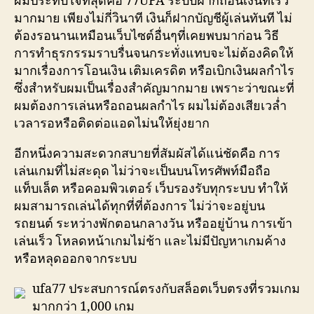
ผมประทับใจที่สุดคือ 77UFA ระบบฝากถอนเงินที่เร็ว
มากมาย เพียงไม่กี่วินาที เงินก็ฝากบัญชีผู้เล่นทันที ไม่
ต้องรอนานเหมือนเว็บไซต์อื่นๆที่เคยพบมาก่อน วิธี
การทำธุรกรรมราบรื่นจนกระทั่งแทบจะไม่ต้องคิดให้
มากเรื่องการโอนเงิน เติมเครดิต หรือเบิกเงินผลกำไร
ซึ่งสำหรับผมเป็นเรื่องสำคัญมากมาย เพราะว่าขณะที่
ผมต้องการเล่นหรือถอนผลกำไร ผมไม่ต้องเสียเวล่ำ
เวลารอหรือติดต่อแอดไม่นให้ยุ่งยาก
อีกหนึ่งความสะดวกสบายที่สัมผัสได้แน่ชัดคือ การ
เล่นเกมที่ไม่สะดุด ไม่ว่าจะเป็นบนโทรศัพท์มือถือ
แท็บเล็ต หรือคอมพิวเตอร์ เว็บรองรับทุกระบบ ทำให้
ผมสามารถเล่นได้ทุกที่ที่ต้องการ ไม่ว่าจะอยู่บน
รถยนต์ ระหว่างพักตอนกลางวัน หรืออยู่บ้าน การเข้า
เล่นเร็ว โหลดหน้าเกมไม่ช้า และไม่มีปัญหาเกมค้าง
หรือหลุดออกจากระบบ
ufa77 ประสบการณ์ตรงกับสล็อตเว็บตรงที่รวมเกม
มากกว่า 1,000 เกม