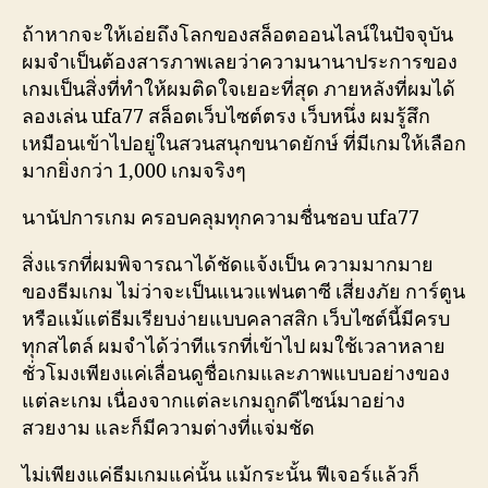
ถ้าหากจะให้เอ่ยถึงโลกของสล็อตออนไลน์ในปัจจุบัน
ผมจำเป็นต้องสารภาพเลยว่าความนานาประการของ
เกมเป็นสิ่งที่ทำให้ผมติดใจเยอะที่สุด ภายหลังที่ผมได้
ลองเล่น ufa77 สล็อตเว็บไซต์ตรง เว็บหนึ่ง ผมรู้สึก
เหมือนเข้าไปอยู่ในสวนสนุกขนาดยักษ์ ที่มีเกมให้เลือก
มากยิ่งกว่า 1,000 เกมจริงๆ
นานัปการเกม ครอบคลุมทุกความชื่นชอบ ufa77
สิ่งแรกที่ผมพิจารณาได้ชัดแจ้งเป็น ความมากมาย
ของธีมเกม ไม่ว่าจะเป็นแนวแฟนตาซี เสี่ยงภัย การ์ตูน
หรือแม้แต่ธีมเรียบง่ายแบบคลาสสิก เว็บไซต์นี้มีครบ
ทุกสไตล์ ผมจำได้ว่าทีแรกที่เข้าไป ผมใช้เวลาหลาย
ชั่วโมงเพียงแค่เลื่อนดูชื่อเกมและภาพแบบอย่างของ
แต่ละเกม เนื่องจากแต่ละเกมถูกดีไซน์มาอย่าง
สวยงาม และก็มีความต่างที่แจ่มชัด
ไม่เพียงแค่ธีมเกมแค่นั้น แม้กระนั้น ฟีเจอร์แล้วก็