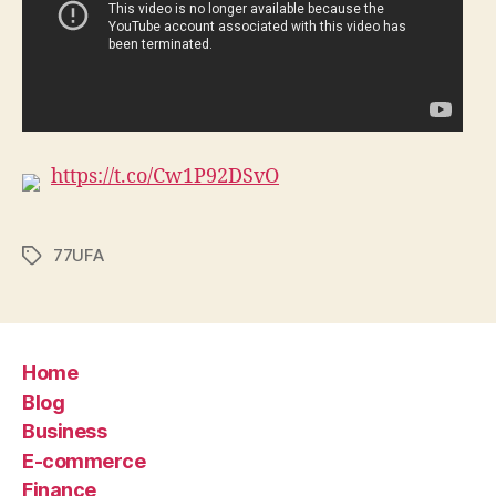
https://t.co/Cw1P92DSvO
77UFA
Tags
Home
Blog
Business
E-commerce
Finance