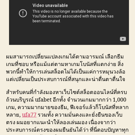
ผมสามารถเปลี่ยนแปลงเกมได้ตามอารมณ์ เลือกธีม
เกมที่ชอบ หรือแม้แต่ตามหาเกมโบนัสที่แตกง่าย สิ่ง
พวกนี้ทำให้การเล่นสล็อตไม่ได้เป็นแค่การหมุนวงล้อ
แต่เปลี่ยนเป็นประสบการณ์ที่สนุกและน่าตื่นตาตื่นใจ
สำหรับคนที่กำลังมองหาเว็บไซต์สล็อตออนไลน์ที่ครบ
ถ้วนบริบูรณ์ ufabet อีกทั้ง จำนวนเกมมากกว่า 1,000
เกม, ความมากมายของธีม, ฟีเจอร์แล้วก็โบนัสที่หลาก
หลาย,
ufa77
รวมทั้ง ความมั่นคงและยั่งยืนของเว็บ
ตรง ผมอยากแนะนำให้ลองเล่นมอง เนื่องจากว่า
ประสบการณ์ตรงของผมยืนยันได้ว่า ที่นี่ตอบปัญหาทุก