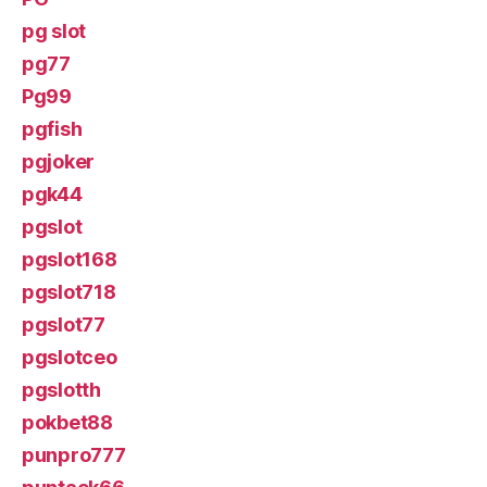
pg slot
pg77
Pg99
pgfish
pgjoker
pgk44
pgslot
pgslot168
pgslot718
pgslot77
pgslotceo
pgslotth
pokbet88
punpro777