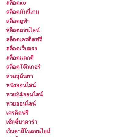
สล็อตxo
สล็อตมันนี่เกม
สล็อตยูฟ่า
สล็อตออนไลน์
สล็อตเครดิตฟรี
สล็อตเว็บตรง
สล็อตแตกดี
สล็อตโจ๊กเกอร์
สวนสุนันทา
หนังออนไลน์
หวย24ออนไลน์
หวยออนไลน์
เครดิตฟรี
เซ็กซี่บาคาร่า
เว็บคาสิโนออนไลน์