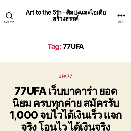
Art to the 5th - ศิลปะและไอเดีย
สร้างสรรค์
Search
Menu
Tag:
77UFA
Categories
UFA77
77UFA เว็บบาคาร่า ยอด
นิยม ครบทุกค่าย สมัครรับ
1,000 จบไวได้เงินเร็ว แจก
จริง โอนไว ได้เงินจริง