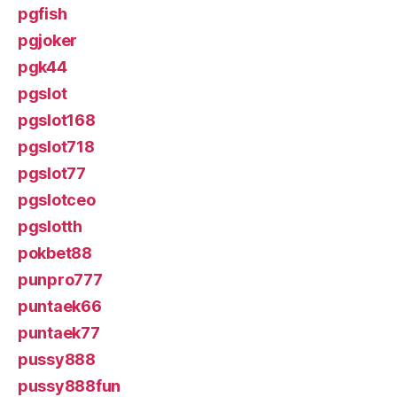
pgfish
pgjoker
pgk44
pgslot
pgslot168
pgslot718
pgslot77
pgslotceo
pgslotth
pokbet88
punpro777
puntaek66
puntaek77
pussy888
pussy888fun