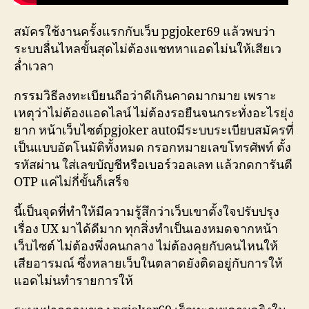
สมัครใช้งานครั้งแรกกับเว็บ pgjoker69 แล้วพบว่า
ระบบลื่นไหลขั้นสุดไม่ต้องแชทหาแอดไม่นให้เสียเว
ล่ำเวลา
กรรมวิธีลงทะเบียนถือว่าดีเกินคาดมากมาย เพราะ
เหตุว่าไม่ต้องแอดไลน์ ไม่ต้องรอยืนจนกระทั่งอะไรยุ่ง
ยาก หน้าเว็บไซต์pgjoker autoมีระบบระเบียบสมัครที่
เป็นแบบอัตโนมัติทั้งหมด กรอกหมายเลขโทรศัพท์ ตั้ง
รหัสผ่าน ใส่เลขบัญชีหรือเบอร์วอลเลท แล้วกดการันตี
OTP แค่ไม่กี่ขั้นก็เสร็จ
นี้เป็นจุดที่ทำให้มีความรู้สึกว่าเว็บเขาตั้งใจปรับปรุง
เรื่อง UX มาได้ดีมาก ทุกสิ่งทำเป็นเองหมดจากหน้า
เว็บไซต์ ไม่ต้องพึ่งคนกลาง ไม่ต้องคุยกับคนไหนให้
เสียอารมณ์ ซึ่งหลายเว็บในตลาดยังติดอยู่กับการให้
แอดไม่นทำรายการให้