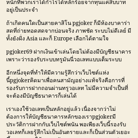
หนักที่พวกเราได้กำไรได้หลักร้อยจากทุนแค่สิบบาท
อยู่เป็นประจำ
ถ้าเกิดคนใดเป็นสายคาสิโน pgjoker ก็มีห้องบาคาร่า
สดที่ถ่ายทอดสดจากบ่อนจริง ภาพชัด ระบบไม่ดีเลย์ มี
ทั้งยังฝั่ง Asia และก็ Europe เลือกได้ตามใจ
pgjoker69 ฝากเงินเข้าเล่นโดยไม่ต้องมีบัญชีธนาคาร
เพราะว่ารองรับระบบทรูมันนี่วอเลทแบบเต็มระบบ
อีกหนึ่งจุดที่ทำให้มีความรู้สึกว่าเว็บไซต์แห่ง
นี้pgjokerคิดมาเพื่อคนสามัญอย่างแท้จริงคือการที่
รองรับการฝากถอนผ่านทรูวอเลท ไม่มีความจำเป็นที่
จะต้องมีบัญชีธนาคารก็เล่นได้
เราเองใช้วอเลทเป็นหลักอยู่แล้ว เนื่องจากว่าไม่
ต้องการให้บัญชีธนาคารหลักของเราpgjokerมี
ประวัติการฝากกับเว็บไซต์พนัน พอเพียงเว็บนี้รองรับ
วอเลทก็เลยรู้สึกไม่เป็นอันตรายและก็เป็นส่วนตัวเยอะ