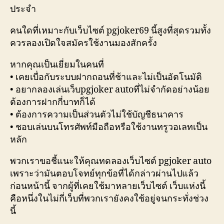
ประจำ
คนใดที่เหมาะกับเว็บไซต์ pgjoker69 นี้สูงที่สุดรวมทั้ง
ควรลองเปิดใจสมัครใช้งานมองสักครั้ง
หากคุณเป็นเยี่ยมในคนที่
• เคยเบื่อกับระบบฝากถอนที่ช้าและไม่เป็นอัตโนมัติ
• อยากลองเล่นเว็บpgjoker autoที่ไม่จำกัดอย่างน้อย
ต้องการฝากกี่บาทก็ได้
• ต้องการความเป็นส่วนตัวไม่ใช้บัญชีธนาคาร
• ชอบเล่นบนโทรศัพท์มือถือหรือใช้งานทรูวอเลทเป็น
หลัก
พวกเราขอชี้แนะให้คุณทดลองเว็บไซต์ pgjoker auto
เพราะว่ามันตอบโจทย์ทุกข้อที่ได้กล่าวผ่านไปแล้ว
ก่อนหน้านี้ จากผู้ที่เคยใช้มาหลายเว็บไซต์ เว็บแห่งนี้
คือหนึ่งในไม่กี่เว็บที่พวกเรายังคงใช้อยู่จนกระทั่งช่วง
นี้