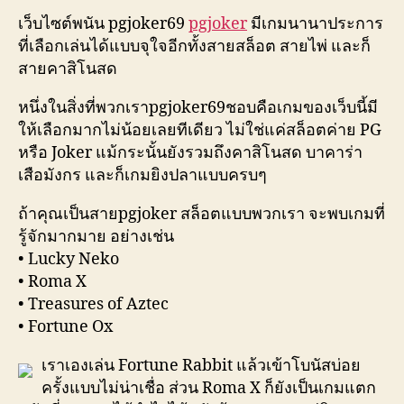
เว็บไซต์พนัน pgjoker69
pgjoker
มีเกมนานาประการ
ที่เลือกเล่นได้แบบจุใจอีกทั้งสายสล็อต สายไพ่ และก็
สายคาสิโนสด
หนึ่งในสิ่งที่พวกเราpgjoker69ชอบคือเกมของเว็บนี้มี
ให้เลือกมากไม่น้อยเลยทีเดียว ไม่ใช่แค่สล็อตค่าย PG
หรือ Joker แม้กระนั้นยังรวมถึงคาสิโนสด บาคาร่า
เสือมังกร และก็เกมยิงปลาแบบครบๆ
ถ้าคุณเป็นสายpgjoker สล็อตแบบพวกเรา จะพบเกมที่
รู้จักมากมาย อย่างเช่น
• Lucky Neko
• Roma X
• Treasures of Aztec
• Fortune Ox
เราเองเล่น Fortune Rabbit แล้วเข้าโบนัสบ่อย
ครั้งแบบไม่น่าเชื่อ ส่วน Roma X ก็ยังเป็นเกมแตก