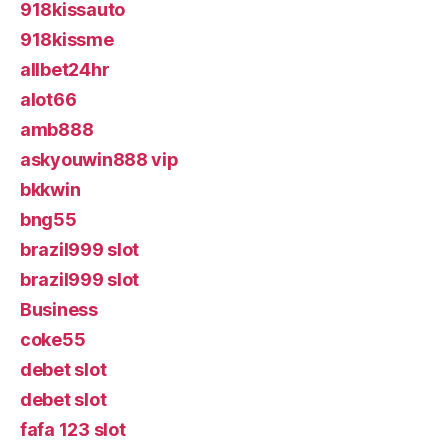
918kissauto
918kissme
allbet24hr
alot66
amb888
askyouwin888 vip
bkkwin
bng55
brazil999 slot
brazil999 slot
Business
coke55
debet slot
debet slot
fafa 123 slot