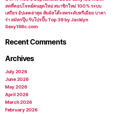
สดที่ตอบโจทย์คนยุคใหม่ สมาชิกใหม่ 100% ระบบ
เสถียร อัปเดตล่าสุด สัมผัสโต๊ะสดระดับพรีเมียม บาคา
ร่า สมัครปุ๊บ รับโปรปั๊บ Top 39 by Jacklyn
Sexy168c.com
Recent Comments
Archives
July 2026
June 2026
May 2026
April 2026
March 2026
February 2026