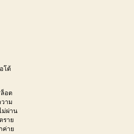
อโต้
สล็อต
็ความ
ไม่ผ่าน
นตราย
ากค่าย