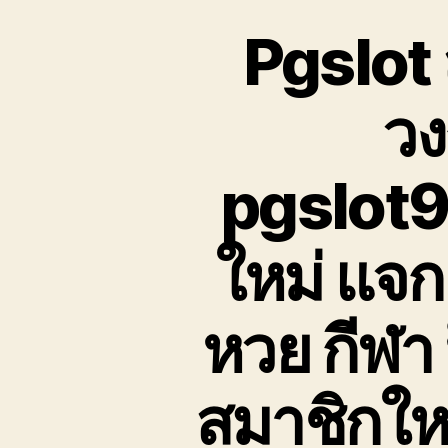
Pgslot 
วง
pgslot9
ใหม่ แจก
หวย กีฬา
สมาชิกใหม