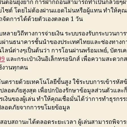
ีขั้นตอนยุ่งยาก การฝากถอนสามารถทำเป็นกล้วยๆผ
็บไซต์ โดยไม่ต้องผ่านแอดไม่นหรือผู้แทน ทำให้คุณ
จัดการได้ด้วยตัวเองตลอด 1 วัน
ับหลายวิถีทางการจ่ายเงิน ระบบรองรับกระบวนกา
รมผ่านธนาคารชั้นนำของประเทศไทยและช่องทางก
นไลน์ต่างๆเป็นต้นว่า การโอนผ่านพร้อมเพย์, บัตรเค
99
และกระเป๋าเงินอิเล็กทรอนิกส์ เพื่อความสะดวก
ใช้งานทุกคน
อันตรายด้วยเทคโนโลยีขั้นสูง ใช้ระบบการเข้ารหัสข้อ
ปลอดภัยสูงสุด เพื่อปกป้องรักษาข้อมูลส่วนตัวและก็
เงินของผู้เล่น ทำให้คุณเชื่อมั่นได้ว่าการทำธุรก
ปลอดภัยจากการขโมยข้อมูล
สอบสถานะได้ตลอดระยะเวลา ผู้เล่นสามารถพิจา