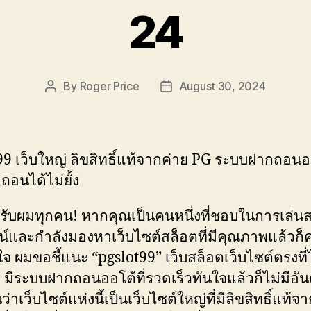
24
By
Roger Price
August 30, 2024
Post
Post
author
date
99 เว็บใหญ่ ลิขสิทธิ์แท้จากค่าย PG ระบบฝากถอนอ
ถอนได้ไม่ยั้ง
ครับผมทุกคน! หากคุณเป็นคนหนึ่งที่ชอบในการเล่น
์และกำลังมองหาเว็บไซต์สล็อตที่มีคุณภาพแล้วก
จ ผมขอชี้แนะ “pgslot99” เว็บสล็อตเว็บไซต์ตรงที่
ต์ มีระบบฝากถอนออโต้ที่รวดเร็วทันใจแล้วก็ไม่มีอั
่าเว็บไซต์แห่งนี้เป็นเว็บไซต์ใหญ่ที่มีลิขสิทธิ์แท้จ