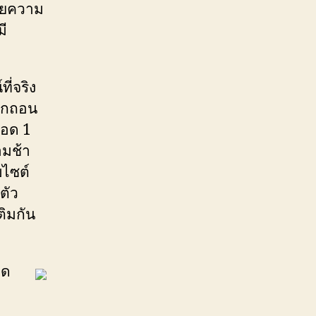
้วยความ
มี
ี่จริง
ฝากถอน
ลอด 1
ามช้า
บไซต์
ตัว
ติมกัน
อด