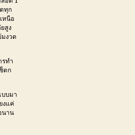
ตลอด 1
ดทุก
เหนือ
ยสูง
ข้มงวด
การทำ
ช็ดก
งแบบมา
ียงแค่
รอนาน