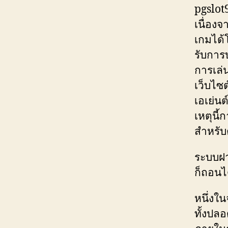
pgslot
เนื่อง
เกมได้โ
รับการ
การเล่
เว็บไซต
เอเย่นต
เหตุนี้
สำหรับ
ระบบฝา
ก็ถอนได
หนึ่งใ
ทั้งปลอ