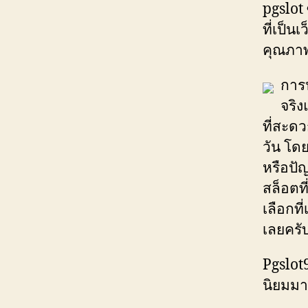
pgslot 
ที่เป็น
คุณภาพ
การป
จริง
ที่สะด
วัน โดย
หรือปัญ
สล็อตท
เลือกที
เลยครั
Pgslot9
นิยมมา