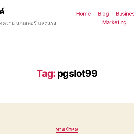
ค์
Home
Blog
Busine
Marketing
ีบทความ แกลเลอรี่ และแรง
Tag:
pgslot99
Categories
ทางเข้าPG