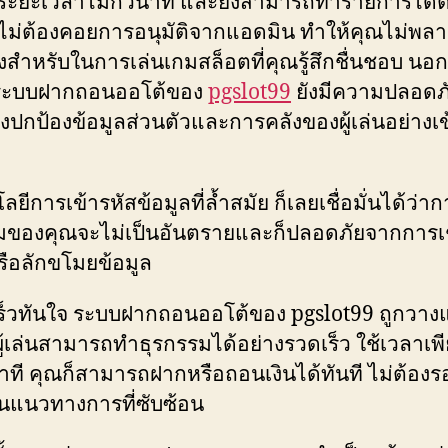
ะยะเวลาไม่กี่วินาที และยังสามารถทำรายการได้
ไม่ต้องคอยการอนุมัติจากแอดมิน ทำให้คุณไม่พลา
งสำหรับในการเล่นเกมสล็อตที่คุณรู้สึกชื่นชอบ นอก
 ระบบฝากถอนออโต้ของ
pgslot99
ยังมีความปลอดภั
องปกป้องข้อมูลส่วนตัวและการคลังของผู้เล่นอย่างเ
ยีการเข้ารหัสข้อมูลที่ล้ำสมัย ก็เลยเชื่อมั่นได้ว่า
มของคุณจะไม่เป็นอันตรายและก็ปลอดภัยจากการเ
หรือลักขโมยข้อมูล
ร็วทันใจ ระบบฝากถอนออโต้ของ pgslot99 ถูกวา
้ผู้เล่นสามารถทำธุรกรรมได้อย่างรวดเร็ว ใช้เวลาเพ
วินาที คุณก็สามารถฝากหรือถอนเงินได้ทันที ไม่ต้อง
านแนวทางการที่ซับซ้อน