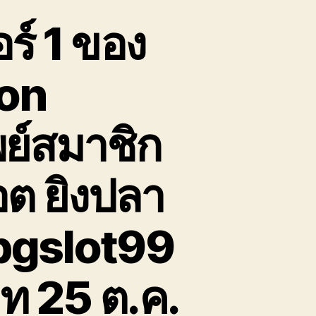
ร์ 1 ของ
Jon
ย์สมาชิก
อต ยิงปลา
 pgslot99
าท 25 ต.ค.