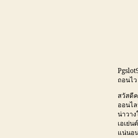
Pgslot
ถอนไว 
สวัสดี
ออนไลน
น่าวางใ
เอเย่น
แน่นอนว